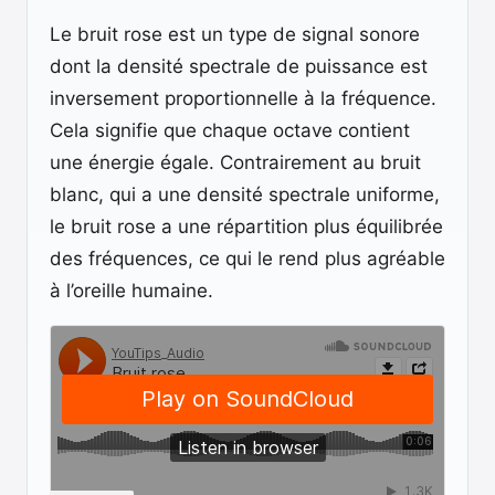
Le bruit rose est un type de signal sonore
dont la densité spectrale de puissance est
inversement proportionnelle à la fréquence.
Cela signifie que chaque octave contient
une énergie égale. Contrairement au bruit
blanc, qui a une densité spectrale uniforme,
le bruit rose a une répartition plus équilibrée
des fréquences, ce qui le rend plus agréable
à l’oreille humaine.