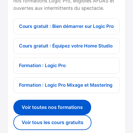
nos formations Logic Pro, éligibles AFDAS et
ouvertes aux intermittents du spectacle.
Cours gratuit : Bien démarrer sur Logic Pro
Cours gratuit : Équipez votre Home Studio
Formation : Logic Pro
Formation : Logic Pro Mixage et Mastering
Voir toutes nos formations
Voir tous les cours gratuits