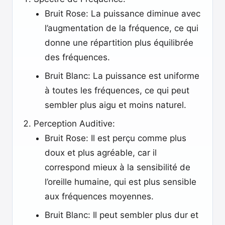
Bruit Rose: La puissance diminue avec
l’augmentation de la fréquence, ce qui
donne une répartition plus équilibrée
des fréquences.
Bruit Blanc: La puissance est uniforme
à toutes les fréquences, ce qui peut
sembler plus aigu et moins naturel.
Perception Auditive:
Bruit Rose: Il est perçu comme plus
doux et plus agréable, car il
correspond mieux à la sensibilité de
l’oreille humaine, qui est plus sensible
aux fréquences moyennes.
Bruit Blanc: Il peut sembler plus dur et