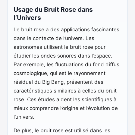
Usage du Bruit Rose dans
l’Univers
Le bruit rose a des applications fascinantes
dans le contexte de l’univers. Les
astronomes utilisent le bruit rose pour
étudier les ondes sonores dans l’espace.
Par exemple, les fluctuations du fond diffus
cosmologique, qui est le rayonnement
résiduel du Big Bang, présentent des
caractéristiques similaires à celles du bruit
rose. Ces études aident les scientifiques à
mieux comprendre l’origine et l’évolution de
l’univers.
De plus, le bruit rose est utilisé dans les