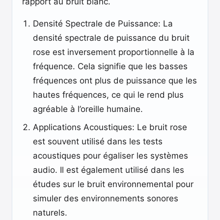
rapport au bruit blanc.
Densité Spectrale de Puissance: La
densité spectrale de puissance du bruit
rose est inversement proportionnelle à la
fréquence. Cela signifie que les basses
fréquences ont plus de puissance que les
hautes fréquences, ce qui le rend plus
agréable à l’oreille humaine.
Applications Acoustiques: Le bruit rose
est souvent utilisé dans les tests
acoustiques pour égaliser les systèmes
audio. Il est également utilisé dans les
études sur le bruit environnemental pour
simuler des environnements sonores
naturels.