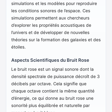
simulations et les modèles pour reproduire
les conditions sonores de l’espace. Ces
simulations permettent aux chercheurs
d’explorer les propriétés acoustiques de
l’univers et de développer de nouvelles
théories sur la formation des galaxies et des
étoiles.
Aspects Scientifiques du Bruit Rose
Le bruit rose est un signal sonore dont la
densité spectrale de puissance décroît de 3
décibels par octave. Cela signifie que
chaque octave contient la même quantité
d’énergie, ce qui donne au bruit rose une
sonorité plus équilibrée et naturelle par