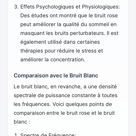
Effets Psychologiques et Physiologiques:
Des études ont montré que le bruit rose
peut améliorer la qualité du sommeil en
masquant les bruits perturbateurs. Il est
également utilisé dans certaines
thérapies pour réduire le stress et
améliorer la concentration.
Comparaison avec le Bruit Blanc
Le bruit blanc, en revanche, a une densité
spectrale de puissance constante à toutes
les fréquences. Voici quelques points de
comparaison entre le bruit rose et le bruit
blanc :
Spectre de Fréquence: