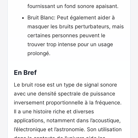
fournissant un fond sonore apaisant.
Bruit Blanc: Peut également aider à
masquer les bruits perturbateurs, mais
certaines personnes peuvent le
trouver trop intense pour un usage
prolongé.
En Bref
Le bruit rose est un type de signal sonore
avec une densité spectrale de puissance
inversement proportionnelle à la fréquence.
Il a une histoire riche et diverses
applications, notamment dans l’acoustique,
l’électronique et l’astronomie. Son utilisation