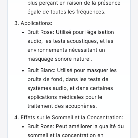
plus perçant en raison de la présence
égale de toutes les fréquences.
Applications:
Bruit Rose: Utilisé pour l’égalisation
audio, les tests acoustiques, et les
environnements nécessitant un
masquage sonore naturel.
Bruit Blanc: Utilisé pour masquer les
bruits de fond, dans les tests de
systèmes audio, et dans certaines
applications médicales pour le
traitement des acouphènes.
Effets sur le Sommeil et la Concentration:
Bruit Rose: Peut améliorer la qualité du
sommeil et la concentration en