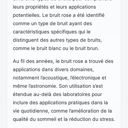
leurs propriétés et leurs applications
potentielles. Le bruit rose a été identifié
comme un type de bruit ayant des
caractéristiques spécifiques qui le
distinguent des autres types de bruits,
comme le bruit blanc ou le bruit brun.
Au fil des années, le bruit rose a trouvé des
applications dans divers domaines,
notamment l’acoustique, l’électronique et
même l’astronomie. Son utilisation s’est
étendue au-delà des laboratoires pour
inclure des applications pratiques dans la
vie quotidienne, comme l’amélioration de la
qualité du sommeil et la réduction du stress.