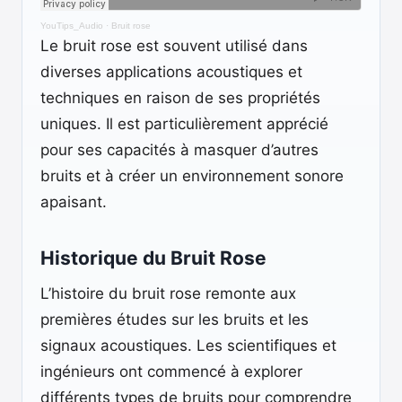
YouTips_Audio
·
Bruit rose
Le bruit rose est souvent utilisé dans
diverses applications acoustiques et
techniques en raison de ses propriétés
uniques. Il est particulièrement apprécié
pour ses capacités à masquer d’autres
bruits et à créer un environnement sonore
apaisant.
Historique du Bruit Rose
L’histoire du bruit rose remonte aux
premières études sur les bruits et les
signaux acoustiques. Les scientifiques et
ingénieurs ont commencé à explorer
différents types de bruits pour comprendre