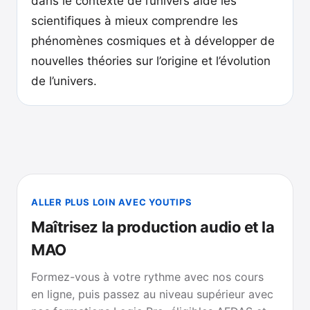
dans le contexte de l’univers aide les
scientifiques à mieux comprendre les
phénomènes cosmiques et à développer de
nouvelles théories sur l’origine et l’évolution
de l’univers.
ALLER PLUS LOIN AVEC YOUTIPS
Maîtrisez la production audio et la
MAO
Formez-vous à votre rythme avec nos cours
en ligne, puis passez au niveau supérieur avec