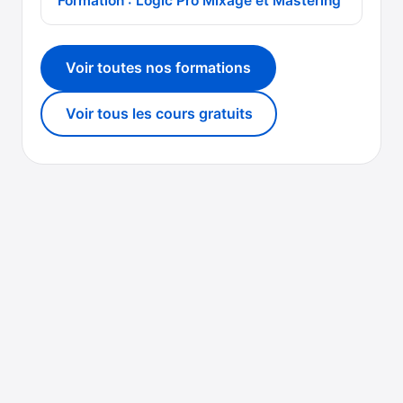
Formation : Logic Pro Mixage et Mastering
Voir toutes nos formations
Voir tous les cours gratuits