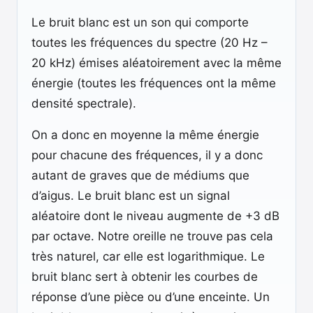
Le bruit blanc est un son qui comporte
toutes les fréquences du spectre (20 Hz –
20 kHz) émises aléatoirement avec la même
énergie (toutes les fréquences ont la même
densité spectrale).
On a donc en moyenne la même énergie
pour chacune des fréquences, il y a donc
autant de graves que de médiums que
d’aigus. Le bruit blanc est un signal
aléatoire dont le niveau augmente de +3 dB
par octave. Notre oreille ne trouve pas cela
très naturel, car elle est logarithmique. Le
bruit blanc sert à obtenir les courbes de
réponse d’une pièce ou d’une enceinte. Un