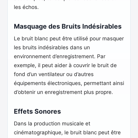
les échos.
Masquage des Bruits Indésirables
Le bruit blanc peut être utilisé pour masquer
les bruits indésirables dans un
environnement d’enregistrement. Par
exemple, il peut aider à couvrir le bruit de
fond d’un ventilateur ou d’autres
équipements électroniques, permettant ainsi
d’obtenir un enregistrement plus propre.
Effets Sonores
Dans la production musicale et
cinématographique, le bruit blanc peut être