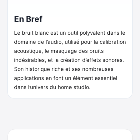
En Bref
Le bruit blanc est un outil polyvalent dans le
domaine de l’audio, utilisé pour la calibration
acoustique, le masquage des bruits
indésirables, et la création d’effets sonores.
Son historique riche et ses nombreuses
applications en font un élément essentiel
dans l’univers du home studio.