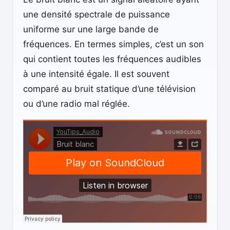
une densité spectrale de puissance
uniforme sur une large bande de
fréquences. En termes simples, c’est un son
qui contient toutes les fréquences audibles
à une intensité égale. Il est souvent
comparé au bruit statique d’une télévision
ou d’une radio mal réglée.