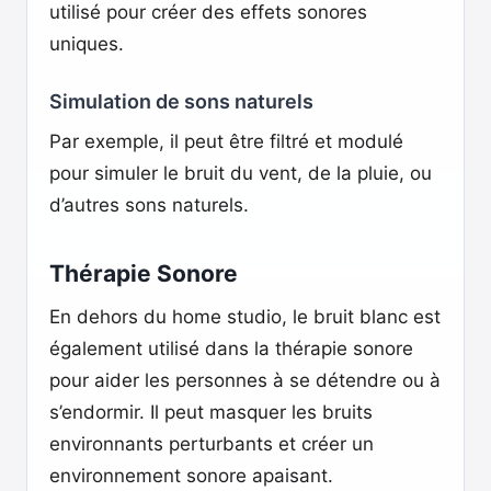
utilisé pour créer des effets sonores
uniques.
Simulation de sons naturels
Par exemple, il peut être filtré et modulé
pour simuler le bruit du vent, de la pluie, ou
d’autres sons naturels.
Thérapie Sonore
En dehors du home studio, le bruit blanc est
également utilisé dans la thérapie sonore
pour aider les personnes à se détendre ou à
s’endormir. Il peut masquer les bruits
environnants perturbants et créer un
environnement sonore apaisant.