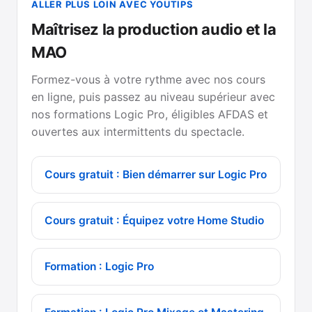
ALLER PLUS LOIN AVEC YOUTIPS
Maîtrisez la production audio et la
MAO
Formez-vous à votre rythme avec nos cours
en ligne, puis passez au niveau supérieur avec
nos formations Logic Pro, éligibles AFDAS et
ouvertes aux intermittents du spectacle.
Cours gratuit : Bien démarrer sur Logic Pro
Cours gratuit : Équipez votre Home Studio
Formation : Logic Pro