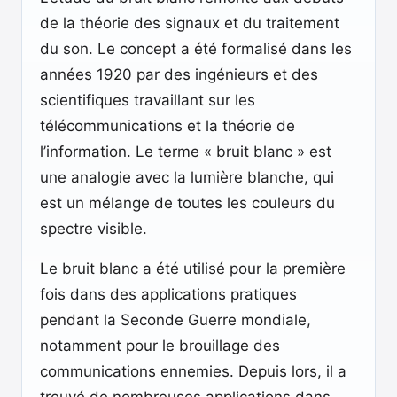
de la théorie des signaux et du traitement
du son. Le concept a été formalisé dans les
années 1920 par des ingénieurs et des
scientifiques travaillant sur les
télécommunications et la théorie de
l’information. Le terme « bruit blanc » est
une analogie avec la lumière blanche, qui
est un mélange de toutes les couleurs du
spectre visible.
Le bruit blanc a été utilisé pour la première
fois dans des applications pratiques
pendant la Seconde Guerre mondiale,
notamment pour le brouillage des
communications ennemies. Depuis lors, il a