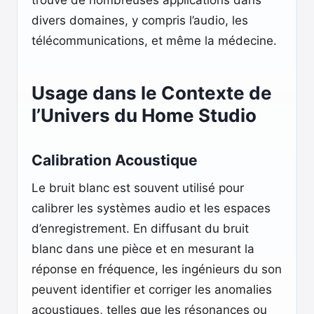
trouvé de nombreuses applications dans
divers domaines, y compris l’audio, les
télécommunications, et même la médecine.
Usage dans le Contexte de
l’Univers du Home Studio
Calibration Acoustique
Le bruit blanc est souvent utilisé pour
calibrer les systèmes audio et les espaces
d’enregistrement. En diffusant du bruit
blanc dans une pièce et en mesurant la
réponse en fréquence, les ingénieurs du son
peuvent identifier et corriger les anomalies
acoustiques, telles que les résonances ou