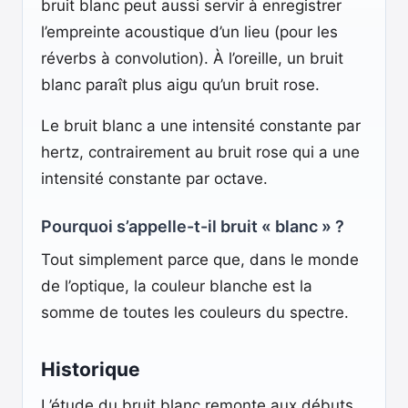
bruit blanc peut aussi servir à enregistrer
l’empreinte acoustique d’un lieu (pour les
réverbs à convolution). À l’oreille, un bruit
blanc paraît plus aigu qu’un bruit rose.
Le bruit blanc a une intensité constante par
hertz, contrairement au bruit rose qui a une
intensité constante par octave.
Pourquoi s’appelle-t-il bruit « blanc » ?
Tout simplement parce que, dans le monde
de l’optique, la couleur blanche est la
somme de toutes les couleurs du spectre.
Historique
L’étude du bruit blanc remonte aux débuts