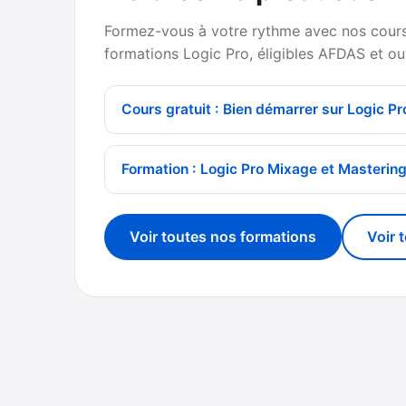
Formez-vous à votre rythme avec nos cours 
formations Logic Pro, éligibles AFDAS et ou
Cours gratuit : Bien démarrer sur Logic Pr
Formation : Logic Pro Mixage et Masterin
Voir toutes nos formations
Voir 