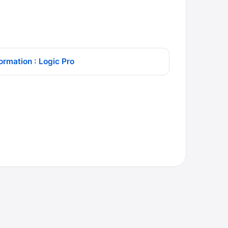
ormation : Logic Pro