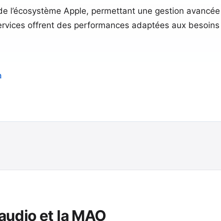
e l’écosystème Apple, permettant une gestion avancée 
services offrent des performances adaptées aux besoins 
a
 audio et la MAO