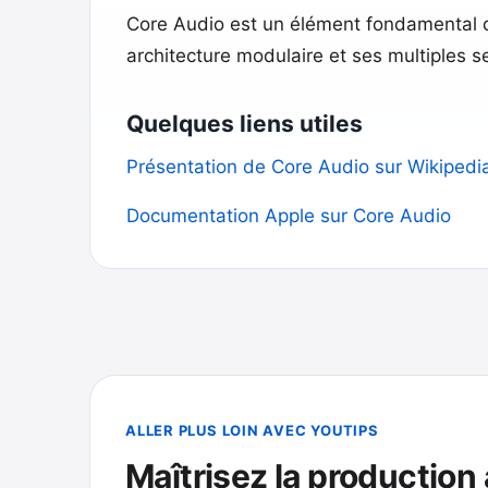
Core Audio est un élément fondamental d
architecture modulaire et ses multiples 
Quelques liens utiles
Présentation de Core Audio sur Wikipedi
Documentation Apple sur Core Audio
ALLER PLUS LOIN AVEC YOUTIPS
Maîtrisez la production