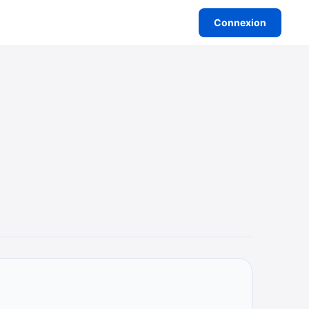
Connexion