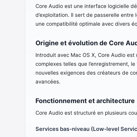
Core Audio est une interface logicielle
d’exploitation. Il sert de passerelle entre 
une compatibilité optimale avec divers éq
Origine et évolution de Core Au
Introduit avec Mac OS X, Core Audio est 
complexes telles que l’enregistrement, le
nouvelles exigences des créateurs de co
avancées.
Fonctionnement et architecture
Core Audio est structuré en plusieurs co
Services bas-niveau (Low-level Servi