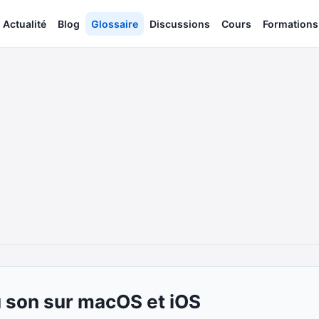
Actualité
Blog
Glossaire
Discussions
Cours
Formations
u son sur macOS et iOS