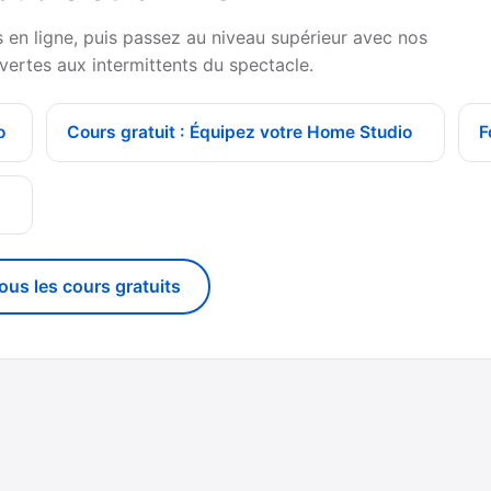
en ligne, puis passez au niveau supérieur avec nos
vertes aux intermittents du spectacle.
o
Cours gratuit : Équipez votre Home Studio
F
g
tous les cours gratuits