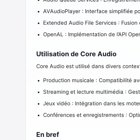
AVAudioPlayer : Interface simplifiée po
Extended Audio File Services : Fusion 
OpenAL : Implémentation de l’API Open
Utilisation de Core Audio
Core Audio est utilisé dans divers contex
Production musicale : Compatibilité a
Streaming et lecture multimédia : Ges
Jeux vidéo : Intégration dans les mote
Conférences et enregistrements : Opti
En bref