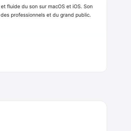
et fluide du son sur macOS et iOS. Son
des professionnels et du grand public.