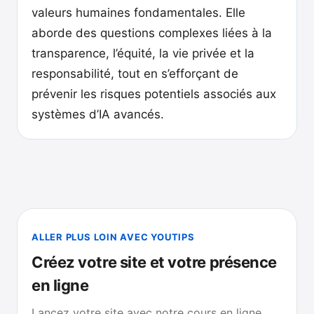
valeurs humaines fondamentales. Elle
aborde des questions complexes liées à la
transparence, l’équité, la vie privée et la
responsabilité, tout en s’efforçant de
prévenir les risques potentiels associés aux
systèmes d’IA avancés.
ALLER PLUS LOIN AVEC YOUTIPS
Créez votre site et votre présence
en ligne
Lancez votre site avec notre cours en ligne