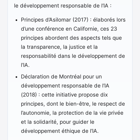
le développement responsable de l’IA :
Principes d’Asilomar (2017) : élaborés lors
d’une conférence en Californie, ces 23
principes abordent des aspects tels que
la transparence, la justice et la
responsabilité dans le développement de
l’IA.
Déclaration de Montréal pour un
développement responsable de l’IA
(2018) : cette initiative propose dix
principes, dont le bien-être, le respect de
l’autonomie, la protection de la vie privée
et la solidarité, pour guider le
développement éthique de l’IA.