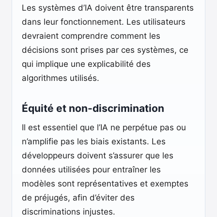
Les systèmes d’IA doivent être transparents
dans leur fonctionnement. Les utilisateurs
devraient comprendre comment les
décisions sont prises par ces systèmes, ce
qui implique une explicabilité des
algorithmes utilisés.
Équité et non-discrimination
Il est essentiel que l’IA ne perpétue pas ou
n’amplifie pas les biais existants. Les
développeurs doivent s’assurer que les
données utilisées pour entraîner les
modèles sont représentatives et exemptes
de préjugés, afin d’éviter des
discriminations injustes.