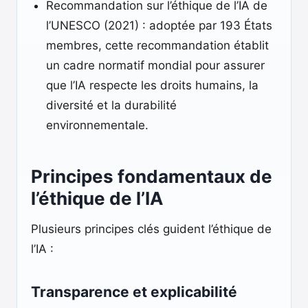
Recommandation sur l’éthique de l’IA de
l’UNESCO (2021) : adoptée par 193 États
membres, cette recommandation établit
un cadre normatif mondial pour assurer
que l’IA respecte les droits humains, la
diversité et la durabilité
environnementale.
Principes fondamentaux de
l’éthique de l’IA
Plusieurs principes clés guident l’éthique de
l’IA :
Transparence et explicabilité