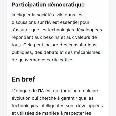
Participation démocratique
Impliquer la société civile dans les
discussions sur l’IA est essentiel pour
s’assurer que les technologies développées
répondent aux besoins et aux valeurs de
tous. Cela peut inclure des consultations
publiques, des débats et des mécanismes
de gouvernance participative.
En bref
L’éthique de l’IA est un domaine en pleine
évolution qui cherche à garantir que les
technologies intelligentes sont développées
et utilisées de manière à respecter les