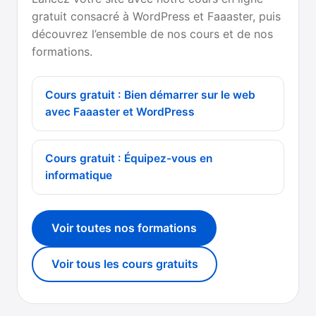
gratuit consacré à WordPress et Faaaster, puis
découvrez l’ensemble de nos cours et de nos
formations.
Cours gratuit : Bien démarrer sur le web
avec Faaaster et WordPress
Cours gratuit : Équipez-vous en
informatique
Voir toutes nos formations
Voir tous les cours gratuits