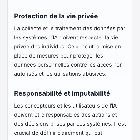
Protection de la vie privée
La collecte et le traitement des données par
les systèmes d’IA doivent respecter la vie
privée des individus. Cela inclut la mise en
place de mesures pour protéger les
données personnelles contre les accès non
autorisés et les utilisations abusives.
Responsabilité et imputabilité
Les concepteurs et les utilisateurs de l’IA
doivent être responsables des actions et
des décisions prises par ces systèmes. Il est
crucial de définir clairement qui est