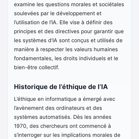
examine les questions morales et sociétales
soulevées par le développement et
l’utilisation de l’IA. Elle vise à définir des
principes et des directives pour garantir que
les systèmes d’IA sont conçus et utilisés de
manière à respecter les valeurs humaines
fondamentales, les droits individuels et le
bien-être collectif.
Historique de l’éthique de l’IA
L’éthique en informatique a émergé avec
l’avènement des ordinateurs et des
systèmes automatisés. Dès les années
1970, des chercheurs ont commencé à
s’interroger sur les implications morales de