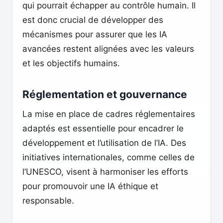
qui pourrait échapper au contrôle humain. Il
est donc crucial de développer des
mécanismes pour assurer que les IA
avancées restent alignées avec les valeurs
et les objectifs humains.
Réglementation et gouvernance
La mise en place de cadres réglementaires
adaptés est essentielle pour encadrer le
développement et l’utilisation de l’IA. Des
initiatives internationales, comme celles de
l’UNESCO, visent à harmoniser les efforts
pour promouvoir une IA éthique et
responsable.