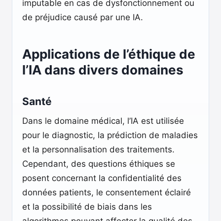
imputable en cas de dysfonctionnement ou
de préjudice causé par une IA.
Applications de l’éthique de
l’IA dans divers domaines
Santé
Dans le domaine médical, l’IA est utilisée
pour le diagnostic, la prédiction de maladies
et la personnalisation des traitements.
Cependant, des questions éthiques se
posent concernant la confidentialité des
données patients, le consentement éclairé
et la possibilité de biais dans les