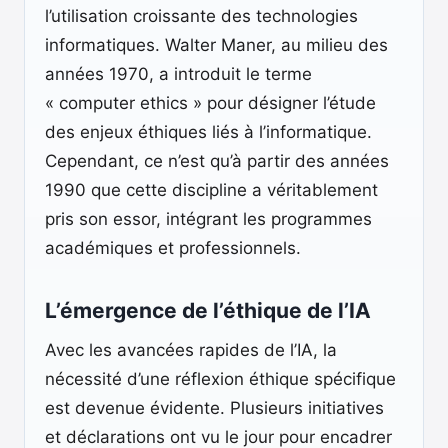
l’utilisation croissante des technologies
informatiques. Walter Maner, au milieu des
années 1970, a introduit le terme
« computer ethics » pour désigner l’étude
des enjeux éthiques liés à l’informatique.
Cependant, ce n’est qu’à partir des années
1990 que cette discipline a véritablement
pris son essor, intégrant les programmes
académiques et professionnels.
L’émergence de l’éthique de l’IA
Avec les avancées rapides de l’IA, la
nécessité d’une réflexion éthique spécifique
est devenue évidente. Plusieurs initiatives
et déclarations ont vu le jour pour encadrer