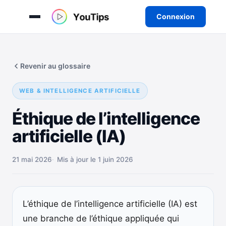
Connexion
Aller
au
Revenir au glossaire
contenu
WEB & INTELLIGENCE ARTIFICIELLE
Éthique de l’intelligence
artificielle (IA)
21 mai 2026
Mis à jour le 1 juin 2026
L’éthique de l’intelligence artificielle (IA) est
une branche de l’éthique appliquée qui