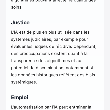
algorithmes pouvant affecter la qualité des
soins.
Justice
L’IA est de plus en plus utilisée dans les
systèmes judiciaires, par exemple pour
évaluer les risques de récidive. Cependant,
des préoccupations existent quant à la
transparence des algorithmes et au
potentiel de discrimination, notamment si
les données historiques reflètent des biais
systémiques.
Emploi
L’automatisation par l’IA peut entraîner la