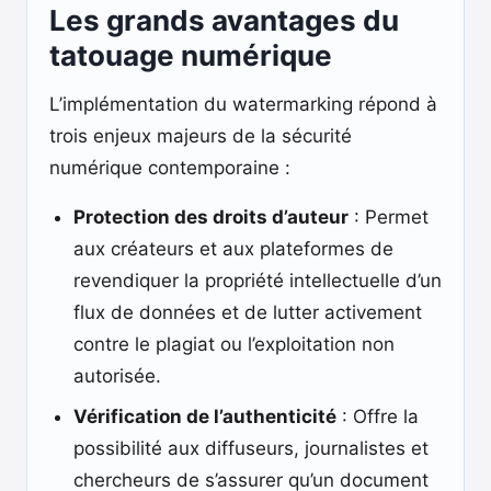
Les grands avantages du
tatouage numérique
L’implémentation du watermarking répond à
trois enjeux majeurs de la sécurité
numérique contemporaine :
Protection des droits d’auteur
: Permet
aux créateurs et aux plateformes de
revendiquer la propriété intellectuelle d’un
flux de données et de lutter activement
contre le plagiat ou l’exploitation non
autorisée.
Vérification de l’authenticité
: Offre la
possibilité aux diffuseurs, journalistes et
chercheurs de s’assurer qu’un document