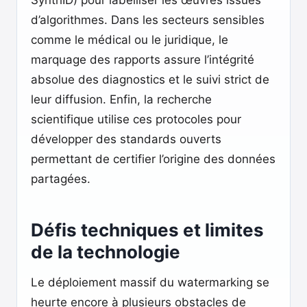
SynthID) pour labelliser les œuvres issues
d’algorithmes. Dans les secteurs sensibles
comme le médical ou le juridique, le
marquage des rapports assure l’intégrité
absolue des diagnostics et le suivi strict de
leur diffusion. Enfin, la recherche
scientifique utilise ces protocoles pour
développer des standards ouverts
permettant de certifier l’origine des données
partagées.
Défis techniques et limites
de la technologie
Le déploiement massif du watermarking se
heurte encore à plusieurs obstacles de