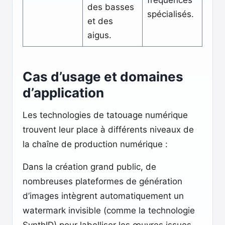
fréquences
des basses
spécialisés.
et des
aigus.
Cas d’usage et domaines
d’application
Les technologies de tatouage numérique
trouvent leur place à différents niveaux de
la chaîne de production numérique :
Dans la création grand public, de
nombreuses plateformes de génération
d’images intègrent automatiquement un
watermark invisible (comme la technologie