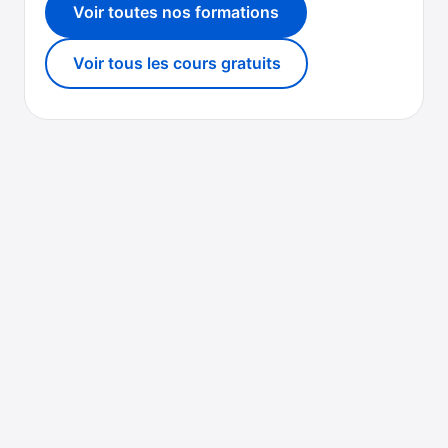
Voir toutes nos formations
Voir tous les cours gratuits