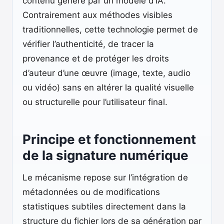
contenu généré par un modèle d’IA.
Contrairement aux méthodes visibles
traditionnelles, cette technologie permet de
vérifier l’authenticité, de tracer la
provenance et de protéger les droits
d’auteur d’une œuvre (image, texte, audio
ou vidéo) sans en altérer la qualité visuelle
ou structurelle pour l’utilisateur final.
Principe et fonctionnement
de la signature numérique
Le mécanisme repose sur l’intégration de
métadonnées ou de modifications
statistiques subtiles directement dans la
structure du fichier lors de sa génération par