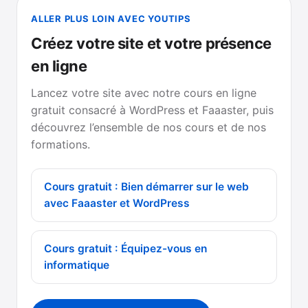
ALLER PLUS LOIN AVEC YOUTIPS
Créez votre site et votre présence
en ligne
Lancez votre site avec notre cours en ligne
gratuit consacré à WordPress et Faaaster, puis
découvrez l’ensemble de nos cours et de nos
formations.
Cours gratuit : Bien démarrer sur le web
avec Faaaster et WordPress
Cours gratuit : Équipez-vous en
informatique