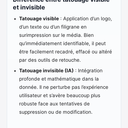
et invisible
Tatouage visible
: Application d’un logo,
d’un texte ou d’un filigrane en
surimpression sur le média. Bien
qu’immédiatement identifiable, il peut
être facilement recadré, effacé ou altéré
par des outils de retouche.
Tatouage invisible (IA)
: Intégration
profonde et mathématique dans la
donnée. Il ne perturbe pas l’expérience
utilisateur et s’avère beaucoup plus
robuste face aux tentatives de
suppression ou de modification.