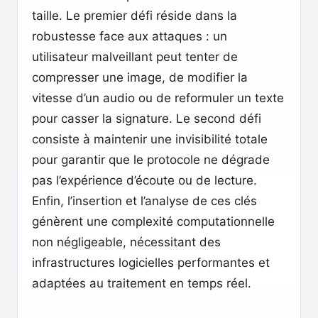
taille. Le premier défi réside dans la
robustesse face aux attaques : un
utilisateur malveillant peut tenter de
compresser une image, de modifier la
vitesse d’un audio ou de reformuler un texte
pour casser la signature. Le second défi
consiste à maintenir une invisibilité totale
pour garantir que le protocole ne dégrade
pas l’expérience d’écoute ou de lecture.
Enfin, l’insertion et l’analyse de ces clés
génèrent une complexité computationnelle
non négligeable, nécessitant des
infrastructures logicielles performantes et
adaptées au traitement en temps réel.