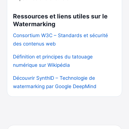
Ressources et liens utiles sur le
Watermarking
Consortium W3C – Standards et sécurité
des contenus web
Définition et principes du tatouage
numérique sur Wikipédia
Découvrir SynthID – Technologie de
watermarking par Google DeepMind