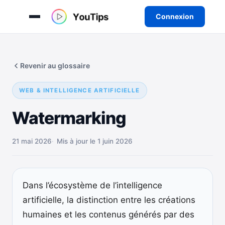
Connexion
Aller
au
Revenir au glossaire
contenu
WEB & INTELLIGENCE ARTIFICIELLE
Watermarking
21 mai 2026
Mis à jour le 1 juin 2026
Dans l’écosystème de l’intelligence
artificielle, la distinction entre les créations
humaines et les contenus générés par des