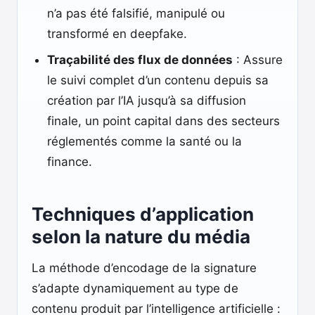
n’a pas été falsifié, manipulé ou
transformé en deepfake.
Traçabilité des flux de données
: Assure
le suivi complet d’un contenu depuis sa
création par l’IA jusqu’à sa diffusion
finale, un point capital dans des secteurs
réglementés comme la santé ou la
finance.
Techniques d’application
selon la nature du média
La méthode d’encodage de la signature
s’adapte dynamiquement au type de
contenu produit par l’intelligence artificielle :