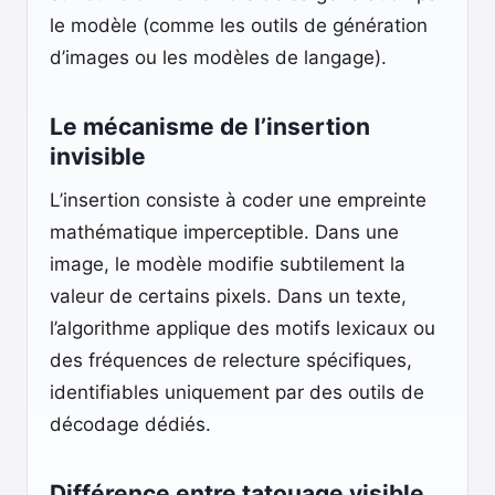
le modèle (comme les outils de génération
d’images ou les modèles de langage).
Le mécanisme de l’insertion
invisible
L’insertion consiste à coder une empreinte
mathématique imperceptible. Dans une
image, le modèle modifie subtilement la
valeur de certains pixels. Dans un texte,
l’algorithme applique des motifs lexicaux ou
des fréquences de relecture spécifiques,
identifiables uniquement par des outils de
décodage dédiés.
Différence entre tatouage visible