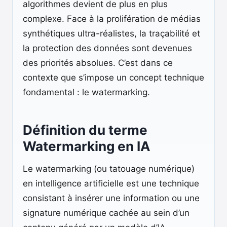
algorithmes devient de plus en plus
complexe. Face à la prolifération de médias
synthétiques ultra-réalistes, la traçabilité et
la protection des données sont devenues
des priorités absolues. C’est dans ce
contexte que s’impose un concept technique
fondamental : le watermarking.
Définition du terme
Watermarking en IA
Le watermarking (ou tatouage numérique)
en intelligence artificielle est une technique
consistant à insérer une information ou une
signature numérique cachée au sein d’un