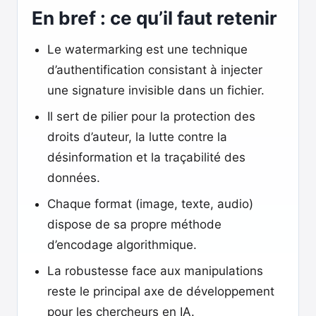
En bref : ce qu’il faut retenir
Le watermarking est une technique
d’authentification consistant à injecter
une signature invisible dans un fichier.
Il sert de pilier pour la protection des
droits d’auteur, la lutte contre la
désinformation et la traçabilité des
données.
Chaque format (image, texte, audio)
dispose de sa propre méthode
d’encodage algorithmique.
La robustesse face aux manipulations
reste le principal axe de développement
pour les chercheurs en IA.