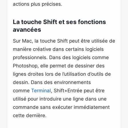
actions plus précises.
La touche Shift et ses fonctions
avancées
Sur Mac, la touche Shift peut être utilisée de
manière créative dans certains logiciels
professionnels. Dans des logiciels comme
Photoshop, elle permet de dessiner des
lignes droites lors de l’utilisation d’outils de
dessin. Dans des environnements
comme
Terminal
, Shift+Entrée peut être
utilisé pour introduire une ligne dans une
commande sans exécuter immédiatement
cette dernière.