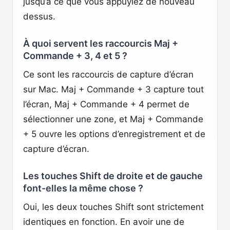
jusqu’à ce que vous appuyiez de nouveau
dessus.
À quoi servent les raccourcis Maj +
Commande + 3, 4 et 5 ?
Ce sont les raccourcis de capture d’écran
sur Mac. Maj + Commande + 3 capture tout
l’écran, Maj + Commande + 4 permet de
sélectionner une zone, et Maj + Commande
+ 5 ouvre les options d’enregistrement et de
capture d’écran.
Les touches Shift de droite et de gauche
font-elles la même chose ?
Oui, les deux touches Shift sont strictement
identiques en fonction. En avoir une de