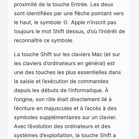
proximité de la touche Entrée. Les deux
sont identifiées par une flèche pointant vers
le haut, le symbole ⇧. Apple n’inscrit pas
toujours le mot Shift dessus, d’où l’intérêt de
reconnaître ce symbole.
La touche Shift sur les claviers Mac (et sur
les claviers d’ordinateurs en général) est
une des touches les plus essentielles dans
la saisie et l’exécution de commandes
depuis les débuts de l’informatique. À
l’origine, son rôle était directement lié à
l’écriture en majuscules et à l’accès à des
symboles supplémentaires sur un clavier.
Avec l’évolution des ordinateurs et des
systèmes d’exploitation, la touche Shift a