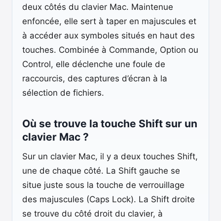
deux côtés du clavier Mac. Maintenue
enfoncée, elle sert à taper en majuscules et
à accéder aux symboles situés en haut des
touches. Combinée à Commande, Option ou
Control, elle déclenche une foule de
raccourcis, des captures d’écran à la
sélection de fichiers.
Où se trouve la touche Shift sur un
clavier Mac ?
Sur un clavier Mac, il y a deux touches Shift,
une de chaque côté. La Shift gauche se
situe juste sous la touche de verrouillage
des majuscules (Caps Lock). La Shift droite
se trouve du côté droit du clavier, à