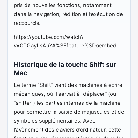
pris de nouvelles fonctions, notamment
dans la navigation, l’édition et l’exécution de
raccourcis.
https://youtube.com/watch?
v=CPGayLsAuYA%3Ffeature%3Doembed
Historique de la touche Shift sur
Mac
Le terme “Shift” vient des machines à écrire
mécaniques, où il servait à “déplacer” (ou
“shifter”) les parties internes de la machine
pour permettre la saisie de majuscules et de
symboles supplémentaires. Avec
l’avènement des claviers d’ordinateur, cette