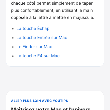
chaque côté permet simplement de taper
plus confortablement, en utilisant la main
opposée à la lettre à mettre en majuscule.
La touche Échap
La touche Entrée sur Mac
Le Finder sur Mac
La touche F4 sur Mac
ALLER PLUS LOIN AVEC YOUTIPS
Maîtrisez votre Mac et l’univers