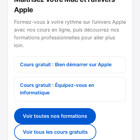
Apple
Formez-vous à votre rythme sur l’univers Apple
avec nos cours en ligne, puis découvrez nos
formations professionnelles pour aller plus
loin.
Cours gratuit : Bien démarrer sur Apple
Cours gratuit : Équipez-vous en
informatique
Voir toutes nos formations
Voir tous les cours gratuits