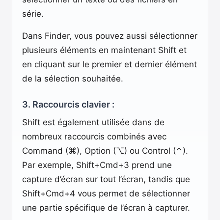
série.
Dans Finder, vous pouvez aussi sélectionner
plusieurs éléments en maintenant Shift et
en cliquant sur le premier et dernier élément
de la sélection souhaitée.
3. Raccourcis clavier :
Shift est également utilisée dans de
nombreux raccourcis combinés avec
Command (⌘), Option (⌥) ou Control (⌃).
Par exemple, Shift+Cmd+3 prend une
capture d’écran sur tout l’écran, tandis que
Shift+Cmd+4 vous permet de sélectionner
une partie spécifique de l’écran à capturer.