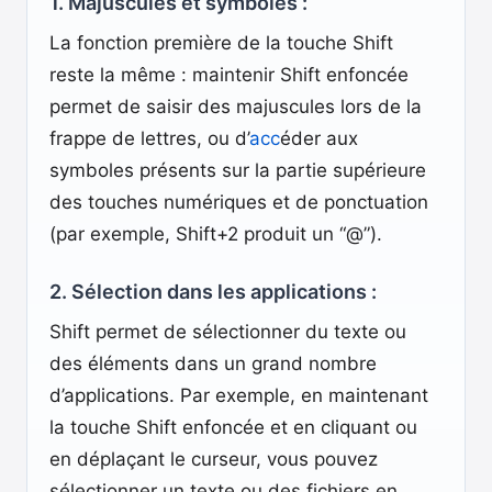
1. Majuscules et symboles :
La fonction première de la touche Shift
reste la même : maintenir Shift enfoncée
permet de saisir des majuscules lors de la
frappe de lettres, ou d’
acc
éder aux
symboles présents sur la partie supérieure
des touches numériques et de ponctuation
(par exemple, Shift+2 produit un “@”).
2. Sélection dans les applications :
Shift permet de sélectionner du texte ou
des éléments dans un grand nombre
d’applications. Par exemple, en maintenant
la touche Shift enfoncée et en cliquant ou
en déplaçant le curseur, vous pouvez
sélectionner un texte ou des fichiers en