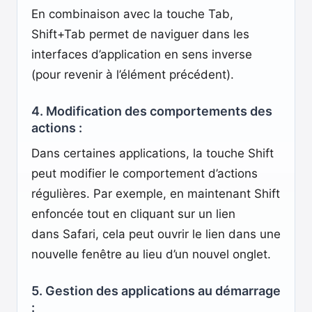
En combinaison avec la touche Tab,
Shift+Tab permet de naviguer dans les
interfaces d’application en sens inverse
(pour revenir à l’élément précédent).
4. Modification des comportements des
actions :
Dans certaines applications, la touche Shift
peut modifier le comportement d’actions
régulières. Par exemple, en maintenant Shift
enfoncée tout en cliquant sur un lien
dans Safari, cela peut ouvrir le lien dans une
nouvelle fenêtre au lieu d’un nouvel onglet.
5. Gestion des applications au démarrage
: