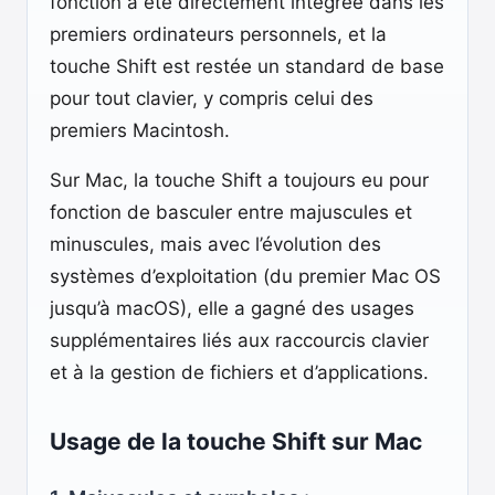
fonction a été directement intégrée dans les
premiers ordinateurs personnels, et la
touche Shift est restée un standard de base
pour tout clavier, y compris celui des
premiers Macintosh.
Sur Mac, la touche Shift a toujours eu pour
fonction de basculer entre majuscules et
minuscules, mais avec l’évolution des
systèmes d’exploitation (du premier Mac OS
jusqu’à macOS), elle a gagné des usages
supplémentaires liés aux raccourcis clavier
et à la gestion de fichiers et d’applications.
Usage de la touche Shift sur Mac