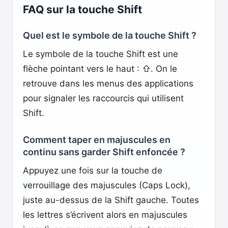
FAQ sur la touche Shift
Quel est le symbole de la touche Shift ?
Le symbole de la touche Shift est une
flèche pointant vers le haut : ⇧. On le
retrouve dans les menus des applications
pour signaler les raccourcis qui utilisent
Shift.
Comment taper en majuscules en
continu sans garder Shift enfoncée ?
Appuyez une fois sur la touche de
verrouillage des majuscules (Caps Lock),
juste au-dessus de la Shift gauche. Toutes
les lettres s’écrivent alors en majuscules