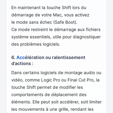
En maintenant la touche Shift lors du
démarrage de votre Mac, vous activez
le mode sans échec (Safe Boot).
Ce mode restreint le démarrage aux fichiers
système essentiels, utile pour diagnostiquer
des problèmes logiciels.
6.
Acc
élération ou ralentissement
d’actions :
Dans certains logiciels de montage audio ou
vidéo, comme Logic Pro ou Final Cut Pro, la
touche Shift permet de modifier les
comportements de déplacement des
éléments. Elle peut soit accélérer, soit limiter
les mouvements à une grille, rendant les