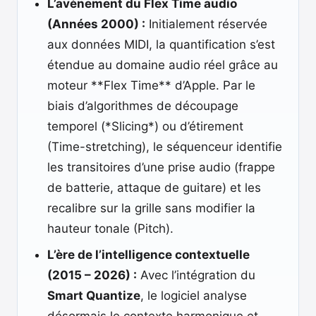
L’avènement du Flex Time audio
(Années 2000) :
Initialement réservée
aux données MIDI, la quantification s’est
étendue au domaine audio réel grâce au
moteur **Flex Time** d’Apple. Par le
biais d’algorithmes de découpage
temporel (*Slicing*) ou d’étirement
(Time-stretching), le séquenceur identifie
les transitoires d’une prise audio (frappe
de batterie, attaque de guitare) et les
recalibre sur la grille sans modifier la
hauteur tonale (Pitch).
L’ère de l’intelligence contextuelle
(2015 – 2026) :
Avec l’intégration du
Smart Quantize
, le logiciel analyse