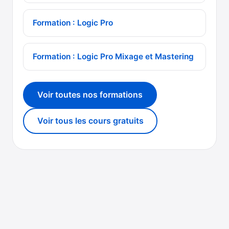
Formation : Logic Pro
Formation : Logic Pro Mixage et Mastering
Voir toutes nos formations
Voir tous les cours gratuits