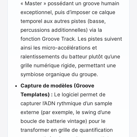
« Master » possédant un groove humain
exceptionnel, puis d’imposer ce calque
temporel aux autres pistes (basse,
percussions additionnelles) via la
fonction Groove Track. Les pistes suivent
ainsi les micro-accélérations et
ralentissements du batteur plutôt qu’une
grille numérique rigide, permettant une
symbiose organique du groupe.
Capture de modèles (Groove
Templates) :
Le logiciel permet de
capturer l’ADN rythmique d’un sample
externe (par exemple, le swing d’une
boucle de batterie vintage) pour le
transformer en grille de quantification