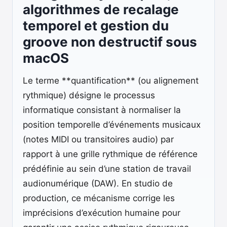
algorithmes de recalage
temporel et gestion du
groove non destructif sous
macOS
Le terme **quantification** (ou alignement
rythmique) désigne le processus
informatique consistant à normaliser la
position temporelle d’événements musicaux
(notes MIDI ou transitoires audio) par
rapport à une grille rythmique de référence
prédéfinie au sein d’une station de travail
audionumérique (DAW). En studio de
production, ce mécanisme corrige les
imprécisions d’exécution humaine pour