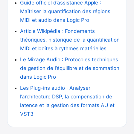
Guide officiel d’assistance Apple :
Maîtriser la quantification des régions
MIDI et audio dans Logic Pro
Article Wikipédia : Fondements
théoriques, historique de la quantification
MIDI et boîtes à rythmes matérielles
Le Mixage Audio : Protocoles techniques
de gestion de l’équilibre et de sommation
dans Logic Pro
Les Plug-ins audio : Analyser
l’architecture DSP, la compensation de
latence et la gestion des formats AU et
VST3