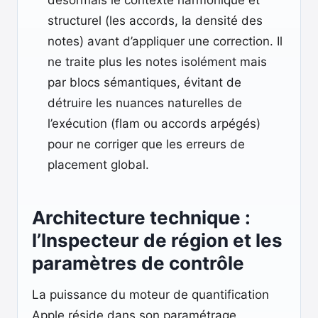
désormais le contexte harmonique et
structurel (les accords, la densité des
notes) avant d’appliquer une correction. Il
ne traite plus les notes isolément mais
par blocs sémantiques, évitant de
détruire les nuances naturelles de
l’exécution (flam ou accords arpégés)
pour ne corriger que les erreurs de
placement global.
Architecture technique :
l’Inspecteur de région et les
paramètres de contrôle
La puissance du moteur de quantification
Apple réside dans son paramétrage