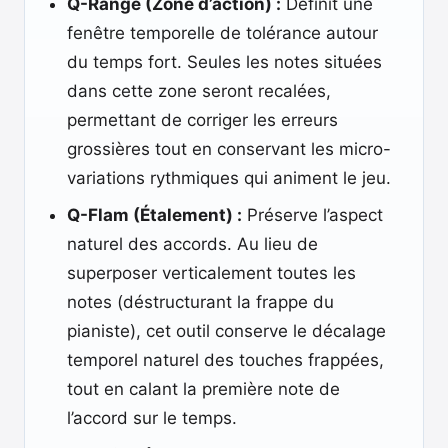
Q-Range (Zone d’action) :
Définit une
fenêtre temporelle de tolérance autour
du temps fort. Seules les notes situées
dans cette zone seront recalées,
permettant de corriger les erreurs
grossières tout en conservant les micro-
variations rythmiques qui animent le jeu.
Q-Flam (Étalement) :
Préserve l’aspect
naturel des accords. Au lieu de
superposer verticalement toutes les
notes (déstructurant la frappe du
pianiste), cet outil conserve le décalage
temporel naturel des touches frappées,
tout en calant la première note de
l’accord sur le temps.