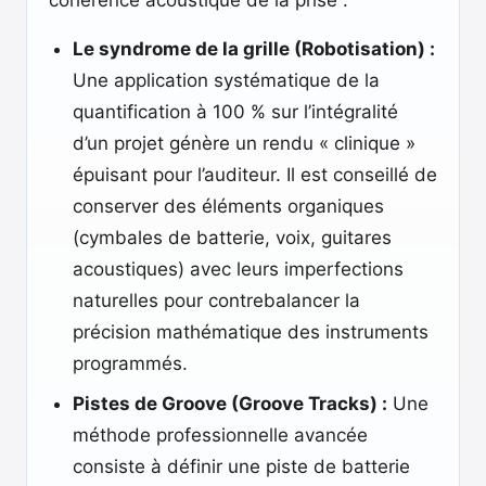
cohérence acoustique de la prise :
Le syndrome de la grille (Robotisation) :
Une application systématique de la
quantification à 100 % sur l’intégralité
d’un projet génère un rendu « clinique »
épuisant pour l’auditeur. Il est conseillé de
conserver des éléments organiques
(cymbales de batterie, voix, guitares
acoustiques) avec leurs imperfections
naturelles pour contrebalancer la
précision mathématique des instruments
programmés.
Pistes de Groove (Groove Tracks) :
Une
méthode professionnelle avancée
consiste à définir une piste de batterie