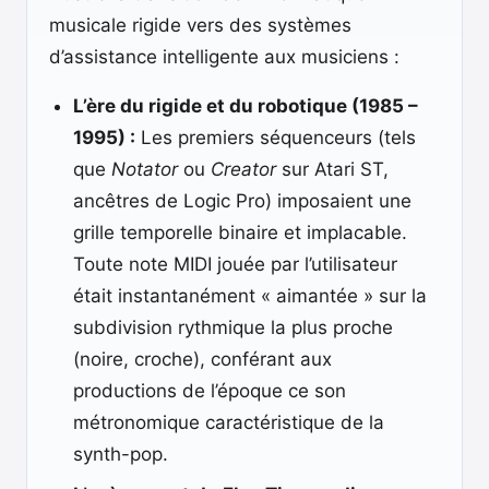
musicale rigide vers des systèmes
d’assistance intelligente aux musiciens :
L’ère du rigide et du robotique (1985 –
1995) :
Les premiers séquenceurs (tels
que
Notator
ou
Creator
sur Atari ST,
ancêtres de Logic Pro) imposaient une
grille temporelle binaire et implacable.
Toute note MIDI jouée par l’utilisateur
était instantanément « aimantée » sur la
subdivision rythmique la plus proche
(noire, croche), conférant aux
productions de l’époque ce son
métronomique caractéristique de la
synth-pop.