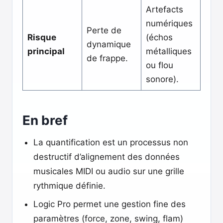
Artefacts
numériques
Perte de
Risque
(échos
dynamique
principal
métalliques
de frappe.
ou flou
sonore).
En bref
La quantification est un processus non
destructif d’alignement des données
musicales MIDI ou audio sur une grille
rythmique définie.
Logic Pro permet une gestion fine des
paramètres (force, zone, swing, flam)