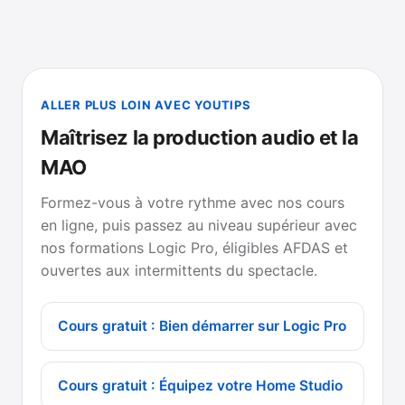
ALLER PLUS LOIN AVEC YOUTIPS
Maîtrisez la production audio et la
MAO
Formez-vous à votre rythme avec nos cours
en ligne, puis passez au niveau supérieur avec
nos formations Logic Pro, éligibles AFDAS et
ouvertes aux intermittents du spectacle.
Cours gratuit : Bien démarrer sur Logic Pro
Cours gratuit : Équipez votre Home Studio