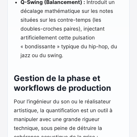
Q-Swing (Balancement) :
Introduit un
décalage mathématique sur les notes
situées sur les contre-temps (les
doubles-croches paires), injectant
artificiellement cette pulsation
« bondissante » typique du hip-hop, du
jazz ou du swing.
Gestion de la phase et
workflows de production
Pour l’ingénieur du son ou le réalisateur
artistique, la quantification est un outil à
manipuler avec une grande rigueur
technique, sous peine de détruire la