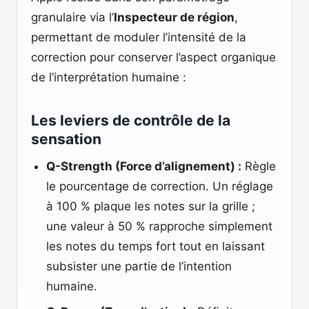
granulaire via l’
Inspecteur de région
,
permettant de moduler l’intensité de la
correction pour conserver l’aspect organique
de l’interprétation humaine :
Les leviers de contrôle de la
sensation
Q-Strength (Force d’alignement) :
Règle
le pourcentage de correction. Un réglage
à 100 % plaque les notes sur la grille ;
une valeur à 50 % rapproche simplement
les notes du temps fort tout en laissant
subsister une partie de l’intention
humaine.