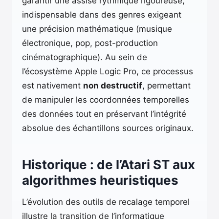
garantir une assise rythmique rigoureuse,
indispensable dans des genres exigeant
une précision mathématique (musique
électronique, pop, post-production
cinématographique). Au sein de
l’écosystème Apple Logic Pro, ce processus
est nativement
non destructif
, permettant
de manipuler les coordonnées temporelles
des données tout en préservant l’intégrité
absolue des échantillons sources originaux.
Historique : de l’Atari ST aux
algorithmes heuristiques
L’évolution des outils de recalage temporel
illustre la transition de l’informatique