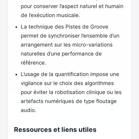
pour conserver l’aspect naturel et humain
de l’exécution musicale.
La technique des Pistes de Groove
permet de synchroniser l’ensemble d’un
arrangement sur les micro-variations
naturelles d’une performance de
référence.
L’usage de la quantification impose une
vigilance sur le choix des algorithmes
pour éviter la robotisation clinique ou les
artefacts numériques de type floutage
audio.
Ressources et liens utiles