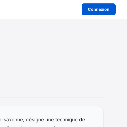
Connexion
lo-saxonne, désigne une technique de