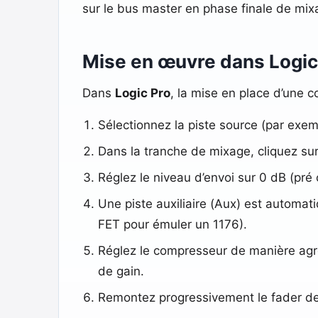
sur le bus master en phase finale de mixa
Mise en œuvre dans Logic
Dans
Logic Pro
, la mise en place d’une c
Sélectionnez la piste source (par exem
Dans la tranche de mixage, cliquez sur
Réglez le niveau d’envoi sur 0 dB (pré
Une piste auxiliaire (Aux) est automa
FET pour émuler un 1176).
Réglez le compresseur de manière agres
de gain.
Remontez progressivement le fader de 