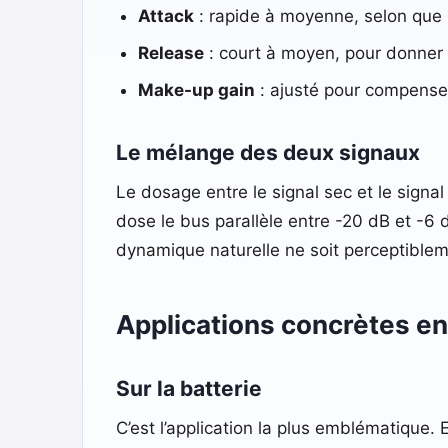
Attack
: rapide à moyenne, selon que l
Release
: court à moyen, pour donner 
Make-up gain
: ajusté pour compenser
Le mélange des deux signaux
Le dosage entre le signal sec et le signa
dose le bus parallèle entre -20 dB et -6 
dynamique naturelle ne soit perceptiblem
Applications concrètes e
Sur la batterie
C’est l’application la plus emblématique.