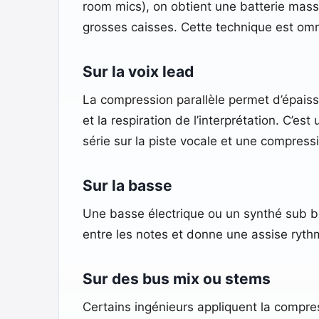
room mics), on obtient une batterie massi
grosses caisses. Cette technique est omn
Sur la voix lead
La compression parallèle permet d’épaiss
et la respiration de l’interprétation. C
série sur la piste vocale et une compressi
Sur la basse
Une basse électrique ou un synthé sub bé
entre les notes et donne une assise rythm
Sur des bus mix ou stems
Certains ingénieurs appliquent la compre