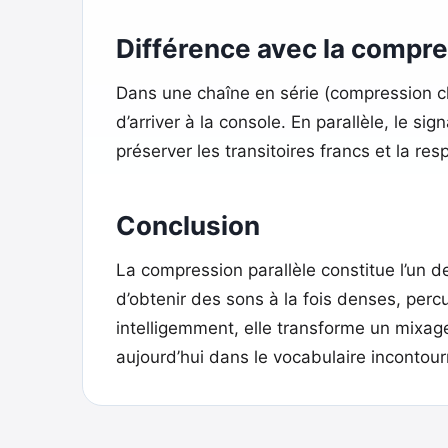
Différence avec la compre
Dans une chaîne en série (compression cla
d’arriver à la console. En parallèle, le s
préserver les transitoires francs et la re
Conclusion
La compression parallèle constitue l’un de
d’obtenir des sons à la fois denses, perc
intelligemment, elle transforme un mixage
aujourd’hui dans le vocabulaire incontour