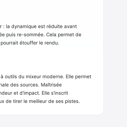
r : la dynamique est réduite avant
ressée puis re-sommée. Cela permet de
pourrait étouffer le rendu.
te à outils du mixeur moderne. Elle permet
inale des sources. Maîtrisée
eur et d’impact. Elle s’inscrit
 de tirer le meilleur de ses pistes.