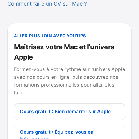
Comment faire un CV sur Mac ?
ALLER PLUS LOIN AVEC YOUTIPS
Maîtrisez votre Mac et l’univers
Apple
Formez-vous à votre rythme sur l’univers Apple
avec nos cours en ligne, puis découvrez nos
formations professionnelles pour aller plus
loin.
Cours gratuit : Bien démarrer sur Apple
Cours gratuit : Équipez-vous en