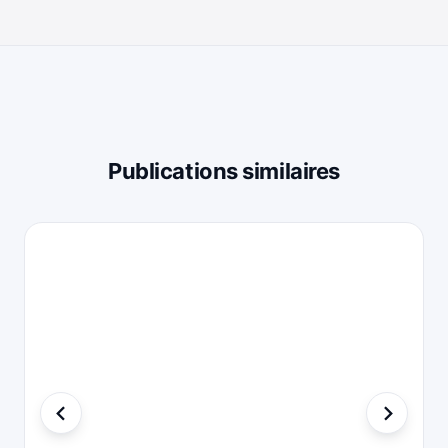
Publications similaires