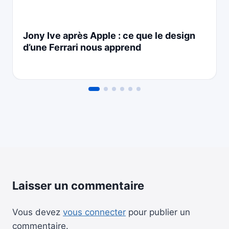
Jony Ive après Apple : ce que le design
d’une Ferrari nous apprend
Laisser un commentaire
Vous devez
vous connecter
pour publier un
commentaire.