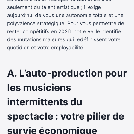
seulement du talent artistique ; il exige
aujourd’hui de vous une autonomie totale et une
polyvalence stratégique. Pour vous permettre de
rester compétitifs en 2026, notre veille identifie
des mutations majeures qui redéfinissent votre
quotidien et votre employabilité.
A. L’auto-production pour
les musiciens
intermittents du
spectacle : votre pilier de
survie économique