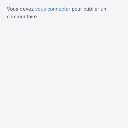
Vous devez
vous connecter
pour publier un
commentaire.