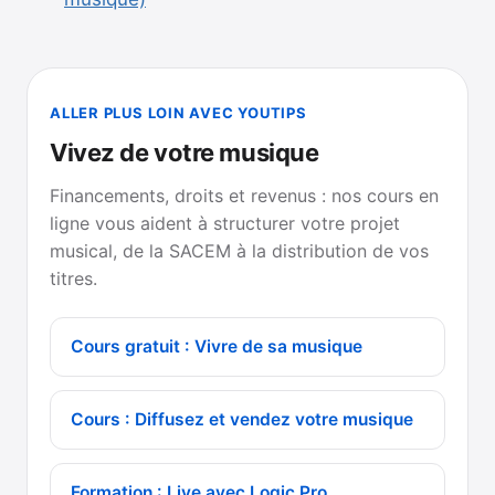
ALLER PLUS LOIN AVEC YOUTIPS
Vivez de votre musique
Financements, droits et revenus : nos cours en
ligne vous aident à structurer votre projet
musical, de la SACEM à la distribution de vos
titres.
Cours gratuit : Vivre de sa musique
Cours : Diffusez et vendez votre musique
Formation : Live avec Logic Pro,