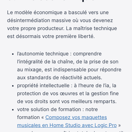
Le modèle économique a basculé vers une
désintermédiation massive où vous devenez
votre propre producteur. La maîtrise technique
est désormais votre première liberté.
l’autonomie technique : comprendre
l’intégralité de la chaîne, de la prise de son
au mixage, est indispensable pour répondre
aux standards de réactivité actuels.
propriété intellectuelle : à l’heure de l’ia, la
protection de vos œuvres et la gestion fine
de vos droits sont vos meilleurs remparts.
votre solution de formation : notre
formation «
Composez vos maquettes
musicales en Home Studio avec Logic Pro
»