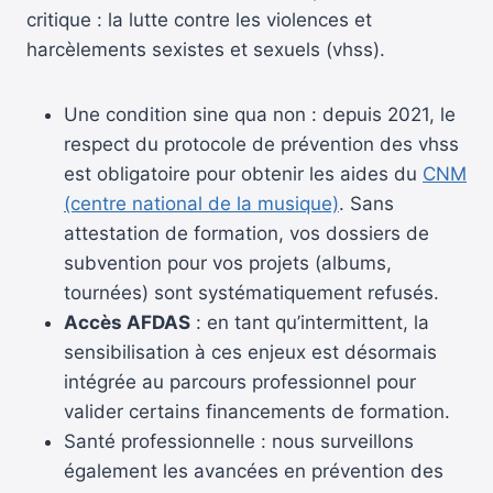
critique : la lutte contre les violences et
harcèlements sexistes et sexuels (vhss).
Une condition sine qua non : depuis 2021, le
respect du protocole de prévention des vhss
est obligatoire pour obtenir les aides du
CNM
(centre national de la musique)
. Sans
attestation de formation, vos dossiers de
subvention pour vos projets (albums,
tournées) sont systématiquement refusés.
Accès AFDAS
: en tant qu’intermittent, la
sensibilisation à ces enjeux est désormais
intégrée au parcours professionnel pour
valider certains financements de formation.
Santé professionnelle : nous surveillons
également les avancées en prévention des