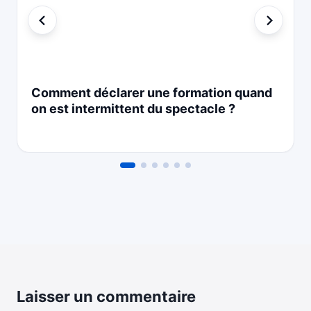
Comment déclarer une formation quand
on est intermittent du spectacle ?
Laisser un commentaire