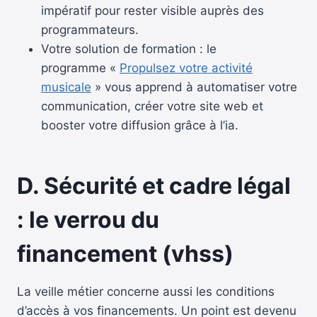
impératif pour rester visible auprès des
programmateurs.
Votre solution de formation : le
programme «
Propulsez votre activité
musicale
» vous apprend à automatiser votre
communication, créer votre site web et
booster votre diffusion grâce à l’ia.
D. Sécurité et cadre légal
: le verrou du
financement (vhss)
La veille métier concerne aussi les conditions
d’accès à vos financements. Un point est devenu