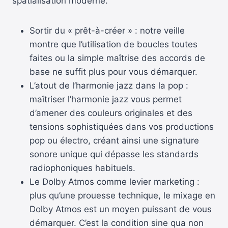
spatialisation moderne.
Sortir du « prêt-à-créer » : notre veille
montre que l’utilisation de boucles toutes
faites ou la simple maîtrise des accords de
base ne suffit plus pour vous démarquer.
L’atout de l’harmonie jazz dans la pop :
maîtriser l’harmonie jazz vous permet
d’amener des couleurs originales et des
tensions sophistiquées dans vos productions
pop ou électro, créant ainsi une signature
sonore unique qui dépasse les standards
radiophoniques habituels.
Le Dolby Atmos comme levier marketing :
plus qu’une prouesse technique, le mixage en
Dolby Atmos est un moyen puissant de vous
démarquer. C’est la condition sine qua non