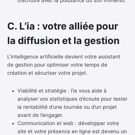
d’écriture avec la puissance du son immersif.
C. L’ia : votre alliée pour
la diffusion et la gestion
L’intelligence artificielle devient votre assistant
de gestion pour optimiser votre temps de
création et sécuriser votre projet.
Viabilité et stratégie : l’ia vous aide à
analyser vos statistiques d’écoute pour tester
la rentabilité d’une tournée ou d’un projet
avant de l’engager.
Communication et web : développer votre
site et votre présence en ligne est devenu un