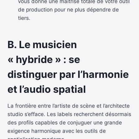
vous donne une maîtrise totale de votre outil
de production pour ne plus dépendre de
tiers.
B. Le musicien
« hybride » : se
distinguer par l’harmonie
et l’audio spatial
La frontière entre l’artiste de scène et l’architecte
studio s’efface. Les labels recherchent désormais
des profils capables de conjuguer une grande
exigence harmonique avec les outils de