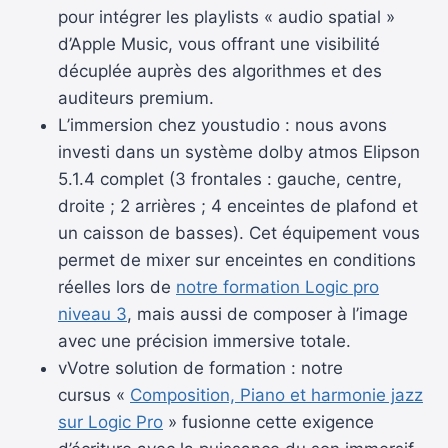
pour intégrer les playlists « audio spatial »
d’Apple Music, vous offrant une visibilité
décuplée auprès des algorithmes et des
auditeurs premium.
L’immersion chez youstudio : nous avons
investi dans un système dolby atmos Elipson
5.1.4 complet (3 frontales : gauche, centre,
droite ; 2 arrières ; 4 enceintes de plafond et
un caisson de basses). Cet équipement vous
permet de mixer sur enceintes en conditions
réelles lors de
notre formation Logic pro
niveau 3
, mais aussi de composer à l’image
avec une précision immersive totale.
vVotre solution de formation : notre
cursus «
Composition, Piano et harmonie jazz
sur Logic Pro
» fusionne cette exigence