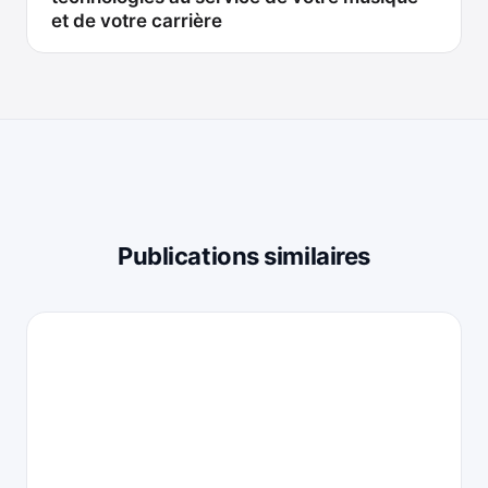
et de votre carrière
Publications similaires