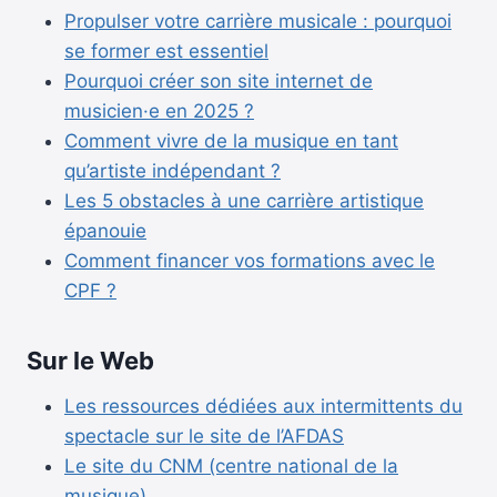
Propulser votre carrière musicale : pourquoi
se former est essentiel
Pourquoi créer son site internet de
musicien·e en 2025 ?
Comment vivre de la musique en tant
qu’artiste indépendant ?
Les 5 obstacles à une carrière artistique
épanouie
Comment financer vos formations avec le
CPF ?
Sur le Web
Les ressources dédiées aux intermittents du
spectacle sur le site de l’AFDAS
Le site du CNM (centre national de la
musique)