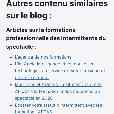
Autres contenu similaires
sur le blog :
Articles sur la formations
professionnelle des intermittents du
spectacle :
L’agenda de nos formations
L’ia, Apple Intelligence et les nouvelles
technologies au service de votre musique et
de votre carrière
Musiciens et Artistes : maîtrisez vos droits
AFDAS à la Formation et les mutations du
spectacle en 2026
Booster votre statut d’intermittent avec les
formations AFDAS