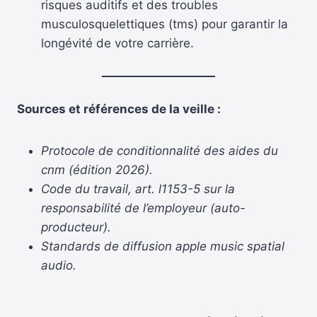
risques auditifs et des troubles
musculosquelettiques (tms) pour garantir la
longévité de votre carrière.
Sources et références de la veille :
Protocole de conditionnalité des aides du
cnm (édition 2026).
Code du travail, art. l1153-5 sur la
responsabilité de l’employeur (auto-
producteur).
Standards de diffusion apple music spatial
audio.