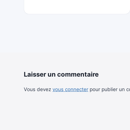
Laisser un commentaire
Vous devez
vous connecter
pour publier un 