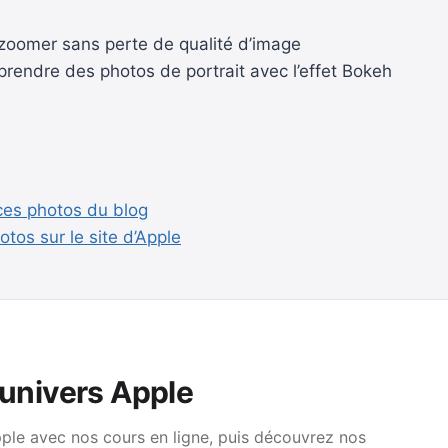
e zoomer sans perte de qualité d’image
 prendre des photos de portrait avec l’effet Bokeh
uces photos du blog
tos sur le site d’Apple
’univers Apple
pple avec nos cours en ligne, puis découvrez nos