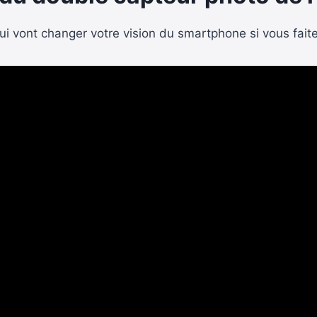
qui vont changer votre vision du smartphone si vous fait