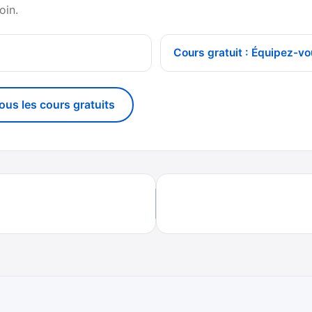
oin.
Cours gratuit : Équipez-vo
tous les cours gratuits