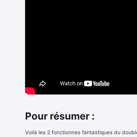
Pour résumer :
Voilà les 2 fonctionnes fantastiques du doubl