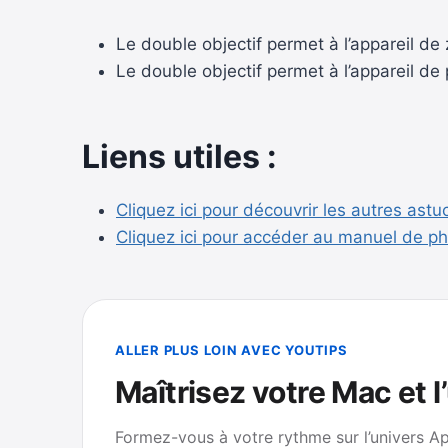
Le double objectif permet à l’appareil d
Le double objectif permet à l’appareil de
Liens utiles :
Cliquez ici pour découvrir les autres ast
Cliquez ici pour accéder au manuel de pho
ALLER PLUS LOIN AVEC YOUTIPS
Maîtrisez votre Mac et l
Formez-vous à votre rythme sur l’univers A