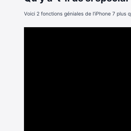
Voici 2 fonctions géniales de l’iPhone 7 plus 