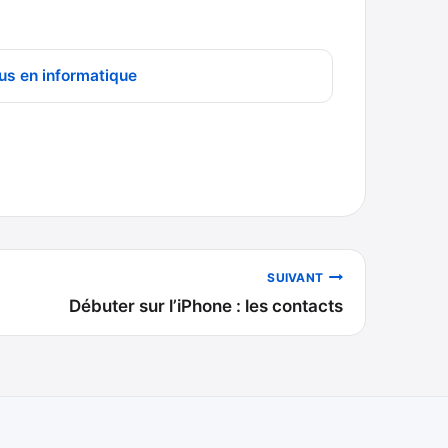
us en informatique
SUIVANT
Débuter sur l’iPhone : les contacts