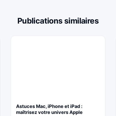
Publications similaires
Astuces Mac, iPhone et iPad :
maîtrisez votre univers Apple