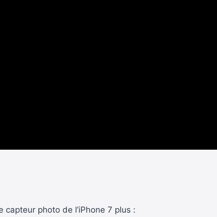
e capteur photo de l’iPhone 7 plus :