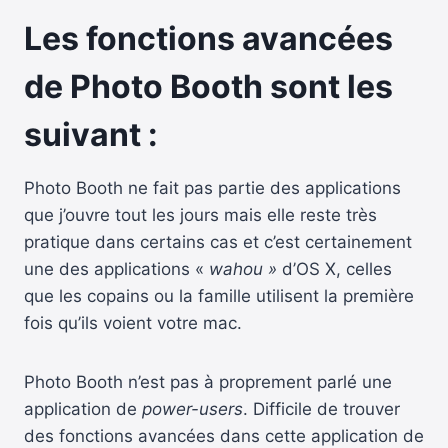
Les fonctions avancées
de Photo Booth sont les
suivant :
Photo Booth ne fait pas partie des applications
que j’ouvre tout les jours mais elle reste très
pratique dans certains cas et c’est certainement
une des applications «
wahou »
d’OS X, celles
que les copains ou la famille utilisent la première
fois qu’ils voient votre mac.
Photo Booth n’est pas à proprement parlé une
application de
power-users
. Difficile de trouver
des fonctions avancées dans cette application de