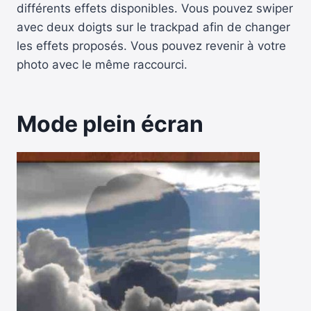
différents effets disponibles. Vous pouvez swiper
avec deux doigts sur le trackpad afin de changer
les effets proposés. Vous pouvez revenir à votre
photo avec le même raccourci.
Mode plein écran