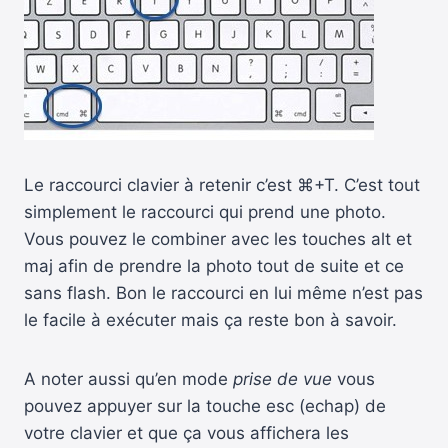
Le raccourci clavier à retenir c’est ⌘+T. C’est tout
simplement le raccourci qui prend une photo.
Vous pouvez le combiner avec les touches alt et
maj afin de prendre la photo tout de suite et ce
sans flash. Bon le raccourci en lui même n’est pas
le facile à exécuter mais ça reste bon à savoir.
A noter aussi qu’en mode
prise de vue
vous
pouvez appuyer sur la touche esc (echap) de
votre clavier et que ça vous affichera les