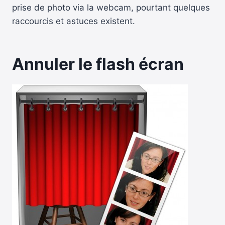
prise de photo via la webcam, pourtant quelques
raccourcis et astuces existent.
Annuler le flash écran