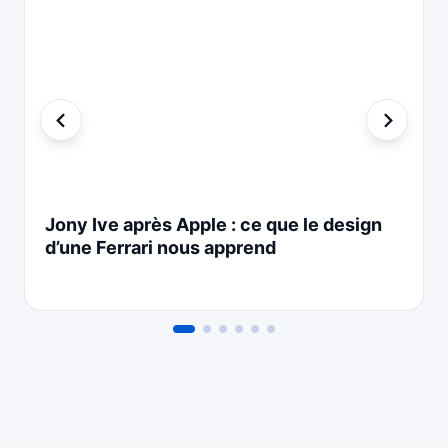
Jony Ive après Apple : ce que le design
d’une Ferrari nous apprend