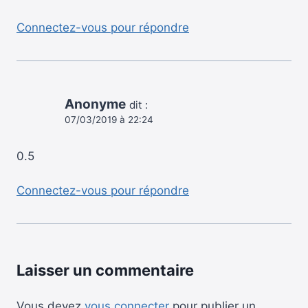
Connectez-vous pour répondre
Anonyme
dit :
07/03/2019 à 22:24
0.5
Connectez-vous pour répondre
Laisser un commentaire
Vous devez
vous connecter
pour publier un