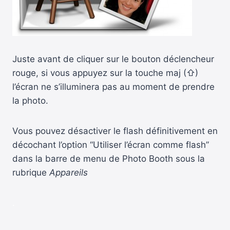
Juste avant de cliquer sur le bouton déclencheur
rouge, si vous appuyez sur la touche maj (⇧)
l’écran ne s’illuminera pas au moment de prendre
la photo.
Vous pouvez désactiver le flash définitivement en
décochant l’option “Utiliser l’écran comme flash”
dans la barre de menu de Photo Booth sous la
rubrique
Appareils
.