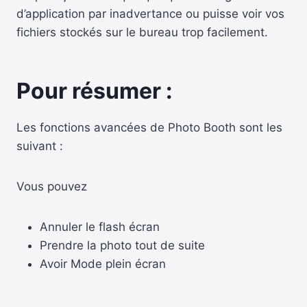
d’application par inadvertance ou puisse voir vos
fichiers stockés sur le bureau trop facilement.
Pour résumer :
Les fonctions avancées de Photo Booth sont les
suivant :
Vous pouvez
Annuler le flash écran
Prendre la photo tout de suite
Avoir Mode plein écran