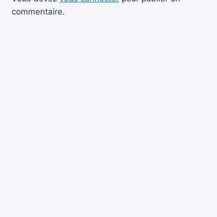
commentaire.