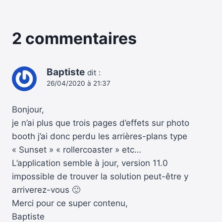
2 commentaires
Baptiste
dit :
26/04/2020 à 21:37
Bonjour,
je n’ai plus que trois pages d’effets sur photo
booth j’ai donc perdu les arrières-plans type
« Sunset » « rollercoaster » etc…
L’application semble à jour, version 11.0
impossible de trouver la solution peut-être y
arriverez-vous 🙂
Merci pour ce super contenu,
Baptiste