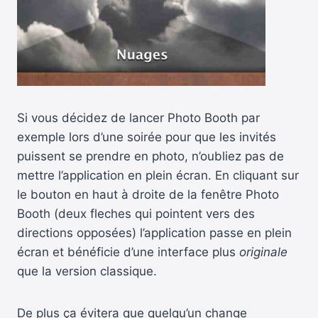
Si vous décidez de lancer Photo Booth par
exemple lors d’une soirée pour que les invités
puissent se prendre en photo, n’oubliez pas de
mettre l’application en plein écran. En cliquant sur
le bouton en haut à droite de la fenêtre Photo
Booth (deux fleches qui pointent vers des
directions opposées) l’application passe en plein
écran et bénéficie d’une interface plus
originale
que la version classique.
De plus ça évitera que quelqu’un change