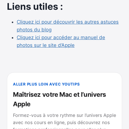
Liens utiles :
Cliquez ici pour découvrir les autres astuces
photos du blog
Cliquez ici pour accéder au manuel de
photos sur le site d’Apple
ALLER PLUS LOIN AVEC YOUTIPS
Maîtrisez votre Mac et l’univers
Apple
Formez-vous à votre rythme sur l’univers Apple
avec nos cours en ligne, puis découvrez nos