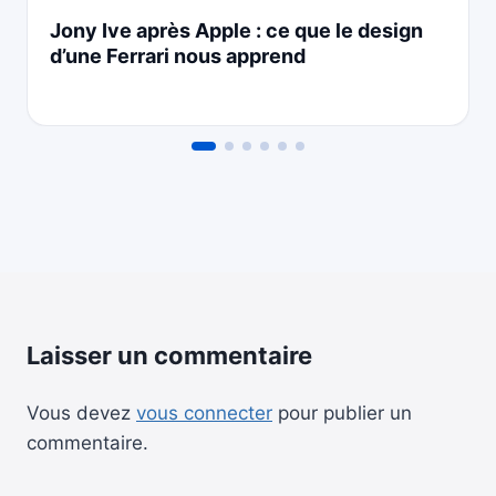
Jony Ive après Apple : ce que le design
d’une Ferrari nous apprend
Laisser un commentaire
Vous devez
vous connecter
pour publier un
commentaire.