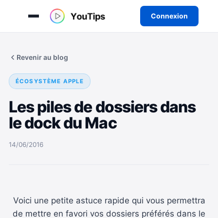
Connexion
Aller
au
Revenir au blog
contenu
ÉCOSYSTÈME APPLE
Les piles de dossiers dans
le dock du Mac
14/06/2016
Voici une petite astuce rapide qui vous permettra
de mettre en favori vos dossiers préférés dans le