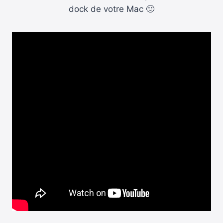
dock de votre Mac 🙂