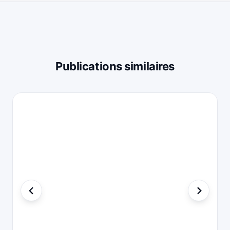
Publications similaires