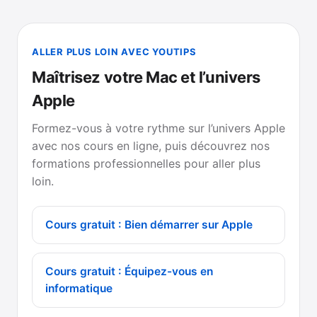
ALLER PLUS LOIN AVEC YOUTIPS
Maîtrisez votre Mac et l’univers
Apple
Formez-vous à votre rythme sur l’univers Apple
avec nos cours en ligne, puis découvrez nos
formations professionnelles pour aller plus
loin.
Cours gratuit : Bien démarrer sur Apple
Cours gratuit : Équipez-vous en
informatique