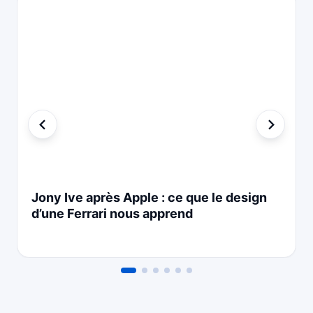
Jony Ive après Apple : ce que le design
d’une Ferrari nous apprend