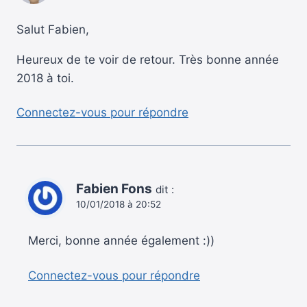
Salut Fabien,
Heureux de te voir de retour. Très bonne année
2018 à toi.
Connectez-vous pour répondre
Fabien Fons
dit :
10/01/2018 à 20:52
Merci, bonne année également :))
Connectez-vous pour répondre