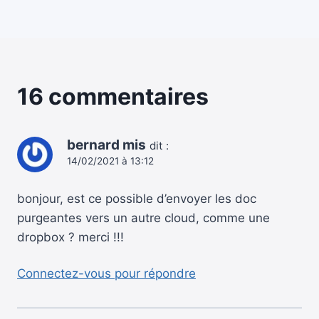
16 commentaires
bernard mis
dit :
14/02/2021 à 13:12
bonjour, est ce possible d’envoyer les doc
purgeantes vers un autre cloud, comme une
dropbox ? merci !!!
Connectez-vous pour répondre