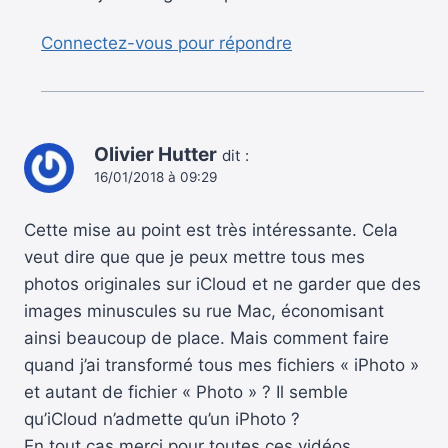
Connectez-vous pour répondre
Olivier Hutter
dit :
16/01/2018 à 09:29
Cette mise au point est très intéressante. Cela
veut dire que que je peux mettre tous mes
photos originales sur iCloud et ne garder que des
images minuscules su rue Mac, économisant
ainsi beaucoup de place. Mais comment faire
quand j’ai transformé tous mes fichiers « iPhoto »
et autant de fichier « Photo » ? Il semble
qu’iCloud n’admette qu’un iPhoto ?
En tout cas merci pour toutes ces vidéos