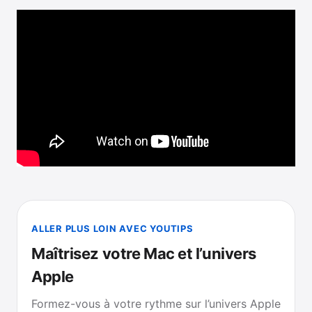
ALLER PLUS LOIN AVEC YOUTIPS
Maîtrisez votre Mac et l’univers
Apple
Formez-vous à votre rythme sur l’univers Apple