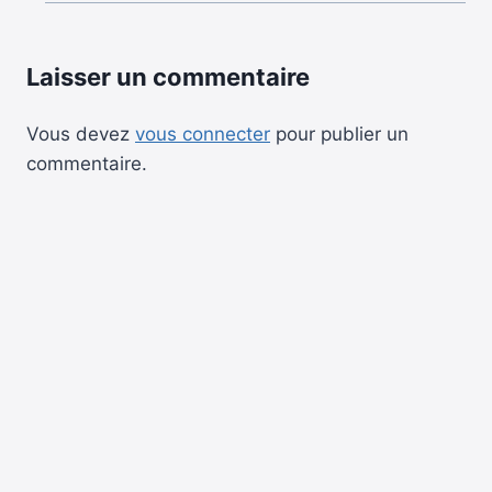
Laisser un commentaire
Vous devez
vous connecter
pour publier un
commentaire.