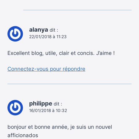
alanya
dit :
22/01/2018 à 11:23
Excellent blog, utile, clair et concis. J’aime !
Connectez-vous pour répondre
philippe
dit :
16/01/2018 à 10:32
bonjour et bonne année, je suis un nouvel
afficionados