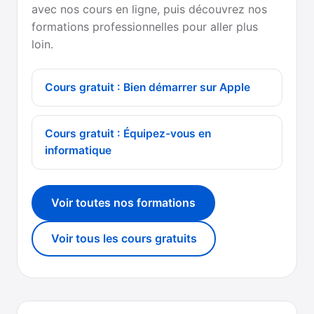
avec nos cours en ligne, puis découvrez nos
formations professionnelles pour aller plus
loin.
Cours gratuit : Bien démarrer sur Apple
Cours gratuit : Équipez-vous en
informatique
Voir toutes nos formations
Voir tous les cours gratuits