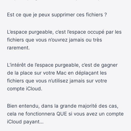
Est ce que je peux supprimer ces fichiers ?
L’espace purgeable, c’est l’espace occupé par les
fichiers que vous n’ouvrez jamais ou très
rarement.
L’intérêt de l’espace purgeable, c’est de gagner
de la place sur votre Mac en déplaçant les
fichiers que vous n’utilisez jamais sur votre
compte iCloud.
Bien entendu, dans la grande majorité des cas,
cela ne fonctionnera QUE si vous avez un compte
iCloud payant…