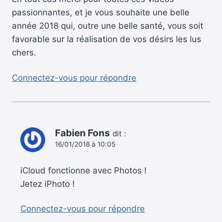
passionnantes, et je vous souhaite une belle
année 2018 qui, outre une belle santé, vous soit
favorable sur la réalisation de vos désirs les lus
chers.
Connectez-vous pour répondre
Fabien Fons
dit :
16/01/2018 à 10:05
iCloud fonctionne avec Photos !
Jetez iPhoto !
Connectez-vous pour répondre