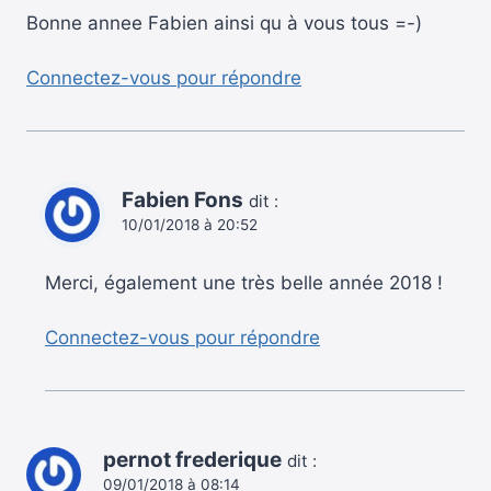
Bonne annee Fabien ainsi qu à vous tous =-)
Connectez-vous pour répondre
Fabien Fons
dit :
10/01/2018 à 20:52
Merci, également une très belle année 2018 !
Connectez-vous pour répondre
pernot frederique
dit :
09/01/2018 à 08:14