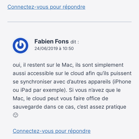
Connectez-vous pour répondre
Fabien Fons
dit :
24/06/2019 à 10:50
oui, il restent sur le Mac, ils sont simplement
aussi accessible sur le cloud afin qu’ils puissent
se synchroniser avec d’autres appareils (iPhone
ou iPad par exemple). Si vous n’avez que le
Mac, le cloud peut vous faire office de
sauvegarde dans ce cas, c’est assez pratique
🙂
Connectez-vous pour répondre