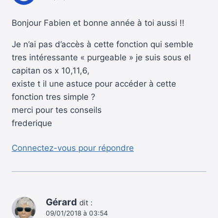
Bonjour Fabien et bonne année à toi aussi !!
Je n’ai pas d’accès à cette fonction qui semble
tres intéressante « purgeable » je suis sous el
capitan os x 10,11,6,
existe t il une astuce pour accéder à cette
fonction tres simple ?
merci pour tes conseils
frederique
Connectez-vous pour répondre
Gérard
dit :
09/01/2018 à 03:54