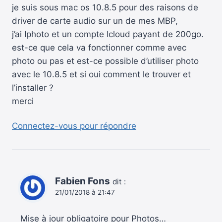
je suis sous mac os 10.8.5 pour des raisons de
driver de carte audio sur un de mes MBP,
j’ai Iphoto et un compte Icloud payant de 200go.
est-ce que cela va fonctionner comme avec
photo ou pas et est-ce possible d’utiliser photo
avec le 10.8.5 et si oui comment le trouver et
l’installer ?
merci
Connectez-vous pour répondre
Fabien Fons
dit :
21/01/2018 à 21:47
Mise à jour obligatoire pour Photos…