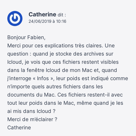
Catherine
dit :
24/06/2019 à 10:16
Bonjour Fabien,
Merci pour ces explications très claires. Une
question : quand je stocke des archives sur
Icloud, je vois que ces fichiers restent visibles
dans la fenêtre Icloud de mon Mac et, quand
j’interroge « Infos », leur poids est indiqué comme
n’importe quels autres fichiers dans les
documents du Mac. Ces fichiers restent-il avec
tout leur poids dans le Mac, même quand je les
ai mis dans Icloud ?
Merci de m’éclairer ?
Catherine