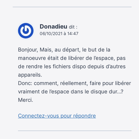
Donadieu
dit :
06/10/2021 à 14:47
Bonjour, Mais, au départ, le but de la
manoeuvre était de libérer de l’espace, pas
de rendre les fichiers dispo depuis d’autres
appareils.
Donc: comment, réellement, faire pour libérer
vraiment de l’espace dans le disque dur…?
Merci.
Connectez-vous pour répondre