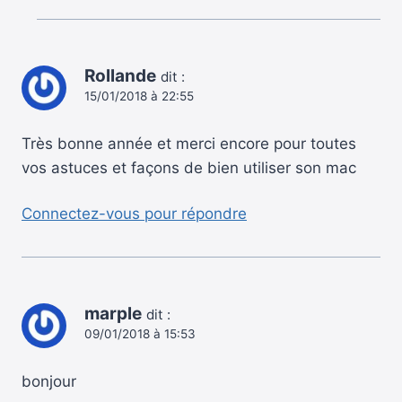
Rollande
dit :
15/01/2018 à 22:55
Très bonne année et merci encore pour toutes
vos astuces et façons de bien utiliser son mac
Connectez-vous pour répondre
marple
dit :
09/01/2018 à 15:53
bonjour