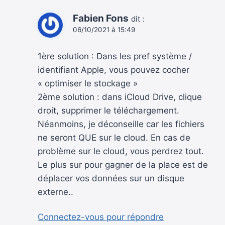
Fabien Fons
dit :
06/10/2021 à 15:49
1ère solution : Dans les pref système /
identifiant Apple, vous pouvez cocher
« optimiser le stockage »
2ème solution : dans iCloud Drive, clique
droit, supprimer le téléchargement.
Néanmoins, je déconseille car les fichiers
ne seront QUE sur le cloud. En cas de
problème sur le cloud, vous perdrez tout.
Le plus sur pour gagner de la place est de
déplacer vos données sur un disque
externe..
Connectez-vous pour répondre