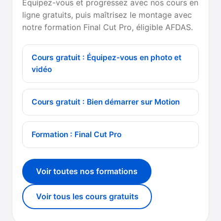
Équipez-vous et progressez avec nos cours en
ligne gratuits, puis maîtrisez le montage avec
notre formation Final Cut Pro, éligible AFDAS.
Cours gratuit : Équipez-vous en photo et
vidéo
Cours gratuit : Bien démarrer sur Motion
Formation : Final Cut Pro
Voir toutes nos formations
Voir tous les cours gratuits