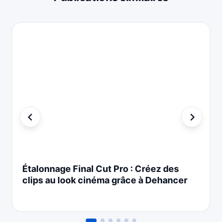
Étalonnage Final Cut Pro : Créez des
clips au look cinéma grâce à Dehancer