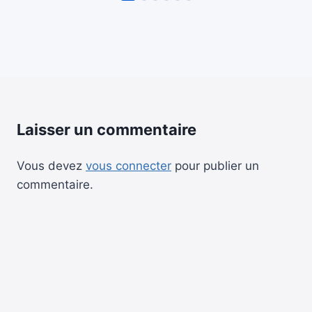
Laisser un commentaire
Vous devez
vous connecter
pour publier un
commentaire.