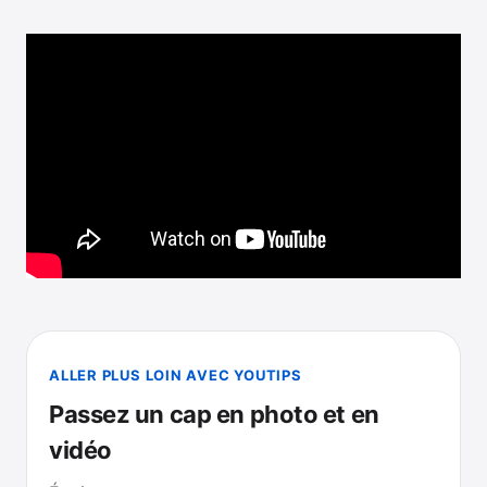
ALLER PLUS LOIN AVEC YOUTIPS
Passez un cap en photo et en
vidéo