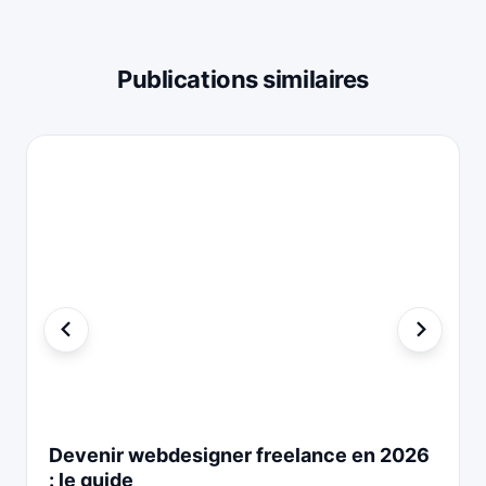
Publications similaires
Devenir webdesigner freelance en 2026
: le guide