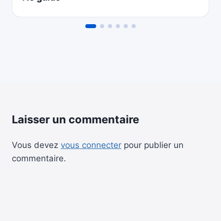
Laisser un commentaire
Vous devez
vous connecter
pour publier un
commentaire.