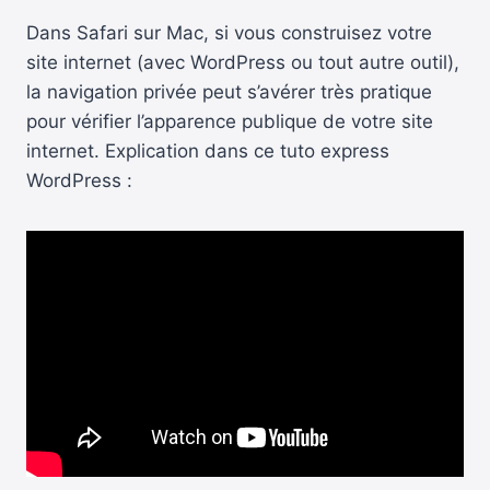
Dans Safari sur Mac, si vous construisez votre
site internet (avec WordPress ou tout autre outil),
la navigation privée peut s’avérer très pratique
pour vérifier l’apparence publique de votre site
internet. Explication dans ce tuto express
WordPress :