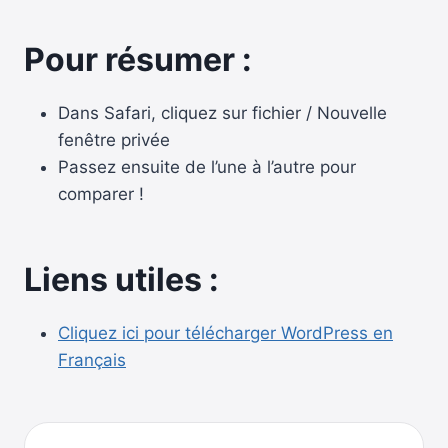
Pour résumer :
Dans Safari, cliquez sur fichier / Nouvelle
fenêtre privée
Passez ensuite de l’une à l’autre pour
comparer !
Liens utiles :
Cliquez ici pour télécharger WordPress en
Français