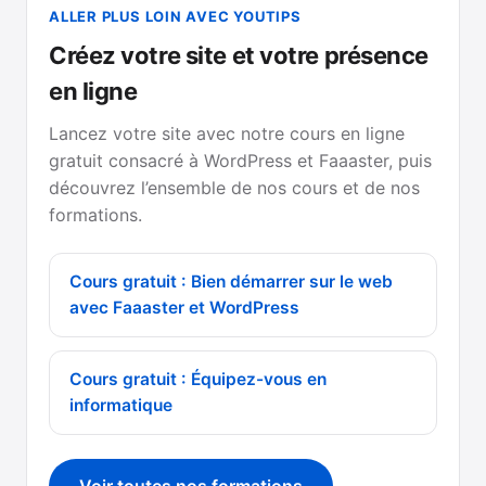
ALLER PLUS LOIN AVEC YOUTIPS
Créez votre site et votre présence
en ligne
Lancez votre site avec notre cours en ligne
gratuit consacré à WordPress et Faaaster, puis
découvrez l’ensemble de nos cours et de nos
formations.
Cours gratuit : Bien démarrer sur le web
avec Faaaster et WordPress
Cours gratuit : Équipez-vous en
informatique
Voir toutes nos formations