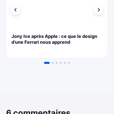
Jony Ive après Apple : ce que le design
d’une Ferrari nous apprend
6 commentaires