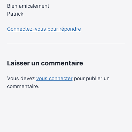
Bien amicalement
Patrick
Connectez-vous pour répondre
Laisser un commentaire
Vous devez
vous connecter
pour publier un
commentaire.