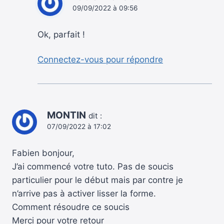
09/09/2022 à 09:56
Ok, parfait !
Connectez-vous pour répondre
MONTIN
dit :
07/09/2022 à 17:02
Fabien bonjour,
J’ai commencé votre tuto. Pas de soucis
particulier pour le début mais par contre je
n’arrive pas à activer lisser la forme.
Comment résoudre ce soucis
Merci pour votre retour