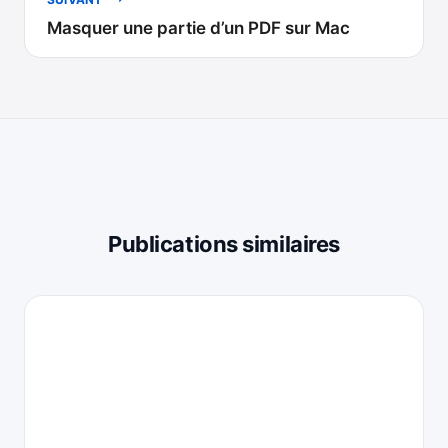
Masquer une partie d’un PDF sur Mac
Publications similaires