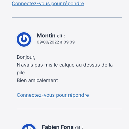
Connectez-vous pour répondre
Montin
dit :
09/09/2022 à 09:09
Bonjour,
N’avais pas mis le calque au dessus de la
pile
Bien amicalement
Connectez-vous pour répondre
Fabien Fons
dit :