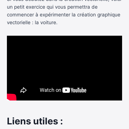
un petit exercice qui vous permettra de
commencer à expérimenter la création graphique
vectorielle : la voiture.
Liens utiles :