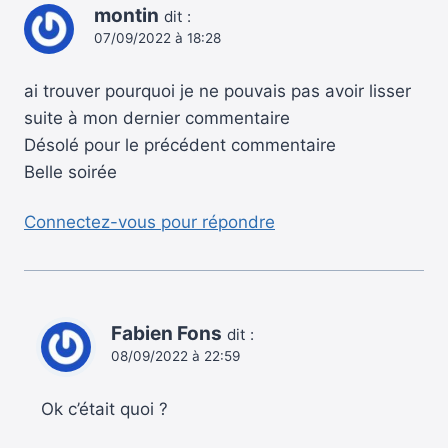
montin
dit :
07/09/2022 à 18:28
ai trouver pourquoi je ne pouvais pas avoir lisser
suite à mon dernier commentaire
Désolé pour le précédent commentaire
Belle soirée
Connectez-vous pour répondre
Fabien Fons
dit :
08/09/2022 à 22:59
Ok c’était quoi ?