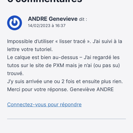
ANDRE Genevieve
dit :
14/02/2023 à 16:37
Impossible d’utiliser « lisser tracé ». J’ai suivi à la
lettre votre tutoriel.
Le calque est bien au-dessus – J’ai regardé les
tutos sur le site de PXM mais je n’ai (ou pas su)
trouvé.
J’y suis arrivée une ou 2 fois et ensuite plus rien.
Merci pour votre réponse. Geneviève ANDRE
Connectez-vous pour répondre