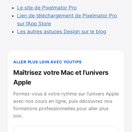
Le site de Pixelmator Pro
Lien de téléchargement de Pixelmator Pro
sur l’App Store
Les autres astuces Design sur le blog
ALLER PLUS LOIN AVEC YOUTIPS
Maîtrisez votre Mac et l’univers
Apple
Formez-vous à votre rythme sur l’univers Apple
avec nos cours en ligne, puis découvrez nos
formations professionnelles pour aller plus
loin.