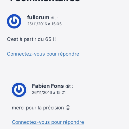
fullcrum
dit :
25/11/2016 à 15:05
C’est à partir du 6S !!
Connectez-vous pour répondre
Fabien Fons
dit :
26/11/2016 à 15:21
merci pour la précision 🙂
Connectez-vous pour répondre