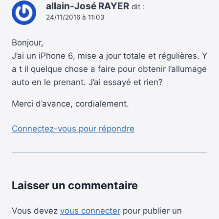
allain-José RAYER
dit :
24/11/2016 à 11:03
Bonjour,
J’ai un iPhone 6, mise a jour totale et régulières. Y
a t il quelque chose a faire pour obtenir l’allumage
auto en le prenant. J’ai essayé et rien?
Merci d’avance, cordialement.
Connectez-vous pour répondre
Laisser un commentaire
Vous devez
vous connecter
pour publier un