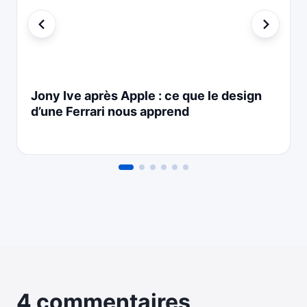
Jony Ive après Apple : ce que le design
d’une Ferrari nous apprend
4 commentaires