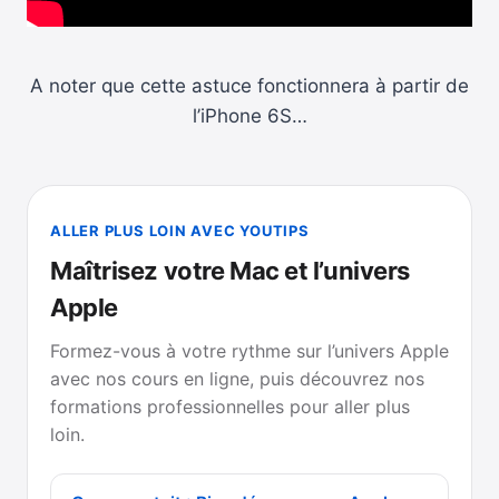
A noter que cette astuce fonctionnera à partir de
l’iPhone 6S…
ALLER PLUS LOIN AVEC YOUTIPS
Maîtrisez votre Mac et l’univers
Apple
Formez-vous à votre rythme sur l’univers Apple
avec nos cours en ligne, puis découvrez nos
formations professionnelles pour aller plus
loin.