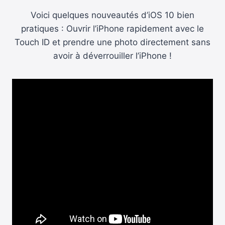
Voici quelques nouveautés d’iOS 10 bien
pratiques : Ouvrir l’iPhone rapidement avec le
Touch ID et prendre une photo directement sans
avoir à déverrouiller l’iPhone !