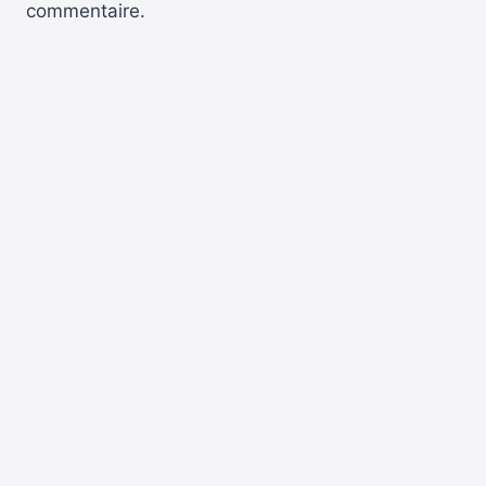
commentaire.