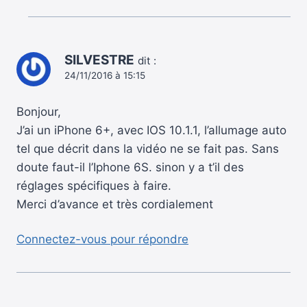
SILVESTRE
dit :
24/11/2016 à 15:15
Bonjour,
J’ai un iPhone 6+, avec IOS 10.1.1, l’allumage auto
tel que décrit dans la vidéo ne se fait pas. Sans
doute faut-il l’Iphone 6S. sinon y a t’il des
réglages spécifiques à faire.
Merci d’avance et très cordialement
Connectez-vous pour répondre