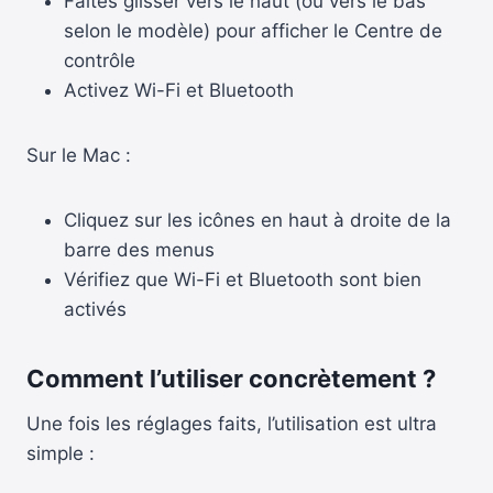
Faites glisser vers le haut (ou vers le bas
selon le modèle) pour afficher le Centre de
contrôle
Activez Wi-Fi et Bluetooth
Sur le Mac :
Cliquez sur les icônes en haut à droite de la
barre des menus
Vérifiez que Wi-Fi et Bluetooth sont bien
activés
Comment l’utiliser concrètement ?
Une fois les réglages faits, l’utilisation est ultra
simple :