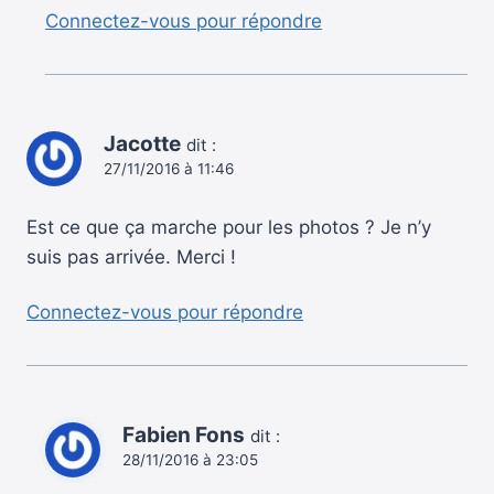
Connectez-vous pour répondre
Jacotte
dit :
27/11/2016 à 11:46
Est ce que ça marche pour les photos ? Je n’y
suis pas arrivée. Merci !
Connectez-vous pour répondre
Fabien Fons
dit :
28/11/2016 à 23:05