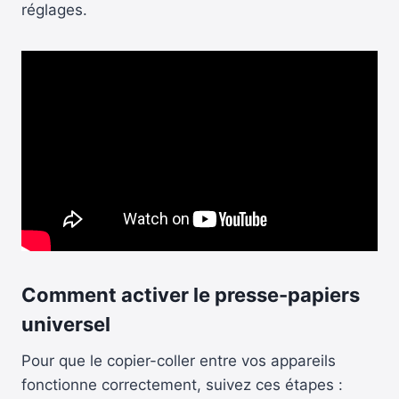
réglages.
Comment activer le presse-papiers
universel
Pour que le copier-coller entre vos appareils
fonctionne correctement, suivez ces étapes :