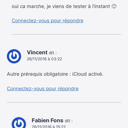
oui ca marche, je viens de tester à l’instant 🙂
Connectez-vous pour répondre
Vincent
dit :
26/11/2016 à 03:22
Autre prérequis obligatoire : iCloud activé.
Connectez-vous pour répondre
Fabien Fons
dit :
26/11/2016 à 15:22