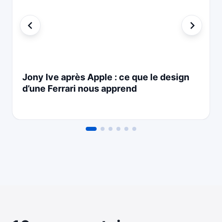
Jony Ive après Apple : ce que le design
d’une Ferrari nous apprend