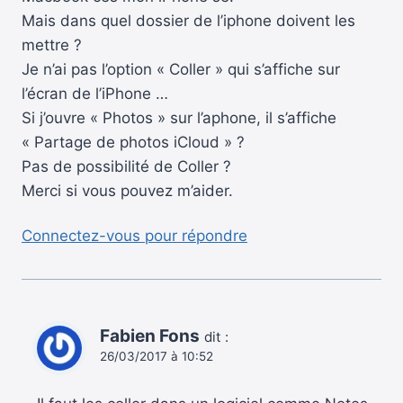
Mais dans quel dossier de l’iphone doivent les
mettre ?
Je n’ai pas l’option « Coller » qui s’affiche sur
l’écran de l’iPhone …
Si j’ouvre « Photos » sur l’aphone, il s’affiche
« Partage de photos iCloud » ?
Pas de possibilité de Coller ?
Merci si vous pouvez m’aider.
Connectez-vous pour répondre
Fabien Fons
dit :
26/03/2017 à 10:52