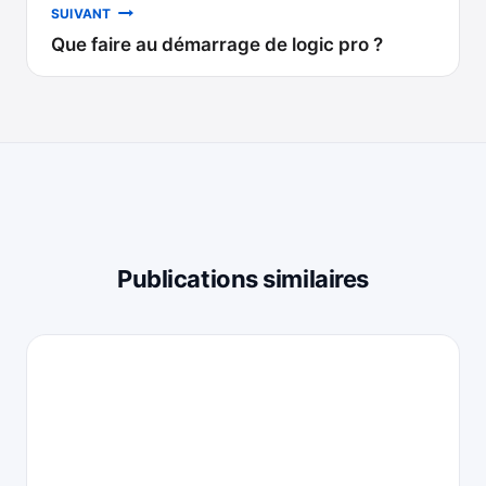
SUIVANT
Que faire au démarrage de logic pro ?
Publications similaires