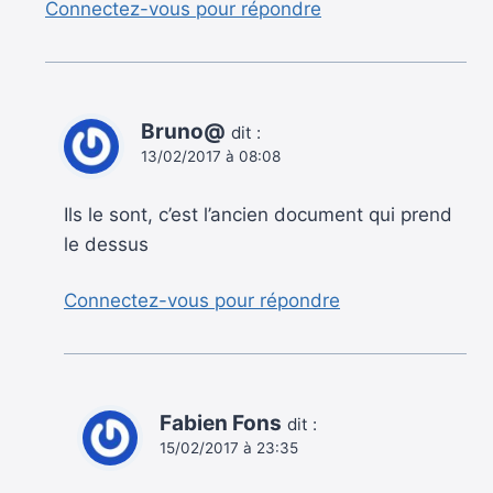
Connectez-vous pour répondre
Bruno@
dit :
13/02/2017 à 08:08
Ils le sont, c’est l’ancien document qui prend
le dessus
Connectez-vous pour répondre
Fabien Fons
dit :
15/02/2017 à 23:35