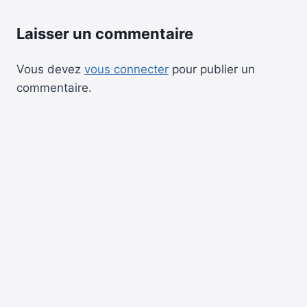
Laisser un commentaire
Vous devez
vous connecter
pour publier un
commentaire.