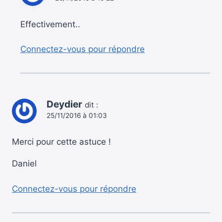
Effectivement..
Connectez-vous pour répondre
Deydier
dit :
25/11/2016 à 01:03
Merci pour cette astuce !
Daniel
Connectez-vous pour répondre