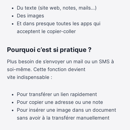
Du texte (site web, notes, mails…)
Des images
Et dans presque toutes les apps qui
acceptent le copier-coller
Pourquoi c’est si pratique ?
Plus besoin de s’envoyer un mail ou un SMS à
soi-même. Cette fonction devient
vite indispensable :
Pour transférer un lien rapidement
Pour copier une adresse ou une note
Pour insérer une image dans un document
sans avoir à la transférer manuellement