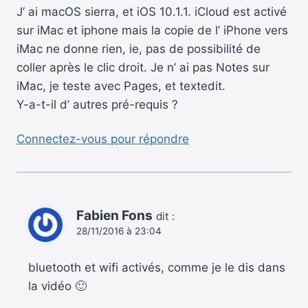
J’ ai macOS sierra, et iOS 10.1.1. iCloud est activé
sur iMac et iphone mais la copie de l’ iPhone vers
iMac ne donne rien, ie, pas de possibilité de
coller après le clic droit. Je n’ ai pas Notes sur
iMac, je teste avec Pages, et textedit.
Y-a-t-il d’ autres pré-requis ?
Connectez-vous pour répondre
Fabien Fons
dit :
28/11/2016 à 23:04
bluetooth et wifi activés, comme je le dis dans
la vidéo 🙂