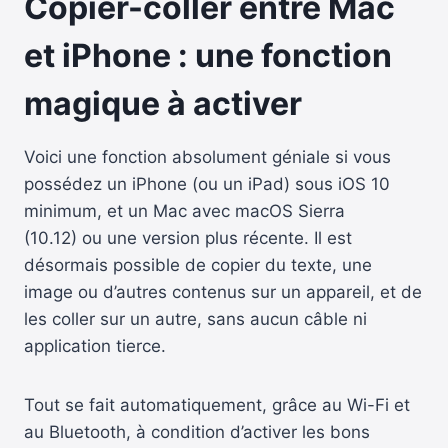
Copier-coller entre Mac
et iPhone : une fonction
magique à activer
Voici une fonction absolument géniale si vous
possédez un iPhone (ou un iPad) sous iOS 10
minimum, et un Mac avec macOS Sierra
(10.12) ou une version plus récente. Il est
désormais possible de copier du texte, une
image ou d’autres contenus sur un appareil, et de
les coller sur un autre, sans aucun câble ni
application tierce.
Tout se fait automatiquement, grâce au Wi-Fi et
au Bluetooth, à condition d’activer les bons