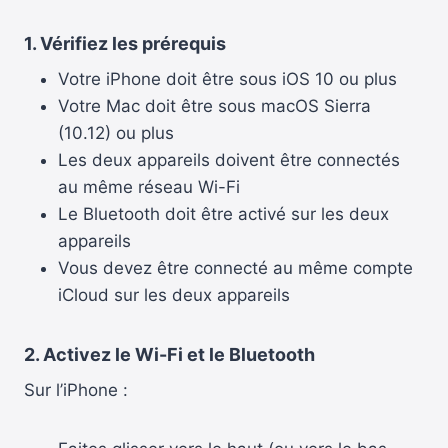
1. Vérifiez les prérequis
Votre iPhone doit être sous iOS 10 ou plus
Votre Mac doit être sous macOS Sierra
(10.12) ou plus
Les deux appareils doivent être connectés
au même réseau Wi-Fi
Le Bluetooth doit être activé sur les deux
appareils
Vous devez être connecté au même compte
iCloud sur les deux appareils
2. Activez le Wi-Fi et le Bluetooth
Sur l’iPhone :