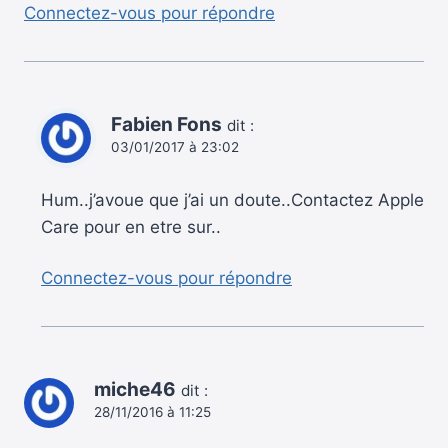
Connectez-vous pour répondre
Fabien Fons
dit :
03/01/2017 à 23:02
Hum..j’avoue que j’ai un doute..Contactez Apple
Care pour en etre sur..
Connectez-vous pour répondre
miche46
dit :
28/11/2016 à 11:25