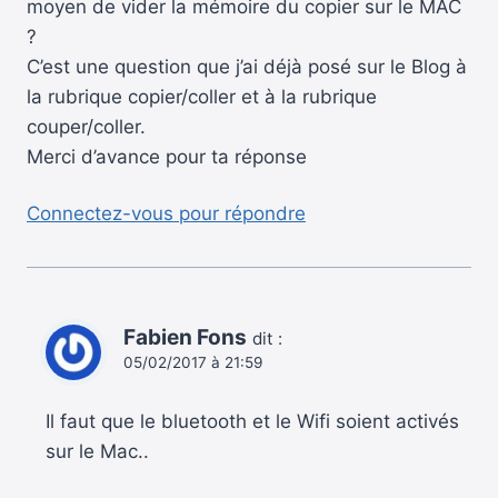
moyen de vider la mémoire du copier sur le MAC
?
C’est une question que j’ai déjà posé sur le Blog à
la rubrique copier/coller et à la rubrique
couper/coller.
Merci d’avance pour ta réponse
Connectez-vous pour répondre
Fabien Fons
dit :
05/02/2017 à 21:59
Il faut que le bluetooth et le Wifi soient activés
sur le Mac..