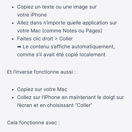
Copiez un texte ou une image sur
votre iPhone
Allez dans n’importe quelle application sur
votre Mac (comme Notes ou Pages)
Faites clic droit > Coller
➡ Le contenu s’affiche automatiquement,
comme s’il avait été copié localement
Et l’inverse fonctionne aussi :
Copiez sur votre Mac
Collez sur l’iPhone en maintenant le doigt sur
l’écran et en choisissant “Coller”
Cela fonctionne avec :