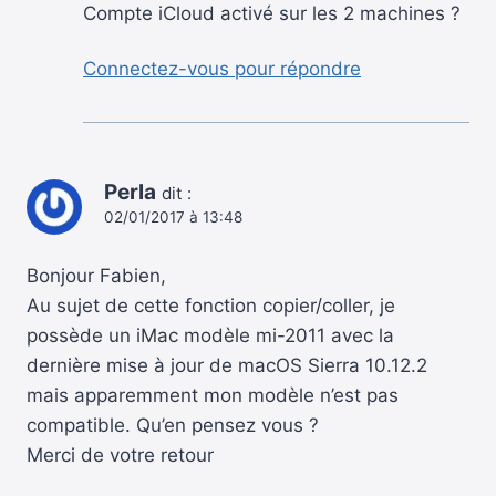
Compte iCloud activé sur les 2 machines ?
Connectez-vous pour répondre
Perla
dit :
02/01/2017 à 13:48
Bonjour Fabien,
Au sujet de cette fonction copier/coller, je
possède un iMac modèle mi-2011 avec la
dernière mise à jour de macOS Sierra 10.12.2
mais apparemment mon modèle n’est pas
compatible. Qu’en pensez vous ?
Merci de votre retour