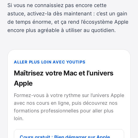
Si vous ne connaissiez pas encore cette
astuce, activez-la dès maintenant : c’est un gain
de temps énorme, et ça rend l’écosystème Apple
encore plus agréable à utiliser au quotidien.
ALLER PLUS LOIN AVEC YOUTIPS
Maîtrisez votre Mac et l’univers
Apple
Formez-vous à votre rythme sur l’univers Apple
avec nos cours en ligne, puis découvrez nos
formations professionnelles pour aller plus
loin.
Cours gratuit : Bien démarrer sur Apple