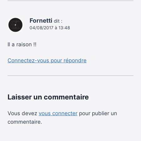
Fornetti
dit :
04/08/2017 à 13:48
Il a raison !!
Connectez-vous pour répondre
Laisser un commentaire
Vous devez
vous connecter
pour publier un
commentaire.