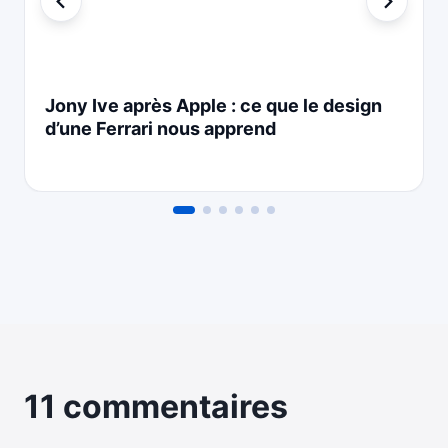
Jony Ive après Apple : ce que le design
d’une Ferrari nous apprend
11 commentaires