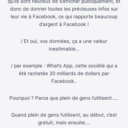
qu’ils sont heureux de s’afficher publiquement, et
donc de donner toutes les précieuses infos sur
leur vie à Facebook, ce qui rapporte beaucoup
d’argent à Facebook !
/ Et oui, vos données, ça a une valeur
inestimable…
/ par exemple : What’s App, cette société qui a
été rachetée 20 milliards de dollars par
Facebook..
Pourquoi ? Parce que plein de gens l’utilisent…..
Quand plein de gens l’utilisent, au début, c’est
gratuit, mais ensuite….