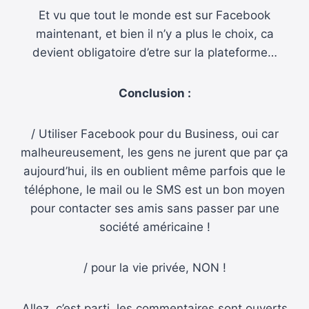
Et vu que tout le monde est sur Facebook
maintenant, et bien il n’y a plus le choix, ca
devient obligatoire d’etre sur la plateforme…
Conclusion :
/ Utiliser Facebook pour du Business, oui car
malheureusement, les gens ne jurent que par ça
aujourd’hui, ils en oublient même parfois que le
téléphone, le mail ou le SMS est un bon moyen
pour contacter ses amis sans passer par une
société américaine !
/ pour la vie privée, NON !
Allez, c’est parti, les commentaires sont ouverts