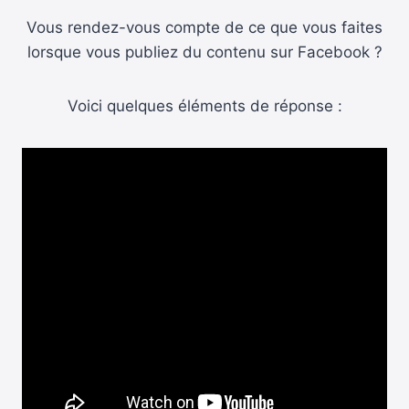
Vous rendez-vous compte de ce que vous faites
lorsque vous publiez du contenu sur Facebook ?
Voici quelques éléments de réponse :