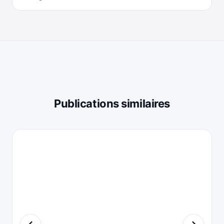
Publications similaires