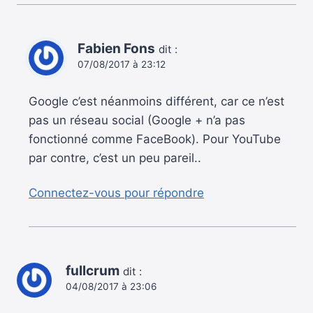
Fabien Fons
dit :
07/08/2017 à 23:12
Google c’est néanmoins différent, car ce n’est
pas un réseau social (Google + n’a pas
fonctionné comme FaceBook). Pour YouTube
par contre, c’est un peu pareil..
Connectez-vous pour répondre
fullcrum
dit :
04/08/2017 à 23:06