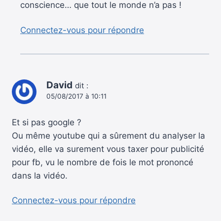
conscience… que tout le monde n’a pas !
Connectez-vous pour répondre
David
dit :
05/08/2017 à 10:11
Et si pas google ?
Ou même youtube qui a sûrement du analyser la
vidéo, elle va surement vous taxer pour publicité
pour fb, vu le nombre de fois le mot prononcé
dans la vidéo.
Connectez-vous pour répondre