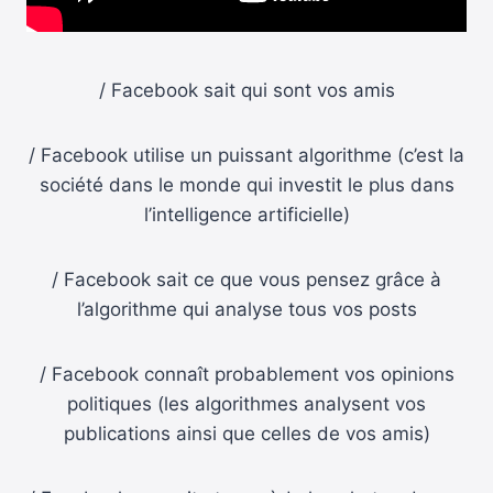
/ Facebook sait qui sont vos amis
/ Facebook utilise un puissant algorithme (c’est la
société dans le monde qui investit le plus dans
l’intelligence artificielle)
/ Facebook sait ce que vous pensez grâce à
l’algorithme qui analyse tous vos posts
/ Facebook connaît probablement vos opinions
politiques (les algorithmes analysent vos
publications ainsi que celles de vos amis)