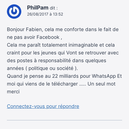
PhilPam
dit :
26/08/2017 à 13:52
Bonjour Fabien, cela me conforte dans le fait de
ne pas avoir Facebook ,
Cela me paraît totalement inimaginable et cela
craint pour les jeunes qui Vont se retrouver avec
des postes à responsabilité dans quelques
années ( politique ou société ).
Quand je pense au 22 milliards pour WhatsApp Et
moi qui viens de le télécharger ….. Un seul mot
merci
Connectez-vous pour répondre