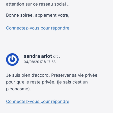
attention sur ce réseau social …
Bonne soirée, applement votre,
Connectez-vous pour répondre
sandra arlot
dit :
04/08/2017 à 17:58
Je suis bien d’accord. Préserver sa vie privée
pour qu’elle reste privée. (je sais c’est un
pléonasme).
Connectez-vous pour répondre