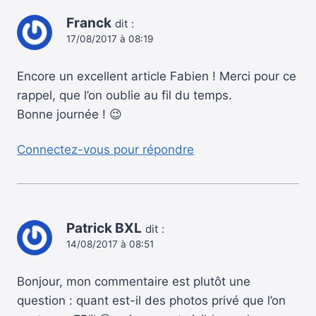
Franck
dit :
17/08/2017 à 08:19
Encore un excellent article Fabien ! Merci pour ce
rappel, que l’on oublie au fil du temps.
Bonne journée ! 😉
Connectez-vous pour répondre
Patrick BXL
dit :
14/08/2017 à 08:51
Bonjour, mon commentaire est plutôt une
question : quant est-il des photos privé que l’on