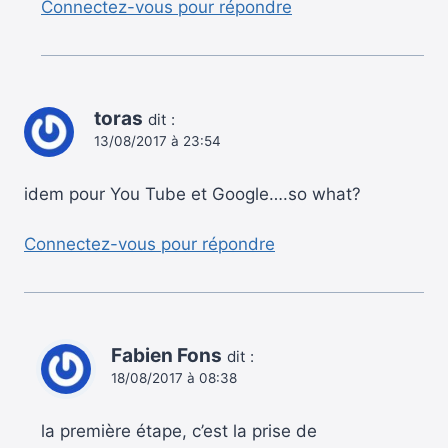
Connectez-vous pour répondre
toras
dit :
13/08/2017 à 23:54
idem pour You Tube et Google….so what?
Connectez-vous pour répondre
Fabien Fons
dit :
18/08/2017 à 08:38
la première étape, c’est la prise de