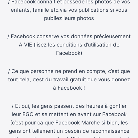
/ Facebook connait et possède les photos de vos
enfants, famille etc.via vos publications si vous
publiez leurs photos
/ Facebook conserve vos données précieusement
A VIE (lisez les conditions d’utilisation de
Facebook)
/ Ce que personne ne prend en compte, c’est que
tout cela, c’est du travail gratuit que vous donnez
à Facebook !
/ Et oui, les gens passent des heures à gonfler
leur EGO et se mettent en avant sur Facebook
(c’est pour ca que Facebook Marche si bien, les
gens ont tellement un besoin de reconnaissance