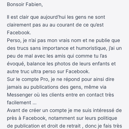
Bonsoir Fabien,
Il est clair que aujourd’hui les gens ne sont
clairement pas au au courant de ce qu’est
Facebook.
Perso, je n’ai pas mon vrais nom et ne publie que
des trucs sans importance et humoristique, j’ai un
peu de mal avec les amis qui comme tu l’as
évoqué, balance les photos de leurs enfants et
autre truc ultra perso sur Facebook.
Sur le compte Pro, je ne répond pour ainsi dire
jamais au publications des gens, même via
Messenger où les clients entre en contact très
facilement …
Avant de créer un compte je me suis intéressé de
près à Facebook, notamment sur leurs politique
de publication et droit de retrait , donc je fais très