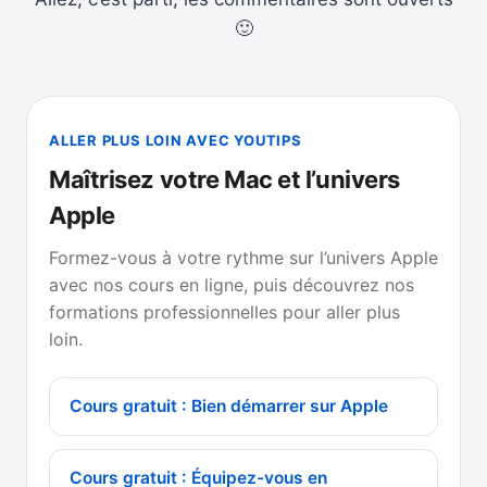
🙂
ALLER PLUS LOIN AVEC YOUTIPS
Maîtrisez votre Mac et l’univers
Apple
Formez-vous à votre rythme sur l’univers Apple
avec nos cours en ligne, puis découvrez nos
formations professionnelles pour aller plus
loin.
Cours gratuit : Bien démarrer sur Apple
Cours gratuit : Équipez-vous en