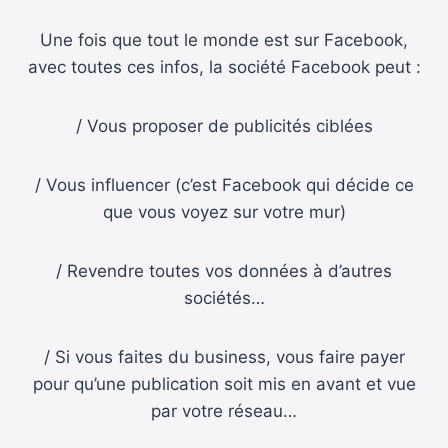
Une fois que tout le monde est sur Facebook,
avec toutes ces infos, la société Facebook peut :
/ Vous proposer de publicités ciblées
/ Vous influencer (c’est Facebook qui décide ce
que vous voyez sur votre mur)
/ Revendre toutes vos données à d’autres
sociétés…
/ Si vous faites du business, vous faire payer
pour qu’une publication soit mis en avant et vue
par votre réseau…