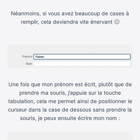
Néanmoins, si vous avez beaucoup de cases à
remplir, cela deviendra vite énervant 🙁
Une fois que mon prénom est écrit, plutôt que de
prendre ma souris, j’appuie sur la touche
tabulation, cela me permet ainsi de positionner le
curseur dans la case de dessous sans prendre la
souris, je peux ensuite écrire mon nom :