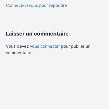
Connectez-vous pour répondre
Laisser un commentaire
Vous devez
vous connecter
pour publier un
commentaire.