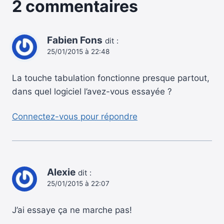
2 commentaires
Fabien Fons
dit :
25/01/2015 à 22:48
La touche tabulation fonctionne presque partout,
dans quel logiciel l’avez-vous essayée ?
Connectez-vous pour répondre
Alexie
dit :
25/01/2015 à 22:07
J’ai essaye ça ne marche pas!