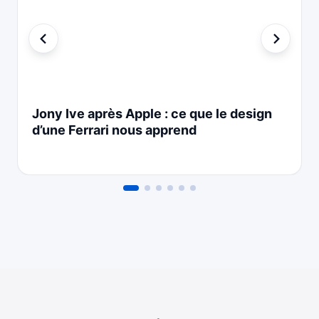
Jony Ive après Apple : ce que le design
d’une Ferrari nous apprend