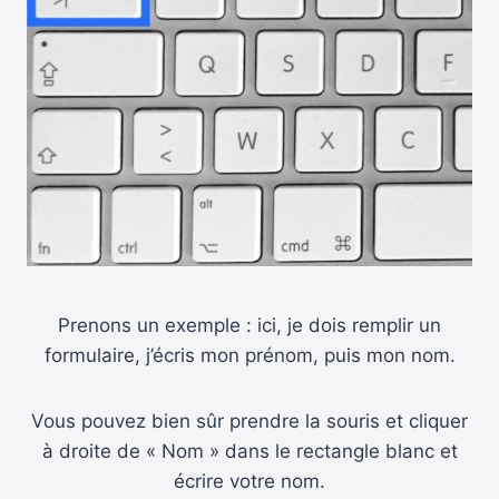
Prenons un exemple : ici, je dois remplir un
formulaire, j’écris mon prénom, puis mon nom.
Vous pouvez bien sûr prendre la souris et cliquer
à droite de « Nom » dans le rectangle blanc et
écrire votre nom.