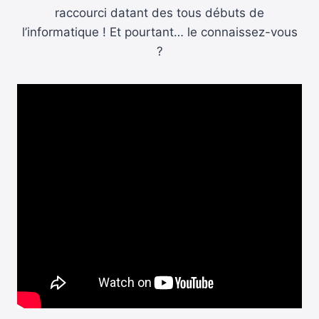
raccourci datant des tous débuts de
l’informatique ! Et pourtant… le connaissez-vous
?