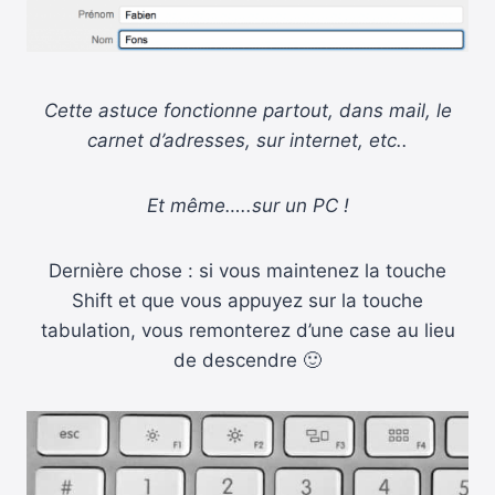
Cette astuce fonctionne partout, dans mail, le
carnet d’adresses, sur internet, etc..
Et même…..sur un PC !
Dernière chose : si vous maintenez la touche
Shift et que vous appuyez sur la touche
tabulation, vous remonterez d’une case au lieu
de descendre 🙂