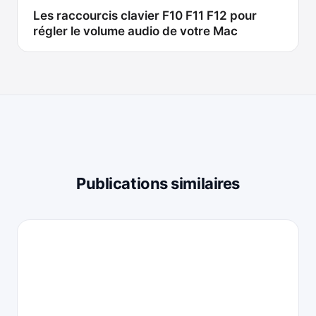
Les raccourcis clavier F10 F11 F12 pour
régler le volume audio de votre Mac
Publications similaires