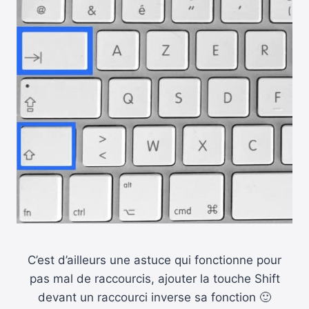
C’est d’ailleurs une astuce qui fonctionne pour
pas mal de raccourcis, ajouter la touche Shift
devant un raccourci inverse sa fonction 🙂