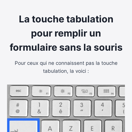
La touche tabulation
pour remplir un
formulaire sans la souris
Pour ceux qui ne connaissent pas la touche
tabulation, la voici :