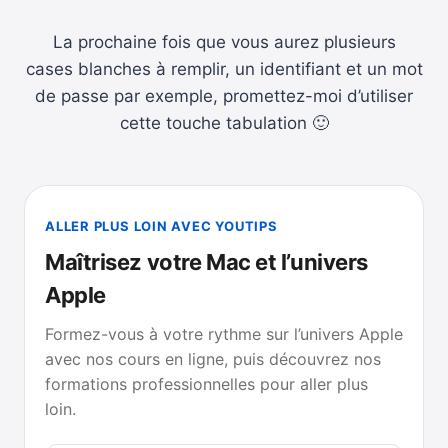
La prochaine fois que vous aurez plusieurs
cases blanches à remplir, un identifiant et un mot
de passe par exemple, promettez-moi d’utiliser
cette touche tabulation 🙂
ALLER PLUS LOIN AVEC YOUTIPS
Maîtrisez votre Mac et l’univers
Apple
Formez-vous à votre rythme sur l’univers Apple
avec nos cours en ligne, puis découvrez nos
formations professionnelles pour aller plus
loin.