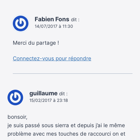
Fabien Fons
dit :
14/07/2017 à 11:30
Merci du partage !
Connectez-vous pour répondre
guillaume
dit :
15/02/2017 à 23:18
bonsoir,
je suis passé sous sierra et depuis j’ai le même
problème avec mes touches de raccourci on et