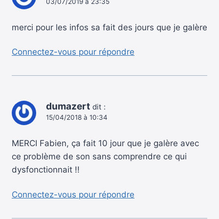
03/07/2019 à 23:35
merci pour les infos sa fait des jours que je galère
Connectez-vous pour répondre
dumazert
dit :
15/04/2018 à 10:34
MERCI Fabien, ça fait 10 jour que je galère avec
ce problème de son sans comprendre ce qui
dysfonctionnait !!
Connectez-vous pour répondre