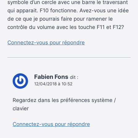
symbole d’un cercle avec une barre le traversant
qui apparait. F10 fonctionne. Avez-vous une idée
de ce que je pourrais faire pour ramener le
contrôle du volume avec les touche F11 et F12?
Connectez-vous pour répondre
Fabien Fons
dit :
12/04/2018 à 10:52
Regardez dans les préférences système /
clavier
Connectez-vous pour répondre