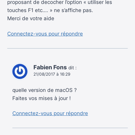
proposant de decocher l’option « utiliser les
touches F1 etc…. » ne s’affiche pas.
Merci de votre aide
Connectez-vous pour répondre
Fabien Fons
dit :
21/08/2017 à 16:29
quelle version de macOS ?
Faites vos mises à jour !
Connectez-vous pour répondre