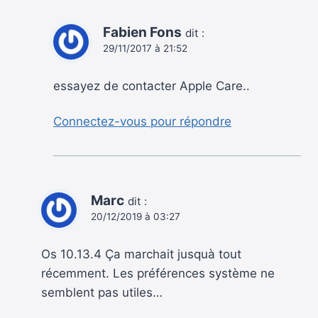
Fabien Fons
dit :
29/11/2017 à 21:52
essayez de contacter Apple Care..
Connectez-vous pour répondre
Marc
dit :
20/12/2019 à 03:27
Os 10.13.4 Ça marchait jusquà tout
récemment. Les préférences système ne
semblent pas utiles…