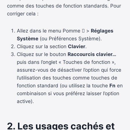
comme des touches de fonction standards. Pour
corriger cela :
Allez dans le menu Pomme  >
Réglages
Système
(ou Préférences Système).
Cliquez sur la section
Clavier
.
Cliquez sur le bouton
Raccourcis clavier…
puis dans l’onglet « Touches de fonction »,
assurez-vous de désactiver l’option qui force
l’utilisation des touches comme touches de
fonction standard (ou utilisez la touche
Fn
en
combinaison si vous préférez laisser l’option
active).
2. Les usages cachés et