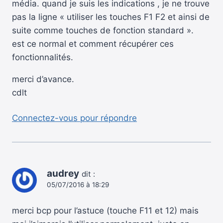
média. quand je suis les indications , je ne trouve
pas la ligne « utiliser les touches F1 F2 et ainsi de
suite comme touches de fonction standard ».
est ce normal et comment récupérer ces
fonctionnalités.
merci d’avance.
cdlt
Connectez-vous pour répondre
audrey
dit :
05/07/2016 à 18:29
merci bcp pour l’astuce (touche F11 et 12) mais