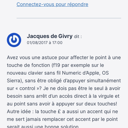
Connectez-vous pour répondre
Jacques de Givry
dit :
01/08/2017 à 17:00
Avez vous une astuce pour affecter le point à une
touche de fonction (f19 par exemple sur le
nouveau clavier sans fil Numeric d’Apple, OS
Sierra), sans être obligé d’appuyer simultanément
sur « control »? Je ne dois pas être le seul à avoir
besoin sans arrêt d’un accès direct à la virgule et
au point sans avoir à appuyer sur deux touches!
Autre idée : la touche £ a aussi un accent qui ne
me sert jamais remplacer cet accent par le point
serait aussi une bonne solution.