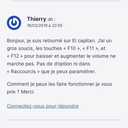
Thierry
dit :
16/02/2018 à 22:55
Bonjour, je suis retourné sur El capitan. J’ai un
gros soucis, les touches « F10 », « F11 », et
« F12 » pour baisser et augmenter le volume ne
marche pas. Pas de d’option ni dans
« Raccourcis » que je peux paramétrer.
Comment je peux les faire fonctionner je vous
prie ? Merci.
Connectez-vous pour répondre