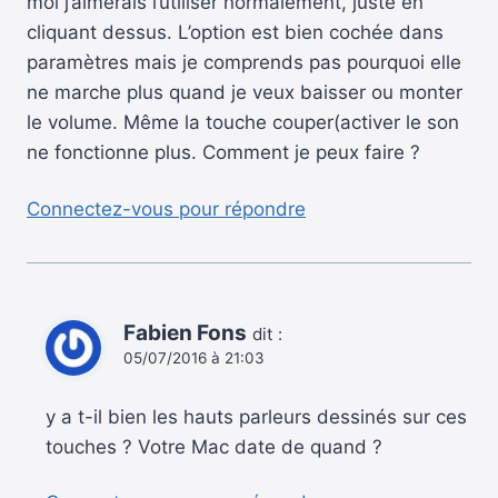
moi j’aimerais l’utiliser normalement, juste en
cliquant dessus. L’option est bien cochée dans
paramètres mais je comprends pas pourquoi elle
ne marche plus quand je veux baisser ou monter
le volume. Même la touche couper(activer le son
ne fonctionne plus. Comment je peux faire ?
Connectez-vous pour répondre
Fabien Fons
dit :
05/07/2016 à 21:03
y a t-il bien les hauts parleurs dessinés sur ces
touches ? Votre Mac date de quand ?