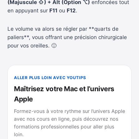
(Majuscule ⇧) + Alt (Option ⌥)
enfoncées tout
en appuyant sur
F11
ou
F12
.
Le volume va alors se régler par **quarts de
paliers**, vous offrant une précision chirurgicale
pour vos oreilles. 🙂
ALLER PLUS LOIN AVEC YOUTIPS
Maîtrisez votre Mac et l’univers
Apple
Formez-vous à votre rythme sur l’univers Apple
avec nos cours en ligne, puis découvrez nos
formations professionnelles pour aller plus
loin.