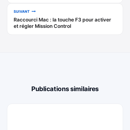
l’article
SUIVANT
Raccourci Mac : la touche F3 pour activer
et régler Mission Control
Publications similaires