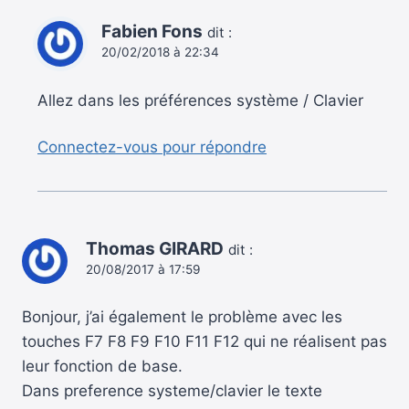
Fabien Fons
dit :
20/02/2018 à 22:34
Allez dans les préférences système / Clavier
Connectez-vous pour répondre
Thomas GIRARD
dit :
20/08/2017 à 17:59
Bonjour, j’ai également le problème avec les
touches F7 F8 F9 F10 F11 F12 qui ne réalisent pas
leur fonction de base.
Dans preference systeme/clavier le texte