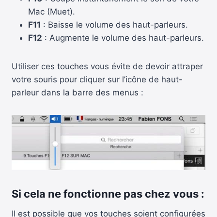
Mac (Muet).
F11
: Baisse le volume des haut-parleurs.
F12
: Augmente le volume des haut-parleurs.
Utiliser ces touches vous évite de devoir attraper
votre souris pour cliquer sur l’icône de haut-
parleur dans la barre des menus :
Si cela ne fonctionne pas chez vous :
Il est possible que vos touches soient configurées