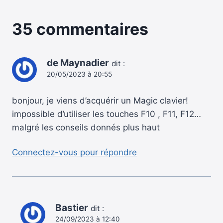
35 commentaires
de Maynadier
dit :
20/05/2023 à 20:55
bonjour, je viens d’acquérir un Magic clavier!
impossible d’utiliser les touches F10 , F11, F12…
malgré les conseils donnés plus haut
Connectez-vous pour répondre
Bastier
dit :
24/09/2023 à 12:40