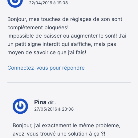
22/04/2016 à 19:08
Bonjour, mes touches de réglages de son sont
complètement bloquées!
impossible de baisser ou augmenter le son!! J’ai
un petit signe interdit qui s’affiche, mais pas
moyen de savoir ce que j’ai fais!
Connectez-vous pour répondre
Pina
dit :
27/05/2016 à 23:08
Bonjour, j’ai exactement le même probleme,
avez-vous trouvé une solution à ça ?!