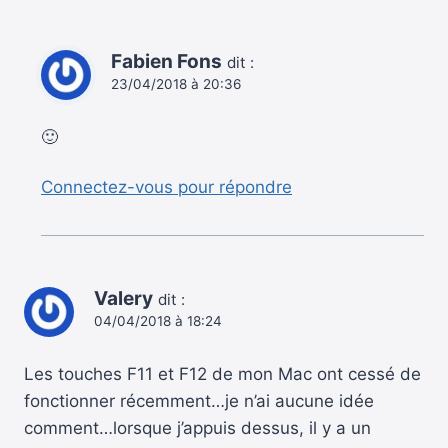
Fabien Fons
dit :
23/04/2018 à 20:36
🙂
Connectez-vous pour répondre
Valery
dit :
04/04/2018 à 18:24
Les touches F11 et F12 de mon Mac ont cessé de
fonctionner récemment…je n’ai aucune idée
comment…lorsque j’appuis dessus, il y a un