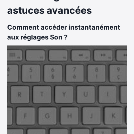
astuces avancées
Comment accéder instantanément
aux réglages Son ?