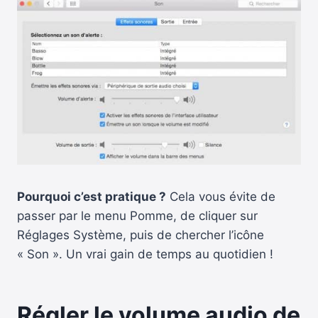
Pourquoi c’est pratique ?
Cela vous évite de
passer par le menu Pomme, de cliquer sur
Réglages Système, puis de chercher l’icône
« Son ». Un vrai gain de temps au quotidien !
Régler le volume audio de