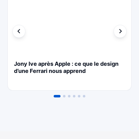
Jony Ive après Apple : ce que le design
d’une Ferrari nous apprend