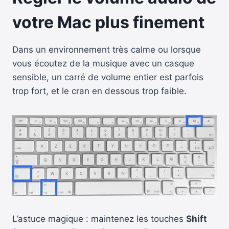
votre Mac plus finement
Dans un environnement très calme ou lorsque
vous écoutez de la musique avec un casque
sensible, un carré de volume entier est parfois
trop fort, et le cran en dessous trop faible.
L’astuce magique : maintenez les touches
Shift