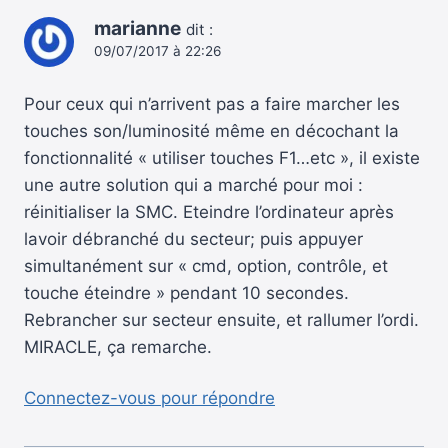
marianne
dit :
09/07/2017 à 22:26
Pour ceux qui n’arrivent pas a faire marcher les
touches son/luminosité même en décochant la
fonctionnalité « utiliser touches F1…etc », il existe
une autre solution qui a marché pour moi :
réinitialiser la SMC. Eteindre l’ordinateur après
lavoir débranché du secteur; puis appuyer
simultanément sur « cmd, option, contrôle, et
touche éteindre » pendant 10 secondes.
Rebrancher sur secteur ensuite, et rallumer l’ordi.
MIRACLE, ça remarche.
Connectez-vous pour répondre