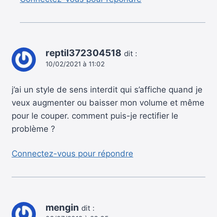
reptil372304518
dit :
10/02/2021 à 11:02
j’ai un style de sens interdit qui s’affiche quand je
veux augmenter ou baisser mon volume et même
pour le couper. comment puis-je rectifier le
problème ?
Connectez-vous pour répondre
mengin
dit :