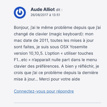
Aude Alliot
dit :
26/08/2017 à 13:51
Bonjour, j’ai le même problème depuis que j’ai
changé de clavier (magic keyboard): mon
mac date de 2011, toutes les mises à jour
sont faites, je suis sous OSX Yosemite
version 10,10,5. L’option « utiliser touches
F1…etc » n’apparait nulle part dans le menu
clavier des préférences. A bien y réfléchir, je
crois que j’ai ce problème depuis la dernière
mise à jour… Merci pour votre aide
Connectez-vous pour répondre