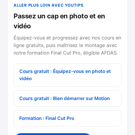
ALLER PLUS LOIN AVEC YOUTIPS
Passez un cap en photo et en
vidéo
Équipez-vous et progressez avec nos cours en
ligne gratuits, puis maîtrisez le montage avec
notre formation Final Cut Pro, éligible AFDAS.
Cours gratuit : Équipez-vous en photo et
vidéo
Cours gratuit : Bien démarrer sur Motion
Formation : Final Cut Pro