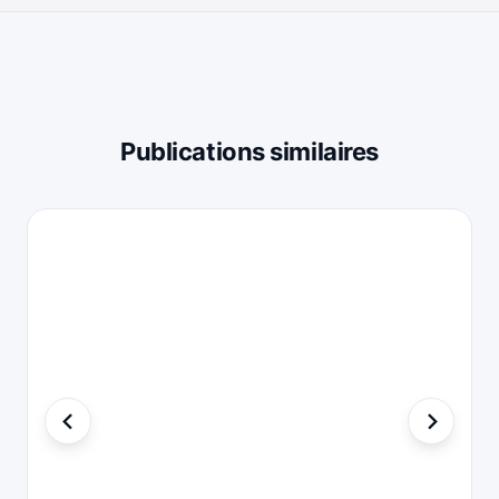
Publications similaires