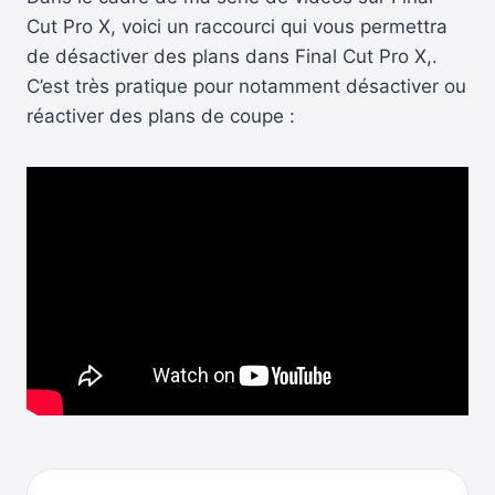
Cut Pro X, voici un raccourci qui vous permettra
de désactiver des plans dans Final Cut Pro X,.
C’est très pratique pour notamment désactiver ou
réactiver des plans de coupe :