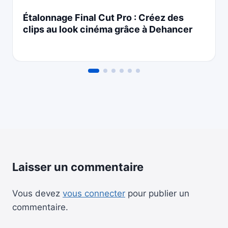
Étalonnage Final Cut Pro : Créez des
clips au look cinéma grâce à Dehancer
Laisser un commentaire
Vous devez
vous connecter
pour publier un
commentaire.