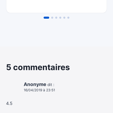
5 commentaires
Anonyme
dit :
16/04/2019 à 23:51
4.5