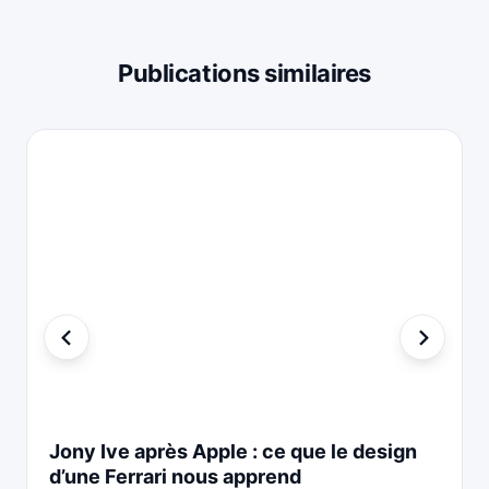
Publications similaires
Jony Ive après Apple : ce que le design
d’une Ferrari nous apprend