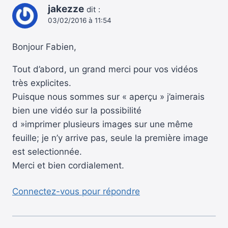
jakezze
dit :
03/02/2016 à 11:54
Bonjour Fabien,
Tout d’abord, un grand merci pour vos vidéos
très explicites.
Puisque nous sommes sur « aperçu » j’aimerais
bien une vidéo sur la possibilité
d »imprimer plusieurs images sur une même
feuille; je n’y arrive pas, seule la première image
est selectionnée.
Merci et bien cordialement.
Connectez-vous pour répondre