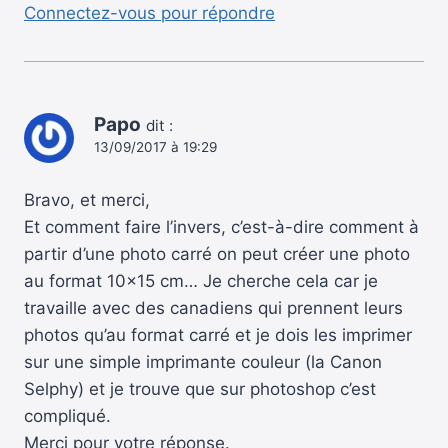
Connectez-vous pour répondre
Papo
dit :
13/09/2017 à 19:29
Bravo, et merci,
Et comment faire l’invers, c’est-à-dire comment à
partir d’une photo carré on peut créer une photo
au format 10×15 cm… Je cherche cela car je
travaille avec des canadiens qui prennent leurs
photos qu’au format carré et je dois les imprimer
sur une simple imprimante couleur (la Canon
Selphy) et je trouve que sur photoshop c’est
compliqué.
Merci pour votre réponse.