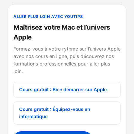
ALLER PLUS LOIN AVEC YOUTIPS
Maîtrisez votre Mac et l’univers
Apple
Formez-vous à votre rythme sur l’univers Apple
avec nos cours en ligne, puis découvrez nos
formations professionnelles pour aller plus
loin.
Cours gratuit : Bien démarrer sur Apple
Cours gratuit : Équipez-vous en
informatique