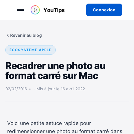
Connexion
Aller
au
Revenir au blog
contenu
ÉCOSYSTÈME APPLE
Recadrer une photo au
format carré sur Mac
02/02/2016
Mis à jour le 16 avril 2022
Voici une petite astuce rapide pour
redimensionner une photo au format carré dans