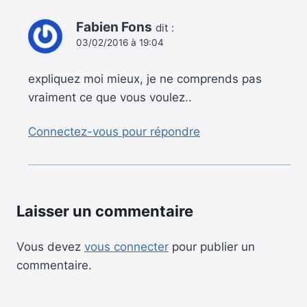
Fabien Fons
dit :
03/02/2016 à 19:04
expliquez moi mieux, je ne comprends pas
vraiment ce que vous voulez..
Connectez-vous pour répondre
Laisser un commentaire
Vous devez
vous connecter
pour publier un
commentaire.