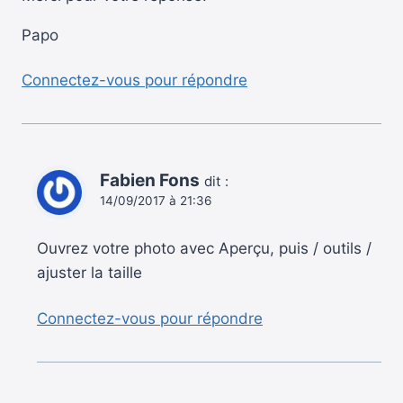
Papo
Connectez-vous pour répondre
Fabien Fons
dit :
14/09/2017 à 21:36
Ouvrez votre photo avec Aperçu, puis / outils /
ajuster la taille
Connectez-vous pour répondre