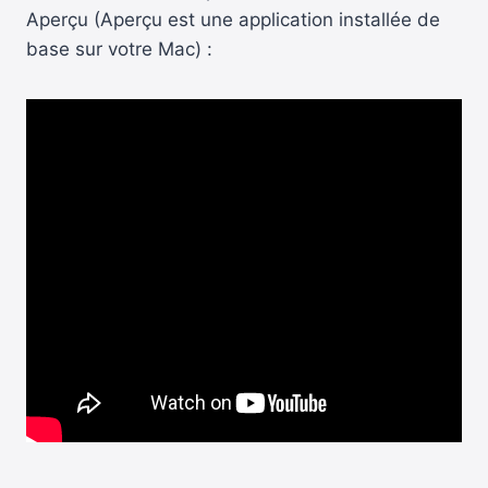
Aperçu (Aperçu est une application installée de
base sur votre Mac) :