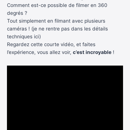
Comment est-ce possible de filmer en 360
degrés ?
Tout simplement en filmant avec plusieurs
caméras ! (je ne rentre pas dans les détails
techniques ici)
Regardez cette courte vidéo, et faites
l’expérience, vous allez voir,
c’est incroyable
!