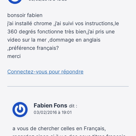
bonsoir fabien
j’ai installé chrome ,j’ai suivi vos instructions,le
360 degrés fonctionne très bien,j’ai pris une
video sur la mer ,dommage en anglais
,préférence français?
merci
Connectez-vous pour répondre
Fabien Fons
dit :
03/02/2016 à 19:01
a vous de chercher celles en Français,