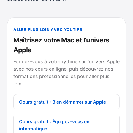
ALLER PLUS LOIN AVEC YOUTIPS
Maîtrisez votre Mac et l’univers
Apple
Formez-vous à votre rythme sur l’univers Apple
avec nos cours en ligne, puis découvrez nos
formations professionnelles pour aller plus
loin.
Cours gratuit : Bien démarrer sur Apple
Cours gratuit : Équipez-vous en
informatique