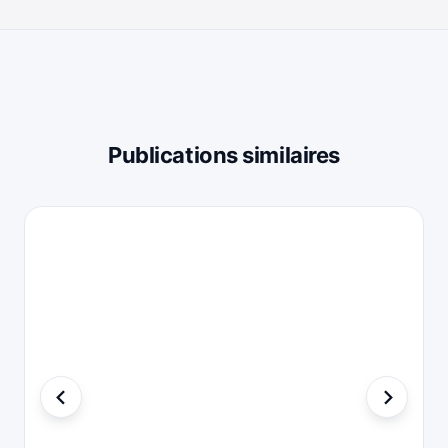
Publications similaires