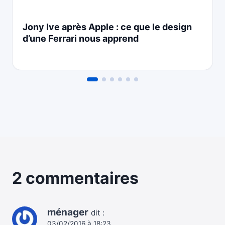
Jony Ive après Apple : ce que le design
d’une Ferrari nous apprend
2 commentaires
ménager
dit :
03/02/2016 à 18:23