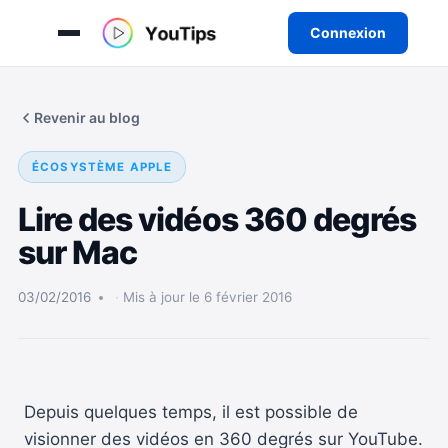
Connexion
Aller
au
Revenir au blog
contenu
ÉCOSYSTÈME APPLE
Lire des vidéos 360 degrés
sur Mac
03/02/2016
Mis à jour le 6 février 2016
Depuis quelques temps, il est possible de
visionner des vidéos en 360 degrés sur YouTube.