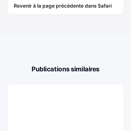
Revenir à la page précédente dans Safari
Publications similaires