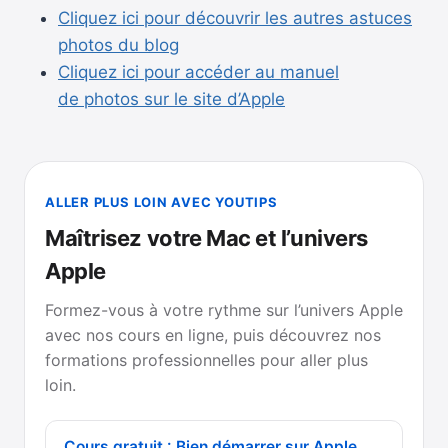
Cliquez ici pour découvrir les autres astuces
photos du blog
Cliquez ici pour accéder au manuel
de photos sur le site d’Apple
ALLER PLUS LOIN AVEC YOUTIPS
Maîtrisez votre Mac et l’univers
Apple
Formez-vous à votre rythme sur l’univers Apple
avec nos cours en ligne, puis découvrez nos
formations professionnelles pour aller plus
loin.
Cours gratuit : Bien démarrer sur Apple