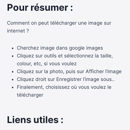
Pour résumer :
Comment on peut télécharger une image sur
internet ?
Cherchez image dans google images
Cliquez sur outils et sélectionnez la taille,
colour, etc, si vous voulez
Cliquez sur la photo, puis sur Afficher l’image
Cliquez droit sur Enregistrer l’image sous..
Finalement, choisissez où vous voulez le
télécharger
Liens utiles :