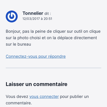
Tonnelier
dit :
12/03/2017 à 20:51
Bonjour, pas la peine de cliquer sur outil on clique
sur la photo choisi et on la déplace directement
sur le bureau
Connectez-vous pour répondre
Laisser un commentaire
Vous devez
vous connecter
pour publier un
commentaire.