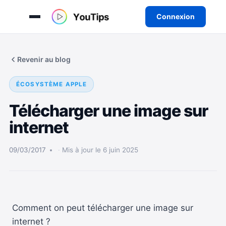
Connexion
Aller
au
Revenir au blog
contenu
ÉCOSYSTÈME APPLE
Télécharger une image sur
internet
09/03/2017
Mis à jour le 6 juin 2025
Comment on peut télécharger une image sur
internet ?