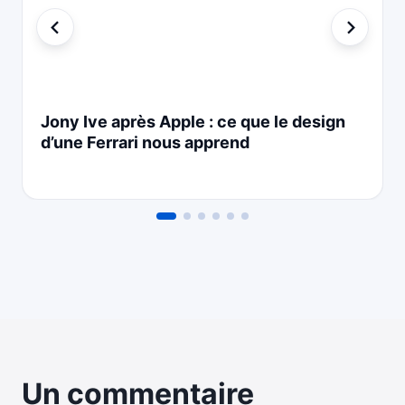
Jony Ive après Apple : ce que le design
d’une Ferrari nous apprend
Un commentaire