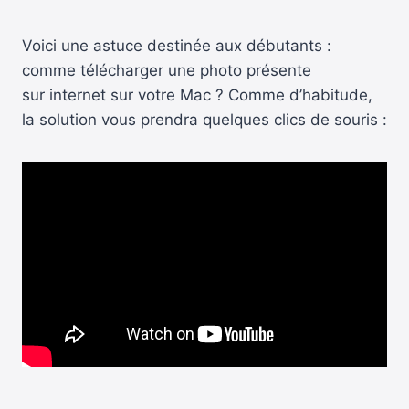
Voici une astuce destinée aux débutants :
comme télécharger une photo présente
sur internet sur votre Mac ? Comme d’habitude,
la solution vous prendra quelques clics de souris :