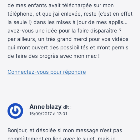
de mes enfants avait téléchargée sur mon
téléphone, et que j’ai enlevée, reste (c’est en effet
la seule !) dans les mises à jour de mes applis…
avez-vous une idée pour la faire disparaître ?
par ailleurs, un très grand merci pour vos vidéos
qui m’ont ouvert des possibilités et m’ont permis
de faire des progrès avec mon mac !
Connectez-vous pour répondre
Anne blazy
dit :
15/09/2017 à 12:01
Bonjour, et désolée si mon message n’est pas
complètement en lien avec le sujet, mais je