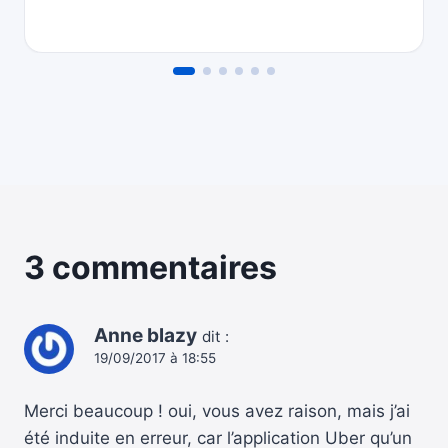
3 commentaires
Anne blazy
dit :
19/09/2017 à 18:55
Merci beaucoup ! oui, vous avez raison, mais j’ai
été induite en erreur, car l’application Uber qu’un