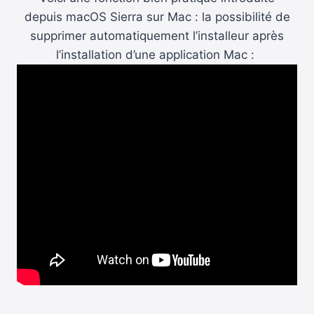
depuis macOS Sierra sur Mac : la possibilité de
supprimer automatiquement l’installeur après
l’installation d’une application Mac :