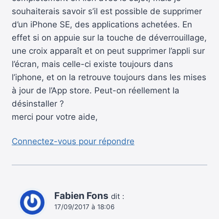
souhaiterais savoir s’il est possible de supprimer
d’un iPhone SE, des applications achetées. En
effet si on appuie sur la touche de déverrouillage,
une croix apparaît et on peut supprimer l’appli sur
l’écran, mais celle-ci existe toujours dans
l’iphone, et on la retrouve toujours dans les mises
à jour de l’App store. Peut-on réellement la
désinstaller ?
merci pour votre aide,
Connectez-vous pour répondre
Fabien Fons
dit :
17/09/2017 à 18:06