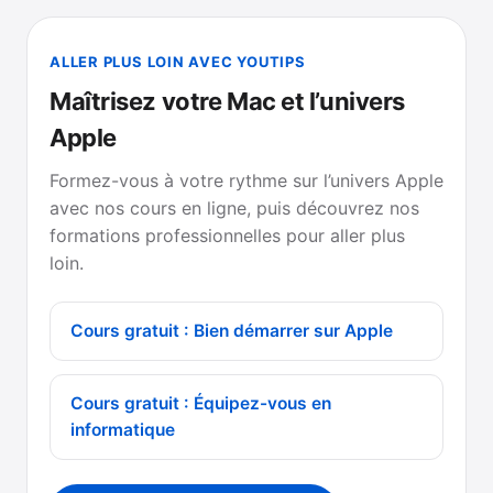
ALLER PLUS LOIN AVEC YOUTIPS
Maîtrisez votre Mac et l’univers
Apple
Formez-vous à votre rythme sur l’univers Apple
avec nos cours en ligne, puis découvrez nos
formations professionnelles pour aller plus
loin.
Cours gratuit : Bien démarrer sur Apple
Cours gratuit : Équipez-vous en
informatique