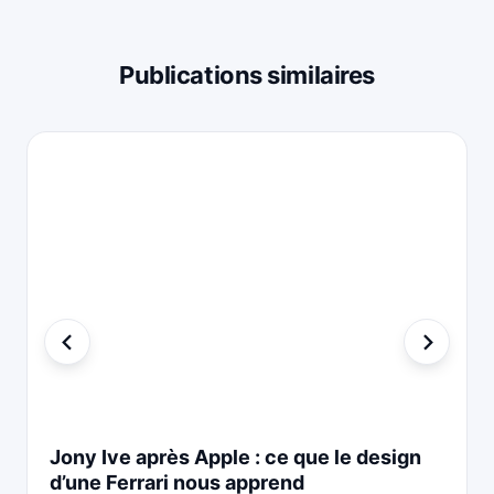
Publications similaires
Jony Ive après Apple : ce que le design
d’une Ferrari nous apprend