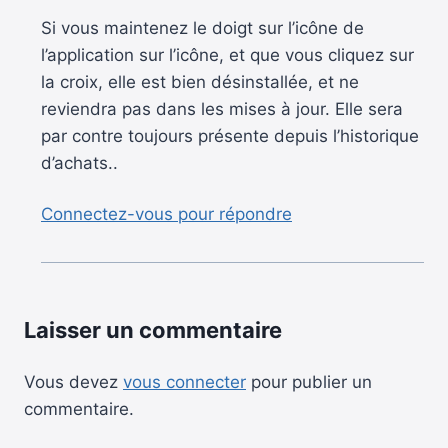
Si vous maintenez le doigt sur l’icône de
l’application sur l’icône, et que vous cliquez sur
la croix, elle est bien désinstallée, et ne
reviendra pas dans les mises à jour. Elle sera
par contre toujours présente depuis l’historique
d’achats..
Connectez-vous pour répondre
Laisser un commentaire
Vous devez
vous connecter
pour publier un
commentaire.