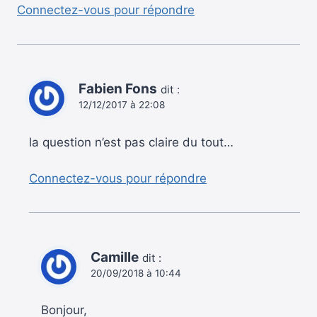
Connectez-vous pour répondre
Fabien Fons
dit :
12/12/2017 à 22:08
la question n’est pas claire du tout…
Connectez-vous pour répondre
Camille
dit :
20/09/2018 à 10:44
Bonjour,