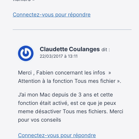
Connectez-vous pour répondre
Claudette Coulanges
dit :
22/03/2017 à 13:11
Merci , Fabien concernant les infos »
Attention à la fonction Tous mes fichier ».
J’ai mon Mac depuis de 3 ans et cette
fonction était activé, est ce que je peux
meme désactiver Tous mes fichiers. Merci
pour vos conseils
Connectez-vous pour répondre