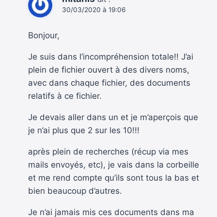
30/03/2020 à 19:06
Bonjour,
Je suis dans l’incompréhension totale!! J’ai
plein de fichier ouvert à des divers noms,
avec dans chaque fichier, des documents
relatifs à ce fichier.
Je devais aller dans un et je m’aperçois que
je n’ai plus que 2 sur les 10!!!
après plein de recherches (récup via mes
mails envoyés, etc), je vais dans la corbeille
et me rend compte qu’ils sont tous la bas et
bien beaucoup d’autres.
Je n’ai jamais mis ces documents dans ma