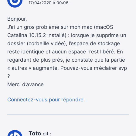
17/04/2020 à 00:06
Bonjour,
J’ai un gros problème sur mon mac (macOS
Catalina 10.15.2 installé) : lorsque je supprime un
dossier (corbeille vidée), l’espace de stockage
reste identique et aucun espace n’est libéré. En
regardant de plus près, je constate que la partie
« autres » augmente. Pouvez-vous m’éclairer svp
?
Merci d’avance
Connectez-vous pour répondre
Toto
dit :