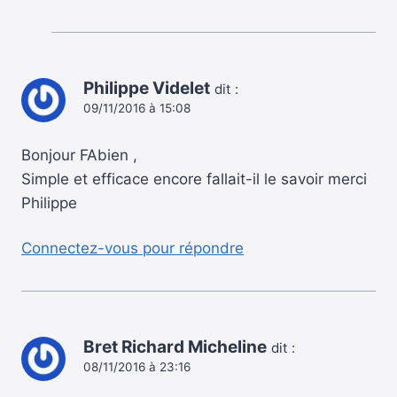
Philippe Videlet
dit :
09/11/2016 à 15:08
Bonjour FAbien ,
Simple et efficace encore fallait-il le savoir merci
Philippe
Connectez-vous pour répondre
Bret Richard Micheline
dit :
08/11/2016 à 23:16