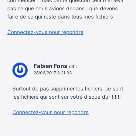
commencer , mais petite question cela n enleva
pas ce que nous avions dedans ; que devons
faire de ce qui reste dans tous mes fichiers
Connectez-vous pour répondre
Fabien Fons
dit :
28/06/2017 à 21:33
Surtout de pas supprimer les fichiers, ce sont
les fichiers qui sont sur votre disque dur !!!!!!
Connectez-vous pour répondre