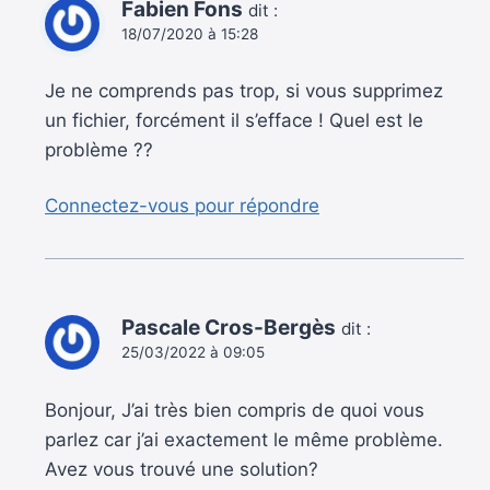
Fabien Fons
dit :
18/07/2020 à 15:28
Je ne comprends pas trop, si vous supprimez
un fichier, forcément il s’efface ! Quel est le
problème ??
Connectez-vous pour répondre
Pascale Cros-Bergès
dit :
25/03/2022 à 09:05
Bonjour, J’ai très bien compris de quoi vous
parlez car j’ai exactement le même problème.
Avez vous trouvé une solution?