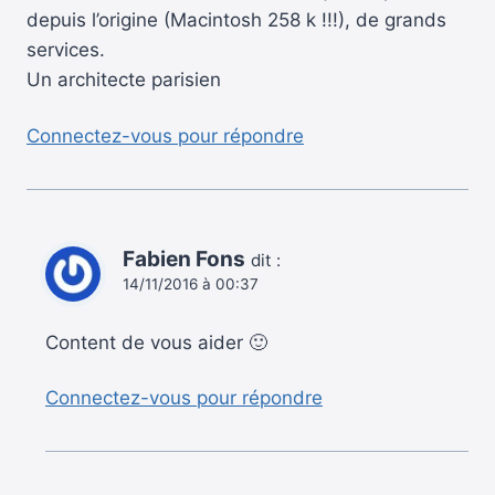
depuis l’origine (Macintosh 258 k !!!), de grands
services.
Un architecte parisien
Connectez-vous pour répondre
Fabien Fons
dit :
14/11/2016 à 00:37
Content de vous aider 🙂
Connectez-vous pour répondre