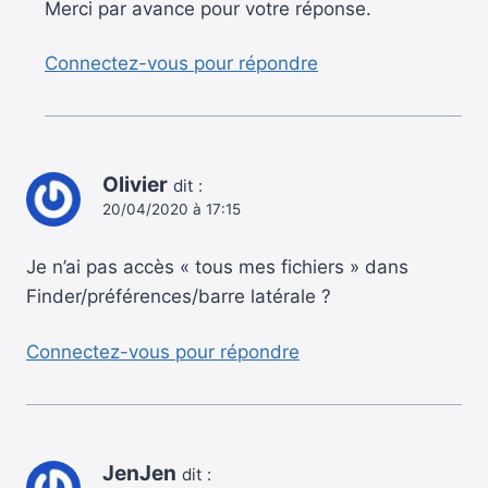
Merci par avance pour votre réponse.
Connectez-vous pour répondre
Olivier
dit :
20/04/2020 à 17:15
Je n’ai pas accès « tous mes fichiers » dans
Finder/préférences/barre latérale ?
Connectez-vous pour répondre
JenJen
dit :