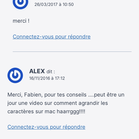
26/03/2017 à 10:50
merci !
Connectez-vous pour répondre
ALEX
dit :
16/11/2016 à 17:12
Merci, Fabien, pour tes conseils ….peut être un
jour une video sur comment agrandir les
caractères sur mac haarrggg!!!!
Connectez-vous pour répondre