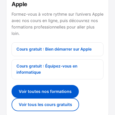
Apple
Formez-vous à votre rythme sur l’univers Apple
avec nos cours en ligne, puis découvrez nos
formations professionnelles pour aller plus
loin.
Cours gratuit : Bien démarrer sur Apple
Cours gratuit : Équipez-vous en
informatique
Voir toutes nos formations
Voir tous les cours gratuits