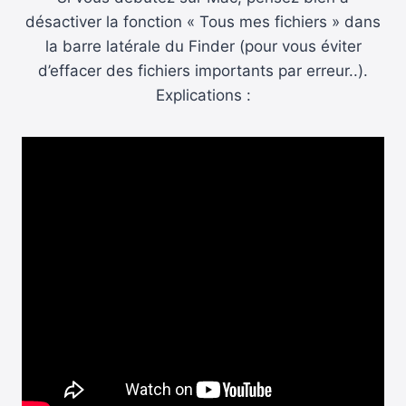
désactiver la fonction « Tous mes fichiers » dans
la barre latérale du Finder (pour vous éviter
d’effacer des fichiers importants par erreur..).
Explications :