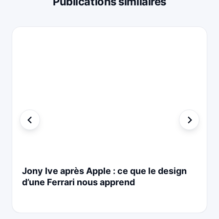
Publications similaires
Jony Ive après Apple : ce que le design
d’une Ferrari nous apprend