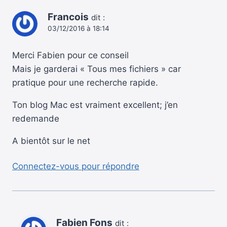
Francois
dit :
03/12/2016 à 18:14
Merci Fabien pour ce conseil
Mais je garderai « Tous mes fichiers » car
pratique pour une recherche rapide.
Ton blog Mac est vraiment excellent; j’en
redemande
A bientôt sur le net
Connectez-vous pour répondre
Fabien Fons
dit :