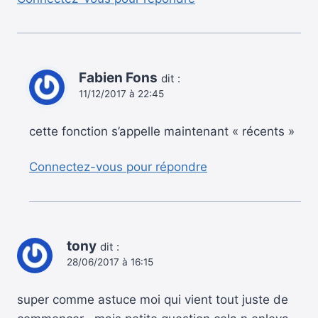
Fabien Fons
dit :
11/12/2017 à 22:45
cette fonction s’appelle maintenant « récents »
Connectez-vous pour répondre
tony
dit :
28/06/2017 à 16:15
super comme astuce moi qui vient tout juste de