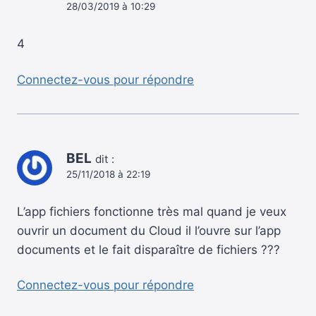
28/03/2019 à 10:29
4
Connectez-vous pour répondre
BEL
dit :
25/11/2018 à 22:19
L’app fichiers fonctionne très mal quand je veux
ouvrir un document du Cloud il l’ouvre sur l’app
documents et le fait disparaître de fichiers ???
Connectez-vous pour répondre