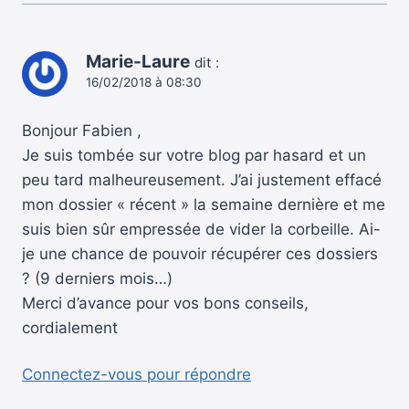
Marie-Laure
dit :
16/02/2018 à 08:30
Bonjour Fabien ,
Je suis tombée sur votre blog par hasard et un
peu tard malheureusement. J’ai justement effacé
mon dossier « récent » la semaine dernière et me
suis bien sûr empressée de vider la corbeille. Ai-
je une chance de pouvoir récupérer ces dossiers
? (9 derniers mois…)
Merci d’avance pour vos bons conseils,
cordialement
Connectez-vous pour répondre