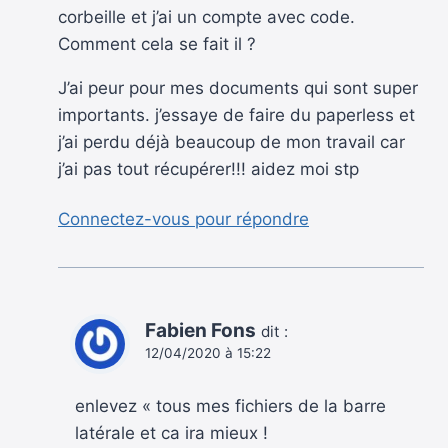
corbeille et j’ai un compte avec code.
Comment cela se fait il ?
J’ai peur pour mes documents qui sont super
importants. j’essaye de faire du paperless et
j’ai perdu déjà beaucoup de mon travail car
j’ai pas tout récupérer!!! aidez moi stp
Connectez-vous pour répondre
Fabien Fons
dit :
12/04/2020 à 15:22
enlevez « tous mes fichiers de la barre
latérale et ca ira mieux !