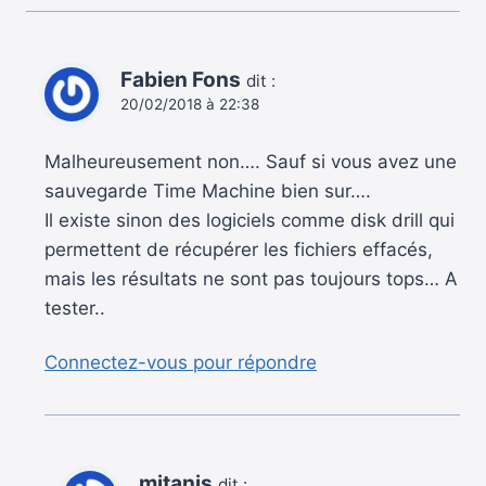
Fabien Fons
dit :
20/02/2018 à 22:38
Malheureusement non…. Sauf si vous avez une
sauvegarde Time Machine bien sur….
Il existe sinon des logiciels comme disk drill qui
permettent de récupérer les fichiers effacés,
mais les résultats ne sont pas toujours tops… A
tester..
Connectez-vous pour répondre
mitanis
dit :