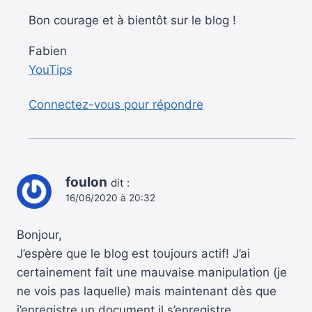
Bon courage et à bientôt sur le blog !
Fabien
YouTips
Connectez-vous pour répondre
foulon
dit :
16/06/2020 à 20:32
Bonjour,
J’espère que le blog est toujours actif! J’ai
certainement fait une mauvaise manipulation (je
ne vois pas laquelle) mais maintenant dès que
j’enregistre un document il s’enregistre