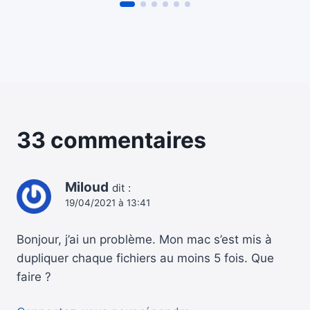
33 commentaires
Miloud
dit :
19/04/2021 à 13:41
Bonjour, j’ai un problème. Mon mac s’est mis à
dupliquer chaque fichiers au moins 5 fois. Que
faire ?