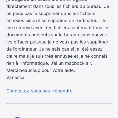
directement dans tous les fichiers du bureau. Je
ne peux pas le supprimer dans les fichiers
annexes sinon il se supprime de l’ordinateur. Je
me retrouve avec des fichiers contenant tous les
documents présents sur le bureau sans pouvoir
les effacer puisque je ne veux pas les supprimer
de l’ordinateur. Je ne sais pas si j’ai été assez
claire mais je suis très ennuyée et je ne connais
rien à l’informatique. J’ai un macbook air.
Merci beaucoup pour votre aide.
Vanessa
Connectez-vous pour répondre