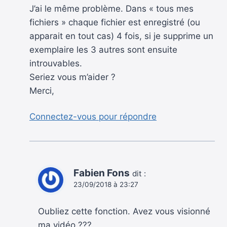
J’ai le même problème. Dans « tous mes
fichiers » chaque fichier est enregistré (ou
apparait en tout cas) 4 fois, si je supprime un
exemplaire les 3 autres sont ensuite
introuvables.
Seriez vous m’aider ?
Merci,
Connectez-vous pour répondre
Fabien Fons
dit :
23/09/2018 à 23:27
Oubliez cette fonction. Avez vous visionné
ma vidéo ???