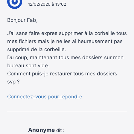
12/02/2020 à 13:02
Bonjour Fab,
J’ai sans faire expres supprimer à la corbeille tous
mes fichiers mais je ne les ai heureusement pas
supprimé de la corbeille.
Du coup, maintenant tous mes dossiers sur mon
bureau sont vide.
Comment puis-je restaurer tous mes dossiers
svp ?
Connectez-vous pour répondre
Anonyme
dit :