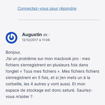
Connectez-vous pour répondre
Augustin
dit :
12/12/2017 à 11:06
Bonjour,
J’ai un problème sur mon macbook pro : mes
fichiers s’enregistrent en plusieurs fois dans
l’onglet « Tous mes fichiers ». Mes fichiers fichiers
s’enregistrent en 5 fois, et si j’en mets un à la
corbeille, les 4 autres y vont aussi. Et mon
espace de stockage est donc saturé. Sauriez-
vous m’aider ?