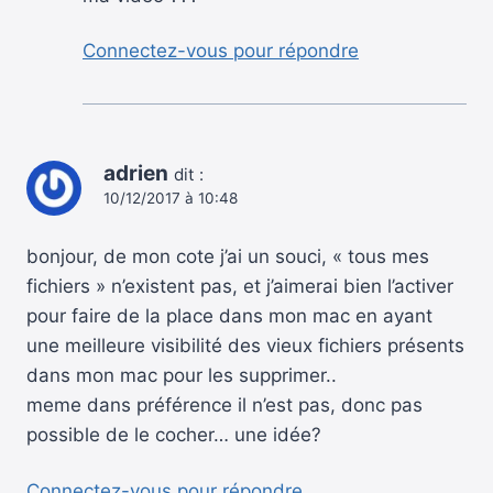
Connectez-vous pour répondre
adrien
dit :
10/12/2017 à 10:48
bonjour, de mon cote j’ai un souci, « tous mes
fichiers » n’existent pas, et j’aimerai bien l’activer
pour faire de la place dans mon mac en ayant
une meilleure visibilité des vieux fichiers présents
dans mon mac pour les supprimer..
meme dans préférence il n’est pas, donc pas
possible de le cocher… une idée?
Connectez-vous pour répondre