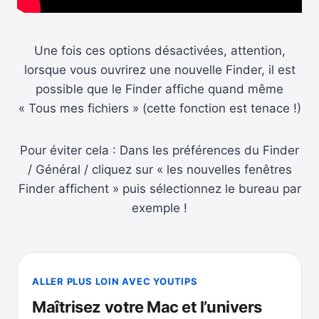
Une fois ces options désactivées, attention,
lorsque vous ouvrirez une nouvelle Finder, il est
possible que le Finder affiche quand même
« Tous mes fichiers » (cette fonction est tenace !)
Pour éviter cela : Dans les préférences du Finder
/ Général / cliquez sur « les nouvelles fenêtres
Finder affichent » puis sélectionnez le bureau par
exemple !
ALLER PLUS LOIN AVEC YOUTIPS
Maîtrisez votre Mac et l’univers