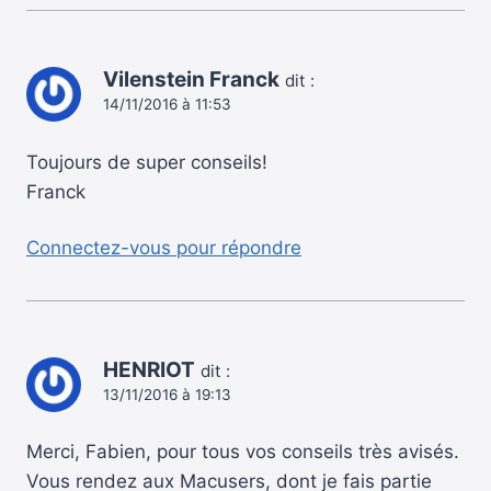
Vilenstein Franck
dit :
14/11/2016 à 11:53
Toujours de super conseils!
Franck
Connectez-vous pour répondre
HENRIOT
dit :
13/11/2016 à 19:13
Merci, Fabien, pour tous vos conseils très avisés.
Vous rendez aux Macusers, dont je fais partie