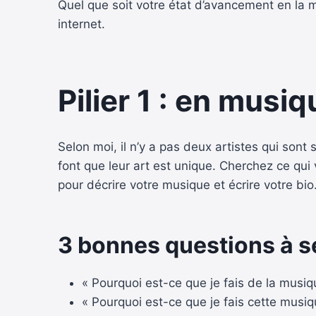
Quel que soit votre état d’avancement en la ma
internet.
Pilier 1 : en musiq
Selon moi, il n’y a pas deux artistes qui sont
font que leur art est unique. Cherchez ce qu
pour décrire votre musique et écrire votre bio
3 bonnes questions à se
« Pourquoi est-ce que je fais de la musiq
« Pourquoi est-ce que je fais cette musiq