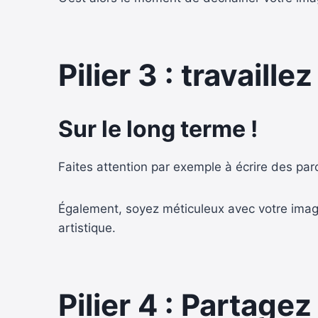
Pilier 3 : travaill
Sur le long terme !
Faites attention par exemple à écrire des par
Également, soyez méticuleux avec votre image :
artistique.
Pilier 4 : Partage