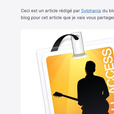
Ceci est un article rédigé par
Sylphania
du bl
blog pour cet article que je vais vous partager