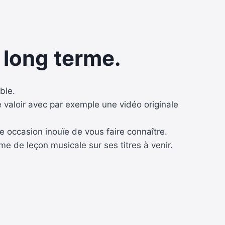
 long terme.
ble.
re valoir avec par exemple une vidéo originale
e occasion inouïe de vous faire connaître.
e de leçon musicale sur ses titres à venir.