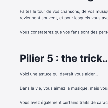
Faites le tour de vos chansons, de vos musiqu
reviennent souvent, et pour lesquels vous avez 
Vous constaterez que vos fans sont des pers
Pilier 5 : the tric
Voici une astuce qui devrait vous aider…
Dans la vie, vous aimez la musique, mais vous
Vous avez également certains traits de caract