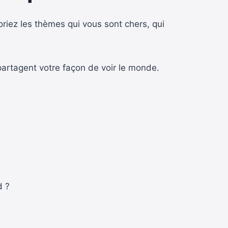
oriez les thèmes qui vous sont chers, qui
artagent votre façon de voir le monde.
d ?