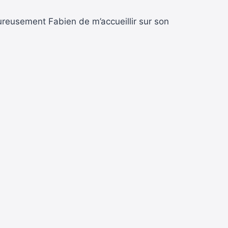
eureusement Fabien de m’accueillir sur son