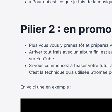
« Pour qui est-ce que je fais de la musiqu
Pilier 2 : en prom
Plus vous vous y prenez tôt et préparez v
Arriver tout frais avec un album fini est 
sur YouTube.
Si vous commencez à teaser votre futur al
C’est la technique qu’a utilisée Stromae 
En voici une en exemple :