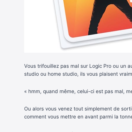
Vous trifouillez pas mal sur Logic Pro ou un 
studio ou home studio, ils vous plaisent vraim
« hmm, quand même, celui-ci est pas mal, mes 
Ou alors vous venez tout simplement de sorti
comment vous mettre en avant parmi la tonne d