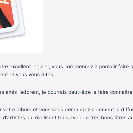
autre excellent logiciel, vous commencez à pouvoir faire
ent et vous vous dites :
amis l’adorent, je pourrais peut-être le faire connaître
r votre album et vous vous demandez comment le diffuse
’artistes qui rivalisent tous avec de très bons titres a