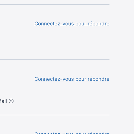
Connectez-vous pour répondre
Connectez-vous pour répondre
ail 🙂