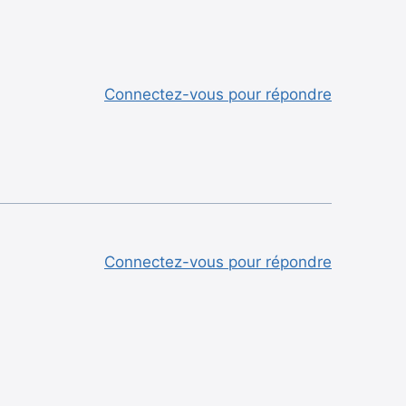
Connectez-vous pour répondre
Connectez-vous pour répondre