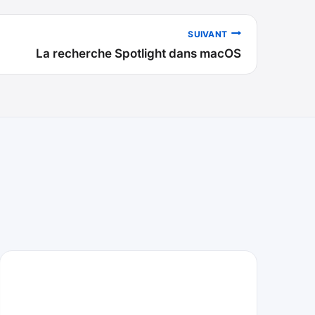
SUIVANT
La recherche Spotlight dans macOS