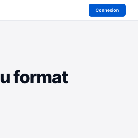
Connexion
au format