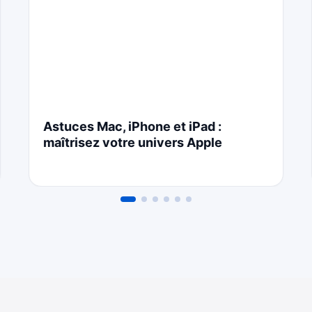
Astuces Mac, iPhone et iPad :
maîtrisez votre univers Apple