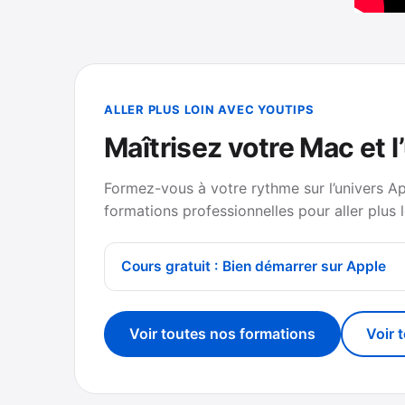
ALLER PLUS LOIN AVEC YOUTIPS
Maîtrisez votre Mac et l
Formez-vous à votre rythme sur l’univers A
formations professionnelles pour aller plus l
Cours gratuit : Bien démarrer sur Apple
Voir toutes nos formations
Voir 