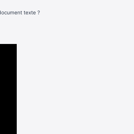
 document texte ?