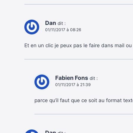
Dan
dit :
01/11/2017 à 08:26
Et en un clic je peux pas le faire dans mail ou
Fabien Fons
dit :
01/11/2017 à 21:39
parce qu’il faut que ce soit au format text
Dan