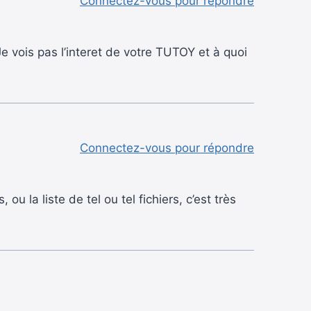
Connectez-vous pour répondre
 vois pas l’interet de votre TUTOY et à quoi
Connectez-vous pour répondre
u la liste de tel ou tel fichiers, c’est très