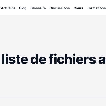
Actualité
Blog
Glossaire
Discussions
Cours
Formations
liste de fichiers 