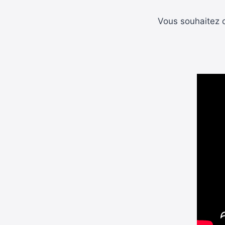
Vous souhaitez c