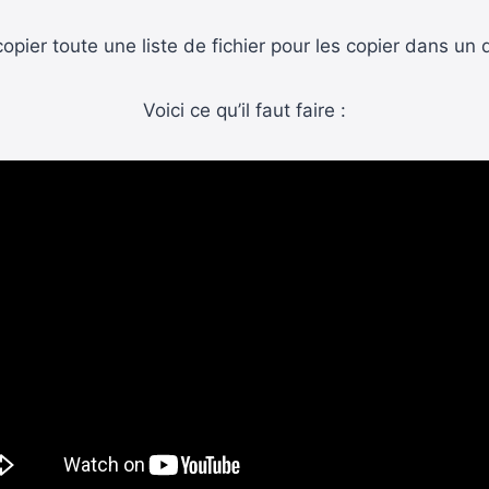
opier toute une liste de fichier pour les copier dans un
Voici ce qu’il faut faire :