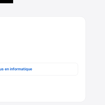
us en informatique