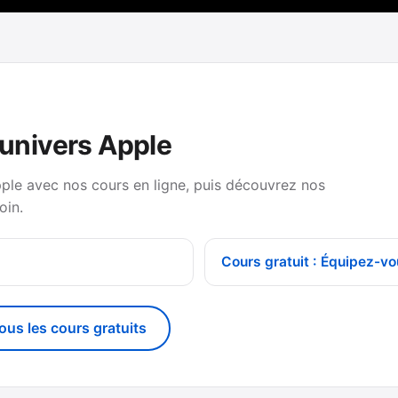
’univers Apple
pple avec nos cours en ligne, puis découvrez nos
oin.
Cours gratuit : Équipez-vo
tous les cours gratuits