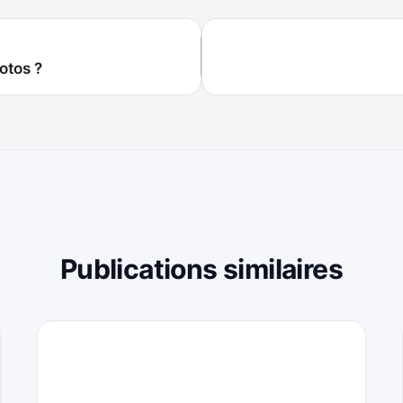
otos ?
Publications similaires