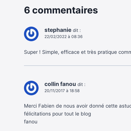
6 commentaires
stephanie
dit :
22/02/2022 à 08:36
Super ! Simple, efficace et très pratique comm
collin fanou
dit :
20/11/2017 à 18:58
Merci Fabien de nous avoir donné cette astuc
félicitations pour tout le blog
fanou