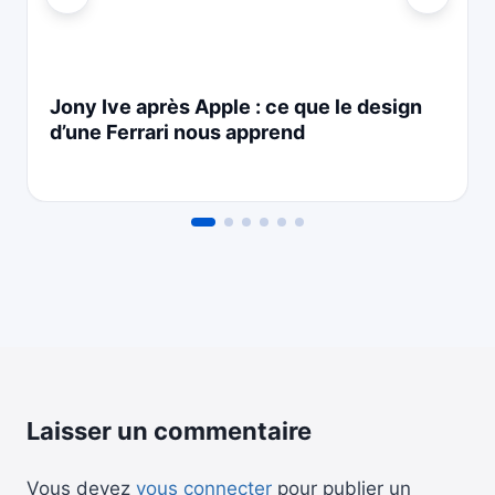
Jony Ive après Apple : ce que le design
d’une Ferrari nous apprend
Laisser un commentaire
Vous devez
vous connecter
pour publier un