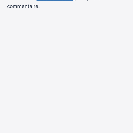
commentaire.