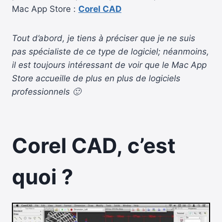
Mac App Store :
Corel CAD
Tout d’abord, je tiens à préciser que je ne suis
pas spécialiste de ce type de logiciel; néanmoins,
il est toujours intéressant de voir que le Mac App
Store accueille de plus en plus de logiciels
professionnels 🙂
Corel CAD, c’est
quoi ?