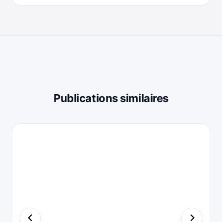
Publications similaires