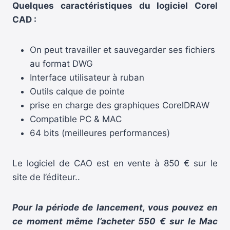
Quelques caractéristiques du logiciel Corel
CAD :
On peut travailler et sauvegarder ses fichiers
au format DWG
Interface utilisateur à ruban
Outils calque de pointe
prise en charge des graphiques CorelDRAW
Compatible PC & MAC
64 bits (meilleures performances)
Le logiciel de CAO est en vente à 850 € sur le
site de l’éditeur..
Pour la période de lancement, vous pouvez en
ce moment même l’acheter 550 € sur le Mac