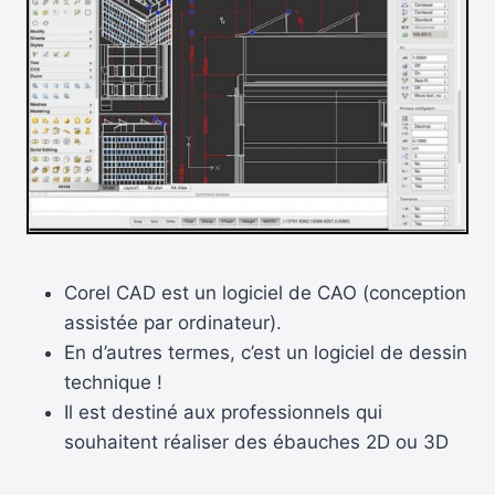
Corel CAD est un logiciel de CAO (conception
assistée par ordinateur).
En d’autres termes, c’est un logiciel de dessin
technique !
Il est destiné aux professionnels qui
souhaitent réaliser des ébauches 2D ou 3D