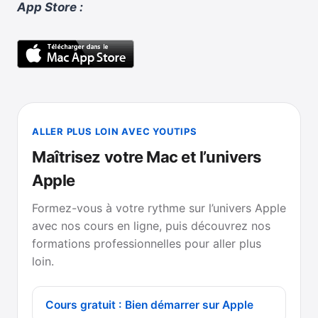
App Store :
ALLER PLUS LOIN AVEC YOUTIPS
Maîtrisez votre Mac et l’univers
Apple
Formez-vous à votre rythme sur l’univers Apple
avec nos cours en ligne, puis découvrez nos
formations professionnelles pour aller plus
loin.
Cours gratuit : Bien démarrer sur Apple