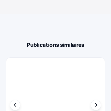
Publications similaires