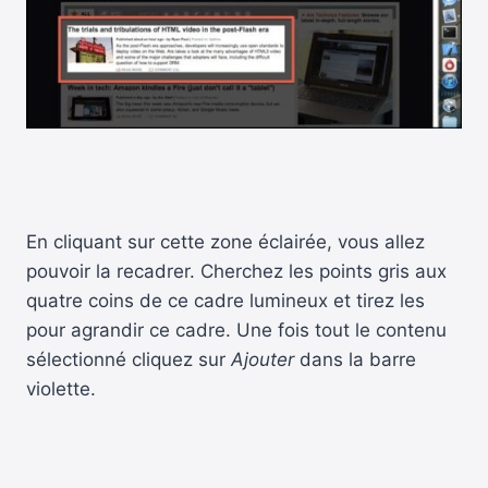
En cliquant sur cette zone éclairée, vous allez
pouvoir la recadrer. Cherchez les points gris aux
quatre coins de ce cadre lumineux et tirez les
pour agrandir ce cadre. Une fois tout le contenu
sélectionné cliquez sur
Ajouter
dans la barre
violette.