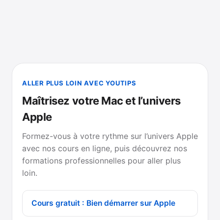
ALLER PLUS LOIN AVEC YOUTIPS
Maîtrisez votre Mac et l’univers
Apple
Formez-vous à votre rythme sur l’univers Apple
avec nos cours en ligne, puis découvrez nos
formations professionnelles pour aller plus
loin.
Cours gratuit : Bien démarrer sur Apple