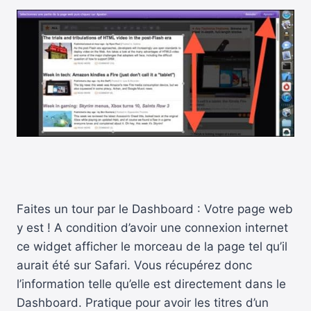
Faites un tour par le Dashboard : Votre page web
y est ! A condition d’avoir une connexion internet
ce widget afficher le morceau de la page tel qu’il
aurait été sur Safari. Vous récupérez donc
l’information telle qu’elle est directement dans le
Dashboard. Pratique pour avoir les titres d’un