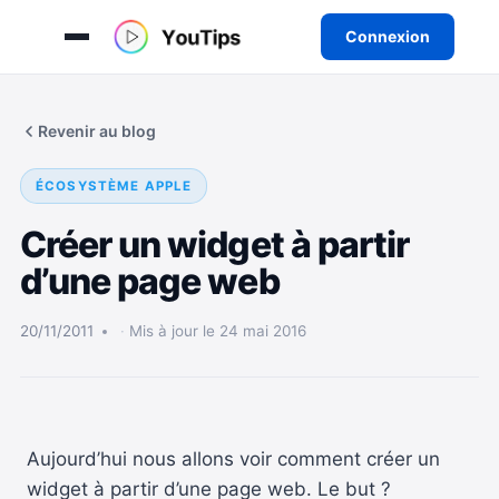
Connexion
Aller
au
Revenir au blog
contenu
ÉCOSYSTÈME APPLE
Créer un widget à partir
d’une page web
20/11/2011
Mis à jour le 24 mai 2016
Aujourd’hui nous allons voir comment créer un
widget à partir d’une page web. Le but ?