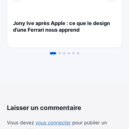
Jony Ive après Apple : ce que le design
d’une Ferrari nous apprend
Laisser un commentaire
Vous devez
vous connecter
pour publier un