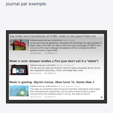
journal par exemple.