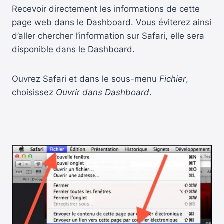
Recevoir directement les informations de cette
page web dans le Dashboard. Vous éviterez ainsi
d’aller chercher l’information sur Safari, elle sera
disponible dans le Dashboard.
Ouvrez Safari et dans le sous-menu
Fichier
,
choisissez
Ouvrir dans Dashboard
.