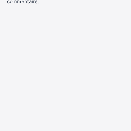
commentaire.