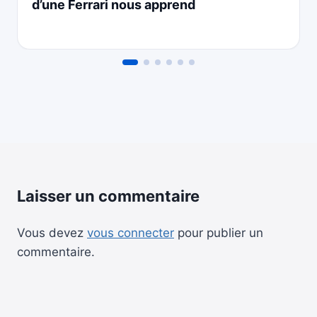
d’une Ferrari nous apprend
Laisser un commentaire
Vous devez
vous connecter
pour publier un
commentaire.