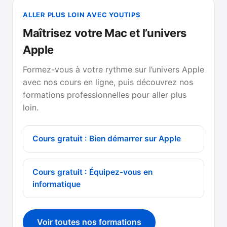
ALLER PLUS LOIN AVEC YOUTIPS
Maîtrisez votre Mac et l’univers
Apple
Formez-vous à votre rythme sur l’univers Apple
avec nos cours en ligne, puis découvrez nos
formations professionnelles pour aller plus
loin.
Cours gratuit : Bien démarrer sur Apple
Cours gratuit : Équipez-vous en
informatique
Voir toutes nos formations