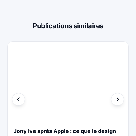
Publications similaires
Jony Ive après Apple : ce que le design