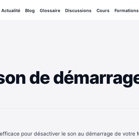
Actualité
Blog
Glossaire
Discussions
Cours
Formations
 son de démarrag
 efficace pour désactiver le son au démarrage de votre 