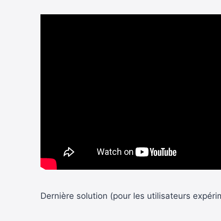
Dernière solution (pour les utilisateurs expéri