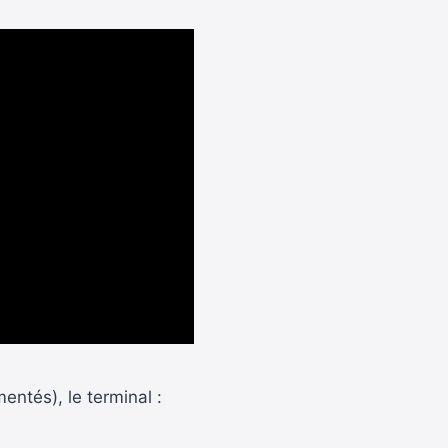
mentés), le terminal :