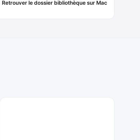
Retrouver le dossier bibliothèque sur Mac