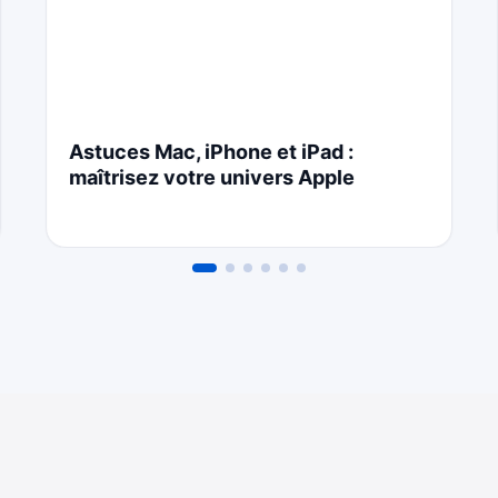
Astuces Mac, iPhone et iPad :
maîtrisez votre univers Apple