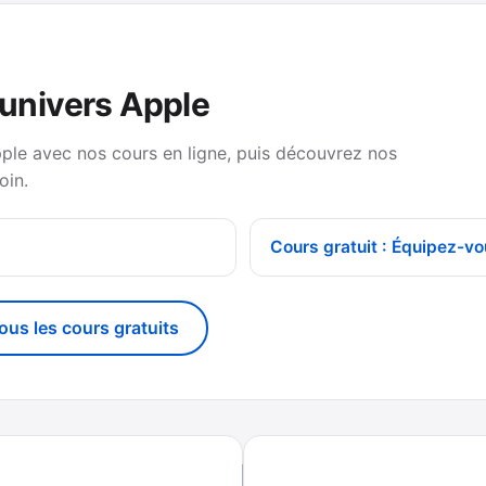
’univers Apple
pple avec nos cours en ligne, puis découvrez nos
oin.
Cours gratuit : Équipez-vo
tous les cours gratuits