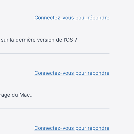
Connectez-vous pour répondre
sur la dernière version de l’OS ?
Connectez-vous pour répondre
rrage du Mac..
Connectez-vous pour répondre