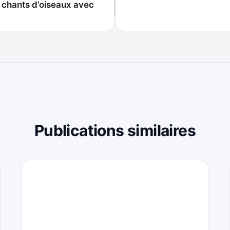
 chants d’oiseaux avec
Publications similaires