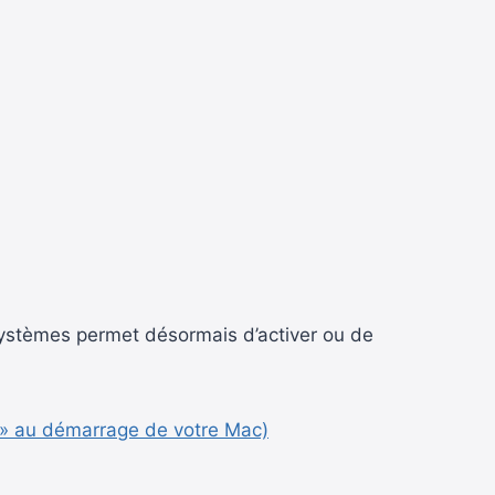
 systèmes permet désormais d’activer ou de
ng » au démarrage de votre Mac)