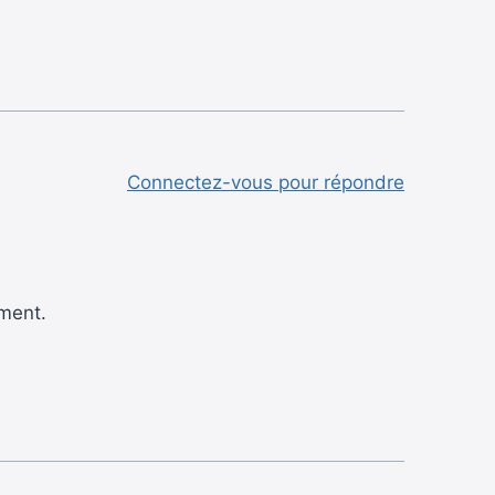
Connectez-vous pour répondre
ement.