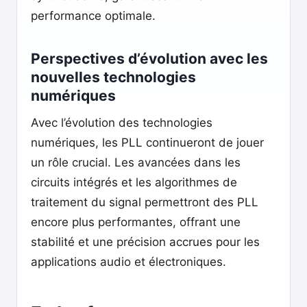
performance optimale.
Perspectives d’évolution avec les
nouvelles technologies
numériques
Avec l’évolution des technologies
numériques, les PLL continueront de jouer
un rôle crucial. Les avancées dans les
circuits intégrés et les algorithmes de
traitement du signal permettront des PLL
encore plus performantes, offrant une
stabilité et une précision accrues pour les
applications audio et électroniques.