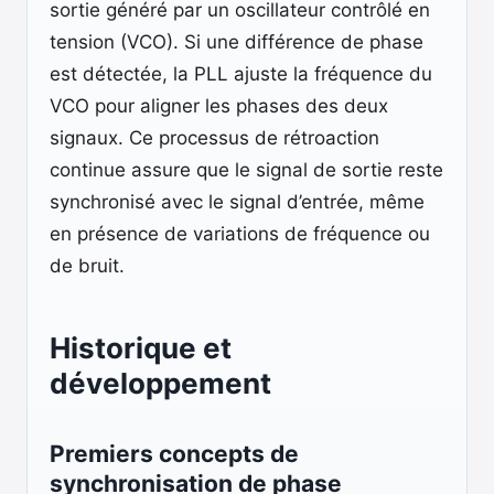
sortie généré par un oscillateur contrôlé en
tension (VCO). Si une différence de phase
est détectée, la PLL ajuste la fréquence du
VCO pour aligner les phases des deux
signaux. Ce processus de rétroaction
continue assure que le signal de sortie reste
synchronisé avec le signal d’entrée, même
en présence de variations de fréquence ou
de bruit.
Historique et
développement
Premiers concepts de
synchronisation de phase