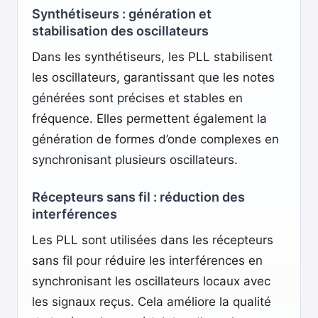
Synthétiseurs : génération et
stabilisation des oscillateurs
Dans les synthétiseurs, les PLL stabilisent
les oscillateurs, garantissant que les notes
générées sont précises et stables en
fréquence. Elles permettent également la
génération de formes d’onde complexes en
synchronisant plusieurs oscillateurs.
Récepteurs sans fil : réduction des
interférences
Les PLL sont utilisées dans les récepteurs
sans fil pour réduire les interférences en
synchronisant les oscillateurs locaux avec
les signaux reçus. Cela améliore la qualité