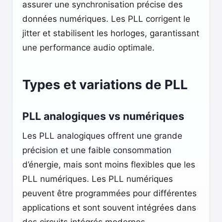
assurer une synchronisation précise des
données numériques. Les PLL corrigent le
jitter et stabilisent les horloges, garantissant
une performance audio optimale.
Types et variations de PLL
PLL analogiques vs numériques
Les PLL analogiques offrent une grande
précision et une faible consommation
d’énergie, mais sont moins flexibles que les
PLL numériques. Les PLL numériques
peuvent être programmées pour différentes
applications et sont souvent intégrées dans