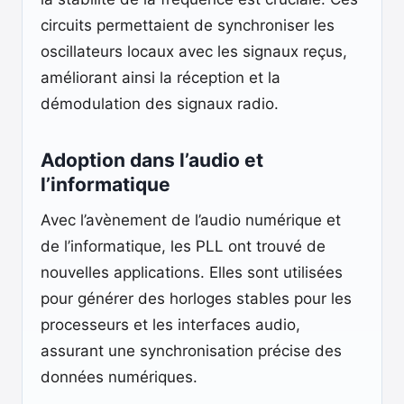
circuits permettaient de synchroniser les
oscillateurs locaux avec les signaux reçus,
améliorant ainsi la réception et la
démodulation des signaux radio.
Adoption dans l’audio et
l’informatique
Avec l’avènement de l’audio numérique et
de l’informatique, les PLL ont trouvé de
nouvelles applications. Elles sont utilisées
pour générer des horloges stables pour les
processeurs et les interfaces audio,
assurant une synchronisation précise des
données numériques.