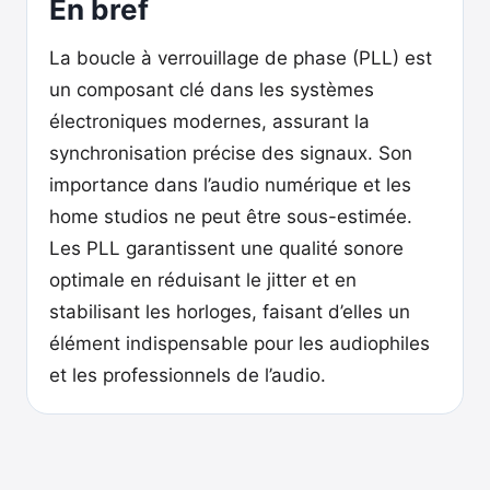
En bref
La boucle à verrouillage de phase (PLL) est
un composant clé dans les systèmes
électroniques modernes, assurant la
synchronisation précise des signaux. Son
importance dans l’audio numérique et les
home studios ne peut être sous-estimée.
Les PLL garantissent une qualité sonore
optimale en réduisant le jitter et en
stabilisant les horloges, faisant d’elles un
élément indispensable pour les audiophiles
et les professionnels de l’audio.