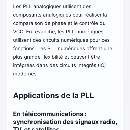
Les PLL analogiques utilisent des
composants analogiques pour réaliser la
comparaison de phase et le contrôle du
VCO. En revanche, les PLL numériques
utilisent des circuits numériques pour ces
fonctions. Les PLL numériques offrent une
plus grande flexibilité et peuvent être
intégrées dans des circuits intégrés (IC)
modernes.
Applications de la PLL
En télécommunications :
synchronisation des signaux radio,
TV, et satellites