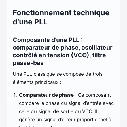
Fonctionnement technique
d’une PLL
Composants d’une PLL :
comparateur de phase, oscillateur
contrôlé en tension (VCO), filtre
passe-bas
Une PLL classique se compose de trois
éléments principaux :
Comparateur de phase
: Ce composant
compare la phase du signal d’entrée avec
celle du signal de sortie du VCO. Il
génère un signal d’erreur proportionnel à