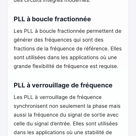
des circuits intégrés modernes.
PLL à boucle fractionnée
Les PLL à boucle fractionnée permettent de
générer des fréquences qui sont des
fractions de la fréquence de référence. Elles
sont utilisées dans les applications où une
grande flexibilité de fréquence est requise.
PLL à verrouillage de fréquence
Les PLL à verrouillage de fréquence
synchronisent non seulement la phase mais
aussi la fréquence du signal de sortie avec
celle du signal d’entrée. Elles sont utilisées
dans les applications où une stabilité de