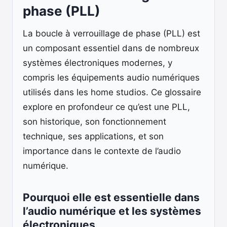
phase (PLL)
La boucle à verrouillage de phase (PLL) est
un composant essentiel dans de nombreux
systèmes électroniques modernes, y
compris les équipements audio numériques
utilisés dans les home studios. Ce glossaire
explore en profondeur ce qu’est une PLL,
son historique, son fonctionnement
technique, ses applications, et son
importance dans le contexte de l’audio
numérique.
Pourquoi elle est essentielle dans
l’audio numérique et les systèmes
électroniques