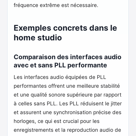
fréquence extrême est nécessaire.
Exemples concrets dans le
home studio
Comparaison des interfaces audio
avec et sans PLL performante
Les interfaces audio équipées de PLL
performantes offrent une meilleure stabilité
et une qualité sonore supérieure par rapport
à celles sans PLL. Les PLL réduisent le jitter
et assurent une synchronisation précise des
horloges, ce qui est crucial pour les
enregistrements et la reproduction audio de