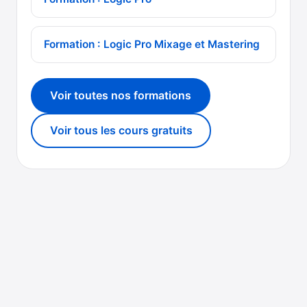
Formation : Logic Pro Mixage et Mastering
Voir toutes nos formations
Voir tous les cours gratuits