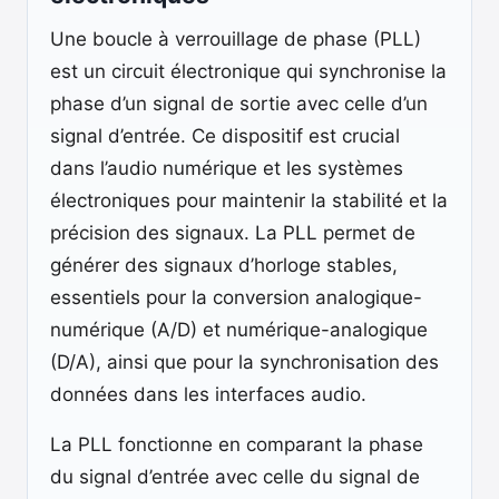
Une boucle à verrouillage de phase (PLL)
est un circuit électronique qui synchronise la
phase d’un signal de sortie avec celle d’un
signal d’entrée. Ce dispositif est crucial
dans l’audio numérique et les systèmes
électroniques pour maintenir la stabilité et la
précision des signaux. La PLL permet de
générer des signaux d’horloge stables,
essentiels pour la conversion analogique-
numérique (A/D) et numérique-analogique
(D/A), ainsi que pour la synchronisation des
données dans les interfaces audio.
La PLL fonctionne en comparant la phase
du signal d’entrée avec celle du signal de