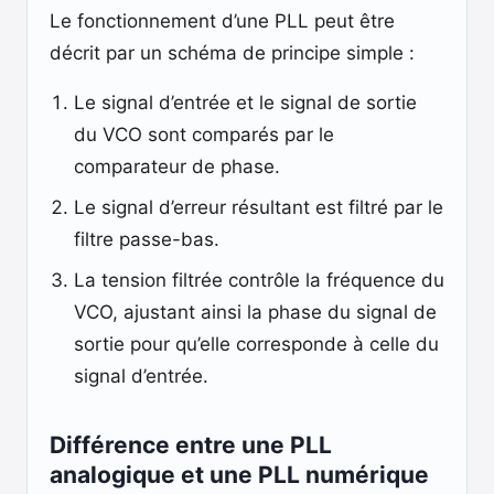
Le fonctionnement d’une PLL peut être
décrit par un schéma de principe simple :
Le signal d’entrée et le signal de sortie
du VCO sont comparés par le
comparateur de phase.
Le signal d’erreur résultant est filtré par le
filtre passe-bas.
La tension filtrée contrôle la fréquence du
VCO, ajustant ainsi la phase du signal de
sortie pour qu’elle corresponde à celle du
signal d’entrée.
Différence entre une PLL
analogique et une PLL numérique