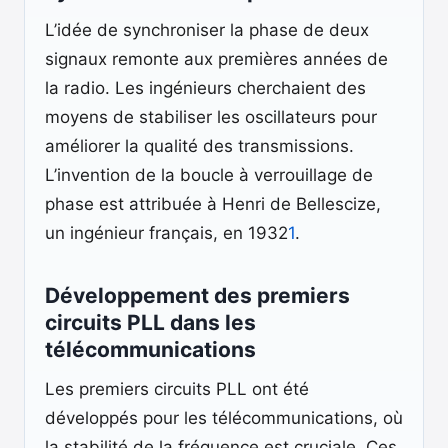
L’idée de synchroniser la phase de deux
signaux remonte aux premières années de
la radio. Les ingénieurs cherchaient des
moyens de stabiliser les oscillateurs pour
améliorer la qualité des transmissions.
L’invention de la boucle à verrouillage de
phase est attribuée à Henri de Bellescize,
un ingénieur français, en 1932
1
.
Développement des premiers
circuits PLL dans les
télécommunications
Les premiers circuits PLL ont été
développés pour les télécommunications, où
la stabilité de la fréquence est cruciale. Ces