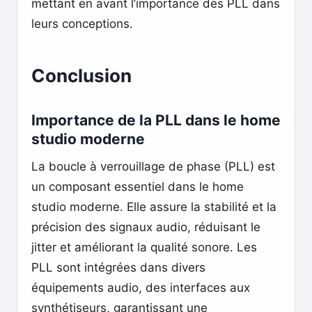
mettant en avant l’importance des PLL dans
leurs conceptions.
Conclusion
Importance de la PLL dans le home
studio moderne
La boucle à verrouillage de phase (PLL) est
un composant essentiel dans le home
studio moderne. Elle assure la stabilité et la
précision des signaux audio, réduisant le
jitter et améliorant la qualité sonore. Les
PLL sont intégrées dans divers
équipements audio, des interfaces aux
synthétiseurs, garantissant une