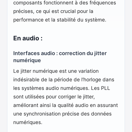
composants fonctionnent à des fréquences
précises, ce qui est crucial pour la
performance et la stabilité du système.
En audio :
Interfaces audio : correction du jitter
numérique
Le jitter numérique est une variation
indésirable de la période de l’horloge dans
les systèmes audio numériques. Les PLL
sont utilisées pour corriger le jitter,
améliorant ainsi la qualité audio en assurant
une synchronisation précise des données
numériques.