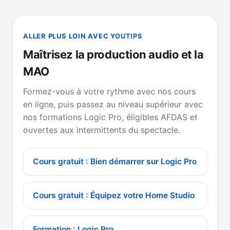
ALLER PLUS LOIN AVEC YOUTIPS
Maîtrisez la production audio et la
MAO
Formez-vous à votre rythme avec nos cours
en ligne, puis passez au niveau supérieur avec
nos formations Logic Pro, éligibles AFDAS et
ouvertes aux intermittents du spectacle.
Cours gratuit : Bien démarrer sur Logic Pro
Cours gratuit : Équipez votre Home Studio
Formation : Logic Pro