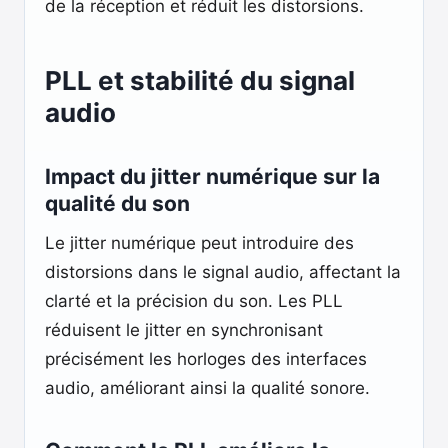
de la réception et réduit les distorsions.
PLL et stabilité du signal
audio
Impact du jitter numérique sur la
qualité du son
Le jitter numérique peut introduire des
distorsions dans le signal audio, affectant la
clarté et la précision du son. Les PLL
réduisent le jitter en synchronisant
précisément les horloges des interfaces
audio, améliorant ainsi la qualité sonore.