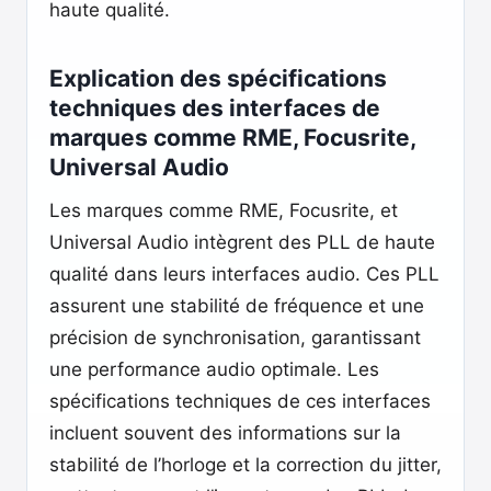
haute qualité.
Explication des spécifications
techniques des interfaces de
marques comme RME, Focusrite,
Universal Audio
Les marques comme RME, Focusrite, et
Universal Audio intègrent des PLL de haute
qualité dans leurs interfaces audio. Ces PLL
assurent une stabilité de fréquence et une
précision de synchronisation, garantissant
une performance audio optimale. Les
spécifications techniques de ces interfaces
incluent souvent des informations sur la
stabilité de l’horloge et la correction du jitter,