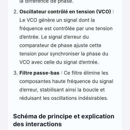
la différence de phase.
Oscillateur contrôlé en tension (VCO)
:
Le VCO génère un signal dont la
fréquence est contrôlée par une tension
d’entrée. Le signal d’erreur du
comparateur de phase ajuste cette
tension pour synchroniser la phase du
VCO avec celle du signal d’entrée.
Filtre passe-bas
: Ce filtre élimine les
composantes haute fréquence du signal
d’erreur, stabilisant ainsi la boucle et
réduisant les oscillations indésirables.
Schéma de principe et explication
des interactions