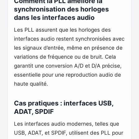
Comment la PLL améliore la
synchronisation des horloges
dans les interfaces audio
Les PLL assurent que les horloges des
interfaces audio restent synchronisées avec
les signaux d’entrée, même en présence de
variations de fréquence ou de bruit. Cela
garantit une conversion A/D et D/A précise,
essentielle pour une reproduction audio de
haute qualité.
Cas pratiques : interfaces USB,
ADAT, SPDIF
Les interfaces audio modernes, telles que
USB, ADAT, et SPDIF, utilisent des PLL pour