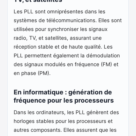
Les PLL sont omniprésentes dans les
systèmes de télécommunications. Elles sont
utilisées pour synchroniser les signaux
radio, TV, et satellites, assurant une
réception stable et de haute qualité. Les
PLL permettent également la démodulation
des signaux modulés en fréquence (FM) et
en phase (PM).
En informatique : génération de
fréquence pour les processeurs
Dans les ordinateurs, les PLL génèrent des
horloges stables pour les processeurs et
autres composants. Elles assurent que les