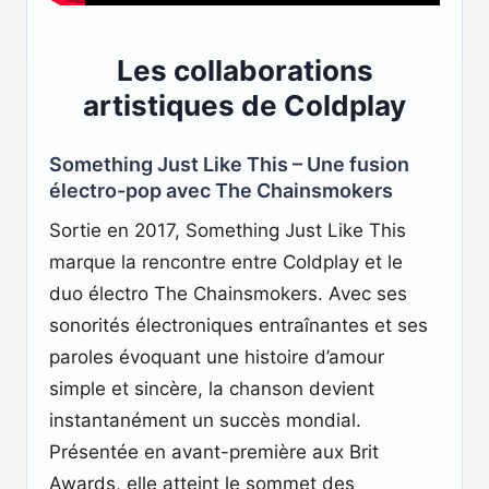
Les collaborations
artistiques de Coldplay
Something Just Like This – Une fusion
électro-pop avec The Chainsmokers
Sortie en 2017, Something Just Like This
marque la rencontre entre Coldplay et le
duo électro The Chainsmokers. Avec ses
sonorités électroniques entraînantes et ses
paroles évoquant une histoire d’amour
simple et sincère, la chanson devient
instantanément un succès mondial.
Présentée en avant-première aux Brit
Awards, elle atteint le sommet des