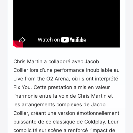
Chris Martin a collaboré avec Jacob
Collier lors d’une performance inoubliable au
Live from the O2 Arena, où ils ont interprété
Fix You. Cette prestation a mis en valeur
l’harmonie entre la voix de Chris Martin et
les arrangements complexes de Jacob
Collier, créant une version émotionnellement
puissante de ce classique de Coldplay. Leur
complicité sur scène a renforcé l’impact de