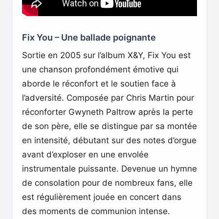
Fix You – Une ballade poignante
Sortie en 2005 sur l’album X&Y, Fix You est
une chanson profondément émotive qui
aborde le réconfort et le soutien face à
l’adversité. Composée par Chris Martin pour
réconforter Gwyneth Paltrow après la perte
de son père, elle se distingue par sa montée
en intensité, débutant sur des notes d’orgue
avant d’exploser en une envolée
instrumentale puissante. Devenue un hymne
de consolation pour de nombreux fans, elle
est régulièrement jouée en concert dans
des moments de communion intense.