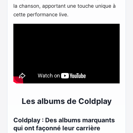
la chanson, apportant une touche unique à
cette performance live.
Les albums de Coldplay
Coldplay : Des albums marquants
qui ont façonné leur carrière