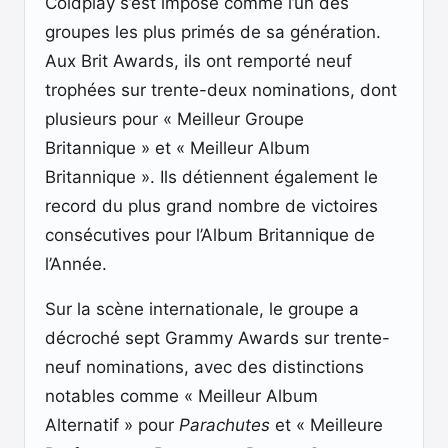
Coldplay s’est imposé comme l’un des
groupes les plus primés de sa génération.
Aux Brit Awards, ils ont remporté neuf
trophées sur trente-deux nominations, dont
plusieurs pour « Meilleur Groupe
Britannique » et « Meilleur Album
Britannique ». Ils détiennent également le
record du plus grand nombre de victoires
consécutives pour l’Album Britannique de
l’Année.
Sur la scène internationale, le groupe a
décroché sept Grammy Awards sur trente-
neuf nominations, avec des distinctions
notables comme « Meilleur Album
Alternatif » pour
Parachutes
et « Meilleure