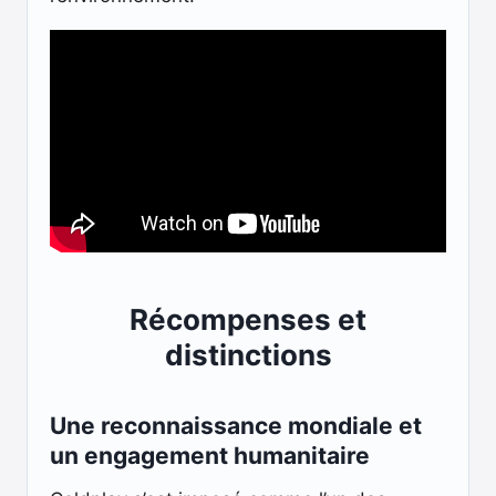
Récompenses et
distinctions
Une reconnaissance mondiale et
un engagement humanitaire