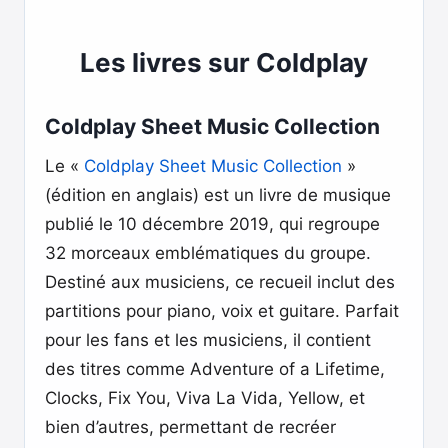
Les livres sur Coldplay
Coldplay Sheet Music Collection
Le «
Coldplay Sheet Music Collection
»
(édition en anglais) est un livre de musique
publié le 10 décembre 2019, qui regroupe
32 morceaux emblématiques du groupe.
Destiné aux musiciens, ce recueil inclut des
partitions pour piano, voix et guitare. Parfait
pour les fans et les musiciens, il contient
des titres comme Adventure of a Lifetime,
Clocks, Fix You, Viva La Vida, Yellow, et
bien d’autres, permettant de recréer