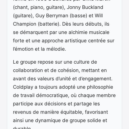
(chant, piano, guitare), Jonny Buckland
(guitare), Guy Berryman (basse) et Will
Champion (batterie). Dès leurs débuts, ils
se démarquent par une alchimie musicale
forte et une approche artistique centrée sur
l’émotion et la mélodie.
Le groupe repose sur une culture de
collaboration et de cohésion, mettant en
avant des valeurs d’unité et d’engagement.
Coldplay a toujours adopté une philosophie
de travail démocratique, où chaque membre
participe aux décisions et partage les
revenus de manière équitable, favorisant
ainsi une dynamique de groupe solide et
durable.