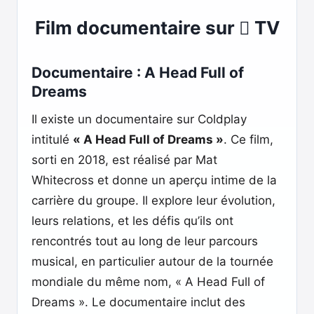
Film documentaire sur  TV
Documentaire : A Head Full of
Dreams
Il existe un documentaire sur Coldplay
intitulé
« A Head Full of Dreams »
. Ce film,
sorti en 2018, est réalisé par Mat
Whitecross et donne un aperçu intime de la
carrière du groupe. Il explore leur évolution,
leurs relations, et les défis qu’ils ont
rencontrés tout au long de leur parcours
musical, en particulier autour de la tournée
mondiale du même nom, « A Head Full of
Dreams ». Le documentaire inclut des