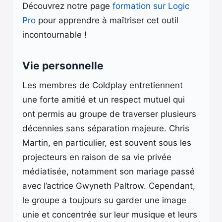
Découvrez notre page
formation sur Logic
Pro
pour apprendre à maîtriser cet outil
incontournable !
Vie personnelle
Les membres de Coldplay entretiennent
une forte amitié et un respect mutuel qui
ont permis au groupe de traverser plusieurs
décennies sans séparation majeure. Chris
Martin, en particulier, est souvent sous les
projecteurs en raison de sa vie privée
médiatisée, notamment son mariage passé
avec l’actrice Gwyneth Paltrow. Cependant,
le groupe a toujours su garder une image
unie et concentrée sur leur musique et leurs