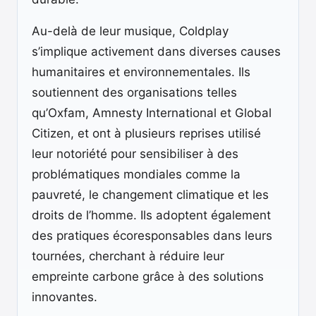
Au-delà de leur musique, Coldplay
s’implique activement dans diverses causes
humanitaires et environnementales. Ils
soutiennent des organisations telles
qu’Oxfam, Amnesty International et Global
Citizen, et ont à plusieurs reprises utilisé
leur notoriété pour sensibiliser à des
problématiques mondiales comme la
pauvreté, le changement climatique et les
droits de l’homme. Ils adoptent également
des pratiques écoresponsables dans leurs
tournées, cherchant à réduire leur
empreinte carbone grâce à des solutions
innovantes.