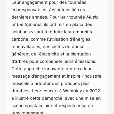
Leur engagement pour des tournées
écoresponsables s’est intensifié ces
dernières années. Pour leur tournée
Music
of the Spheres
, ils ont mis en place des
solutions visant à réduire leur empreinte
carbone, comme l’utilisation d’énergies
renouvelables, des pistes de danse
générant de l’électricité et la plantation
d’arbres pour compenser leurs émissions.
Cette approche innovante renforce leur
message d’engagement et inspire l’industrie
musicale à adopter des pratiques plus
durables. Leur concert à Wembley en 2022
a illustré cette démarche, avec une mise en
scène spectaculaire et respectueuse de
l’environnement.