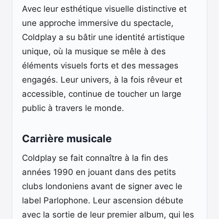
Avec leur esthétique visuelle distinctive et
une approche immersive du spectacle,
Coldplay a su bâtir une identité artistique
unique, où la musique se mêle à des
éléments visuels forts et des messages
engagés. Leur univers, à la fois rêveur et
accessible, continue de toucher un large
public à travers le monde.
Carrière musicale
Coldplay se fait connaître à la fin des
années 1990 en jouant dans des petits
clubs londoniens avant de signer avec le
label Parlophone. Leur ascension débute
avec la sortie de leur premier album, qui les