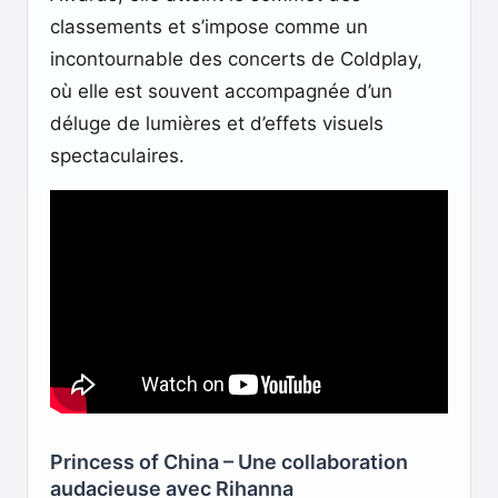
classements et s’impose comme un
incontournable des concerts de Coldplay,
où elle est souvent accompagnée d’un
déluge de lumières et d’effets visuels
spectaculaires.
Princess of China – Une collaboration
audacieuse avec Rihanna