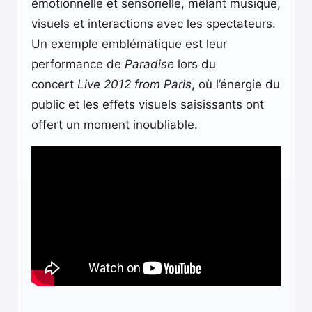
émotionnelle et sensorielle, mêlant musique,
visuels et interactions avec les spectateurs.
Un exemple emblématique est leur
performance de
Paradise
lors du
concert
Live 2012 from Paris
, où l’énergie du
public et les effets visuels saisissants ont
offert un moment inoubliable.