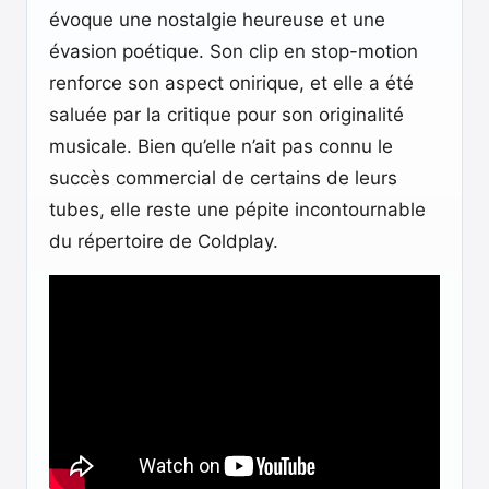
évoque une nostalgie heureuse et une
évasion poétique. Son clip en stop-motion
renforce son aspect onirique, et elle a été
saluée par la critique pour son originalité
musicale. Bien qu’elle n’ait pas connu le
succès commercial de certains de leurs
tubes, elle reste une pépite incontournable
du répertoire de Coldplay.