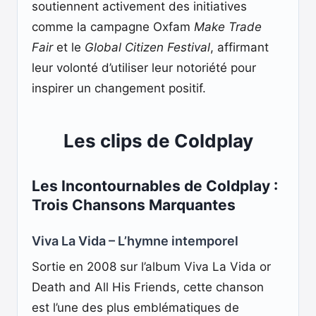
soutiennent activement des initiatives
comme la campagne Oxfam
Make Trade
Fair
et le
Global Citizen Festival
, affirmant
leur volonté d’utiliser leur notoriété pour
inspirer un changement positif.
Les clips de Coldplay
Les Incontournables de Coldplay :
Trois Chansons Marquantes
Viva La Vida – L’hymne intemporel
Sortie en 2008 sur l’album Viva La Vida or
Death and All His Friends, cette chanson
est l’une des plus emblématiques de