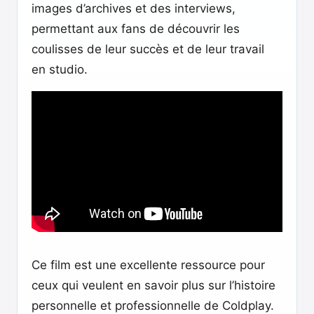
images d’archives et des interviews,
permettant aux fans de découvrir les
coulisses de leur succès et de leur travail
en studio.
Ce film est une excellente ressource pour
ceux qui veulent en savoir plus sur l’histoire
personnelle et professionnelle de Coldplay.