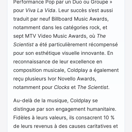
Performance Pop par un Duo ou Groupe »
pour
Viva La Vida
. Leur succès s’est aussi
traduit par neuf Billboard Music Awards,
notamment dans les catégories rock, et
sept MTV Video Music Awards, où
The
Scientist
a été particulièrement récompensé
pour son esthétique visuelle innovante. En
reconnaissance de leur excellence en
composition musicale, Coldplay a également
reçu plusieurs Ivor Novello Awards,
notamment pour
Clocks
et
The Scientist
.
Au-delà de la musique, Coldplay se
distingue par son engagement humanitaire.
Fidèles à leurs valeurs, ils consacrent 10 %
de leurs revenus à des causes caritatives et