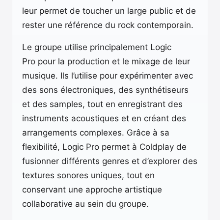
leur permet de toucher un large public et de
rester une référence du rock contemporain.
Le groupe utilise principalement Logic
Pro pour la production et le mixage de leur
musique. Ils l’utilise pour expérimenter avec
des sons électroniques, des synthétiseurs
et des samples, tout en enregistrant des
instruments acoustiques et en créant des
arrangements complexes. Grâce à sa
flexibilité, Logic Pro permet à Coldplay de
fusionner différents genres et d’explorer des
textures sonores uniques, tout en
conservant une approche artistique
collaborative au sein du groupe.