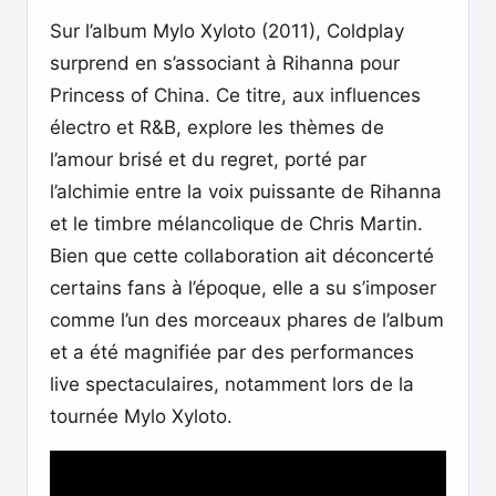
Sur l’album Mylo Xyloto (2011), Coldplay
surprend en s’associant à Rihanna pour
Princess of China. Ce titre, aux influences
électro et R&B, explore les thèmes de
l’amour brisé et du regret, porté par
l’alchimie entre la voix puissante de Rihanna
et le timbre mélancolique de Chris Martin.
Bien que cette collaboration ait déconcerté
certains fans à l’époque, elle a su s’imposer
comme l’un des morceaux phares de l’album
et a été magnifiée par des performances
live spectaculaires, notamment lors de la
tournée Mylo Xyloto.