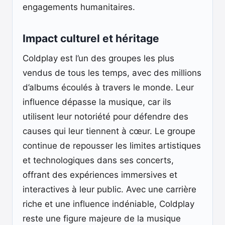
engagements humanitaires.
Impact culturel et héritage
Coldplay est l’un des groupes les plus
vendus de tous les temps, avec des millions
d’albums écoulés à travers le monde. Leur
influence dépasse la musique, car ils
utilisent leur notoriété pour défendre des
causes qui leur tiennent à cœur. Le groupe
continue de repousser les limites artistiques
et technologiques dans ses concerts,
offrant des expériences immersives et
interactives à leur public. Avec une carrière
riche et une influence indéniable, Coldplay
reste une figure majeure de la musique