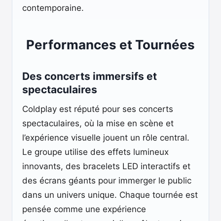
contemporaine.
Performances et Tournées
Des concerts immersifs et
spectaculaires
Coldplay est réputé pour ses concerts
spectaculaires, où la mise en scène et
l’expérience visuelle jouent un rôle central.
Le groupe utilise des effets lumineux
innovants, des bracelets LED interactifs et
des écrans géants pour immerger le public
dans un univers unique. Chaque tournée est
pensée comme une expérience