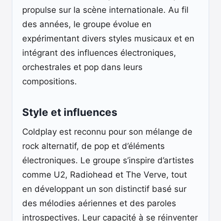
propulse sur la scène internationale. Au fil
des années, le groupe évolue en
expérimentant divers styles musicaux et en
intégrant des influences électroniques,
orchestrales et pop dans leurs
compositions.
Style et influences
Coldplay est reconnu pour son mélange de
rock alternatif, de pop et d’éléments
électroniques. Le groupe s’inspire d’artistes
comme U2, Radiohead et The Verve, tout
en développant un son distinctif basé sur
des mélodies aériennes et des paroles
introspectives. Leur capacité à se réinventer