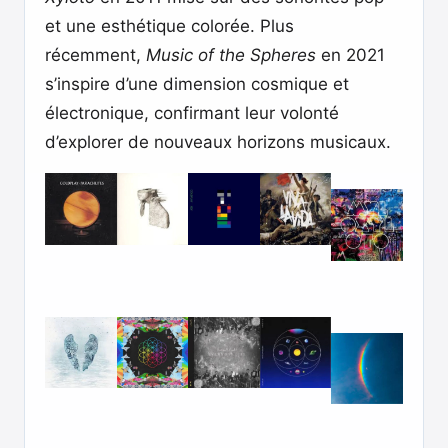
et une esthétique colorée. Plus
récemment,
Music of the Spheres
en 2021
s’inspire d’une dimension cosmique et
électronique, confirmant leur volonté
d’explorer de nouveaux horizons musicaux.