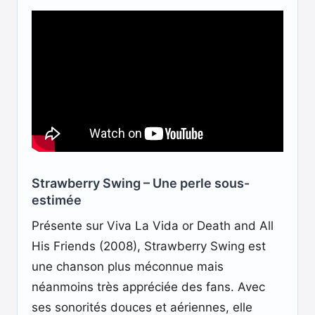
Strawberry Swing – Une perle sous-
estimée
Présente sur Viva La Vida or Death and All
His Friends (2008), Strawberry Swing est
une chanson plus méconnue mais
néanmoins très appréciée des fans. Avec
ses sonorités douces et aériennes, elle