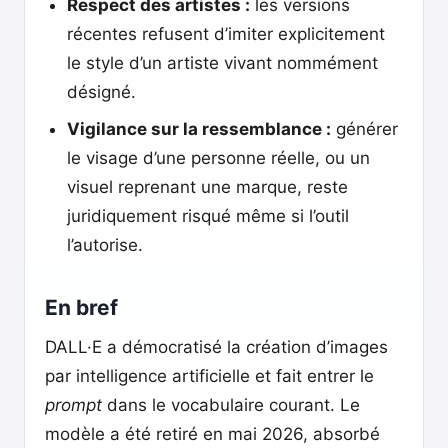
Respect des artistes :
les versions
récentes refusent d’imiter explicitement
le style d’un artiste vivant nommément
désigné.
Vigilance sur la ressemblance :
générer
le visage d’une personne réelle, ou un
visuel reprenant une marque, reste
juridiquement risqué même si l’outil
l’autorise.
En bref
DALL·E a démocratisé la création d’images
par intelligence artificielle et fait entrer le
prompt
dans le vocabulaire courant. Le
modèle a été retiré en mai 2026, absorbé