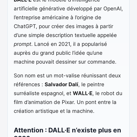
artificielle générative développé par OpenAI,
l’entreprise américaine à l’origine de
ChatGPT, pour créer des images à partir
d’une simple description textuelle appelée
prompt
. Lancé en 2021, il a popularisé
auprès du grand public l’idée qu’une
machine pouvait dessiner sur commande.
Son nom est un mot-valise réunissant deux
références :
Salvador Dalí
, le peintre
surréaliste espagnol, et
WALL·E
, le robot du
film d’animation de Pixar. Un pont entre la
création artistique et la machine.
Attention : DALL·E n’existe plus en