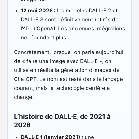
12 mai 2026 :
les modèles DALL·E 2 et
DALL·E 3 sont définitivement retirés de
l’API d’OpenAI. Les anciennes intégrations
ne répondent plus.
Concrètement, lorsque l’on parle aujourd’hui
de « faire une image avec DALL·E », on
utilise en réalité la génération d’images de
ChatGPT. Le nom est resté dans le langage
courant, mais la technologie derrière a
changé.
L’histoire de DALL·E, de 2021 à
2026
DALL·E 1 (janvier 2021) :
une