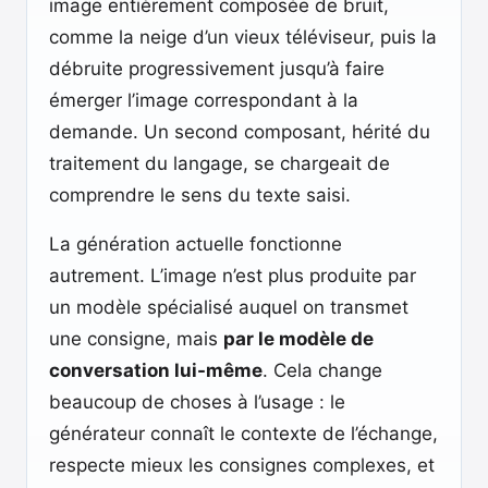
image entièrement composée de bruit,
comme la neige d’un vieux téléviseur, puis la
débruite progressivement jusqu’à faire
émerger l’image correspondant à la
demande. Un second composant, hérité du
traitement du langage, se chargeait de
comprendre le sens du texte saisi.
La génération actuelle fonctionne
autrement. L’image n’est plus produite par
un modèle spécialisé auquel on transmet
une consigne, mais
par le modèle de
conversation lui-même
. Cela change
beaucoup de choses à l’usage : le
générateur connaît le contexte de l’échange,
respecte mieux les consignes complexes, et