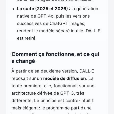
La suite (2025 et 2026) :
la génération
native de GPT-4o, puis les versions
successives de ChatGPT Images,
rendent le modèle séparé inutile. DALL·E
est retiré.
Comment ça fonctionne, et ce qui
a changé
À partir de sa deuxième version, DALL·E
reposait sur un
modèle de diffusion
. La
toute première, elle, fonctionnait sur une
architecture dérivée de GPT-3, très
différente. Le principe est contre-intuitif
mais élégant : le programme part d’une