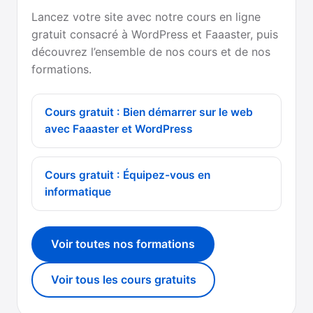
Lancez votre site avec notre cours en ligne
gratuit consacré à WordPress et Faaaster, puis
découvrez l’ensemble de nos cours et de nos
formations.
Cours gratuit : Bien démarrer sur le web
avec Faaaster et WordPress
Cours gratuit : Équipez-vous en
informatique
Voir toutes nos formations
Voir tous les cours gratuits