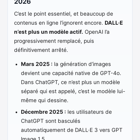
2026
C’est le point essentiel, et beaucoup de
contenus en ligne l’ignorent encore.
DALL·E
n’est plus un modèle actif.
OpenAI l’a
progressivement remplacé, puis
définitivement arrêté.
Mars 2025 :
la génération d’images
devient une capacité native de GPT-4o.
Dans ChatGPT, ce n’est plus un modèle
séparé qui est appelé, c’est le modèle lui-
même qui dessine.
Décembre 2025 :
les utilisateurs de
ChatGPT sont basculés
automatiquement de DALL·E 3 vers GPT
Image 1.5.