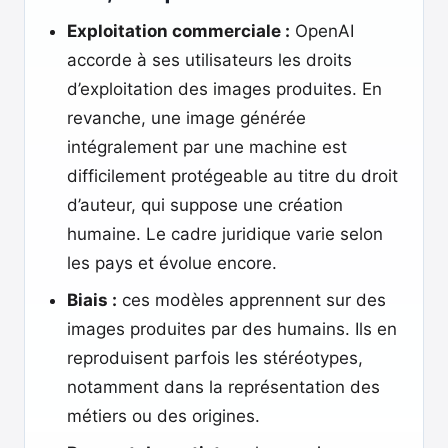
Exploitation commerciale :
OpenAI
accorde à ses utilisateurs les droits
d’exploitation des images produites. En
revanche, une image générée
intégralement par une machine est
difficilement protégeable au titre du droit
d’auteur, qui suppose une création
humaine. Le cadre juridique varie selon
les pays et évolue encore.
Biais :
ces modèles apprennent sur des
images produites par des humains. Ils en
reproduisent parfois les stéréotypes,
notamment dans la représentation des
métiers ou des origines.