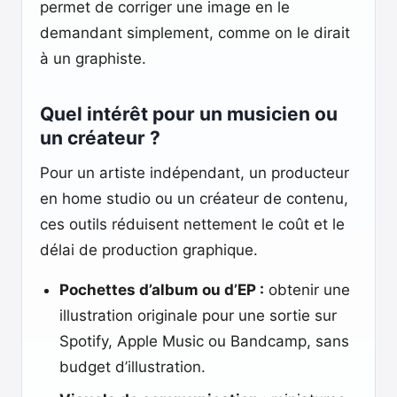
permet de corriger une image en le
demandant simplement, comme on le dirait
à un graphiste.
Quel intérêt pour un musicien ou
un créateur ?
Pour un artiste indépendant, un producteur
en home studio ou un créateur de contenu,
ces outils réduisent nettement le coût et le
délai de production graphique.
Pochettes d’album ou d’EP :
obtenir une
illustration originale pour une sortie sur
Spotify, Apple Music ou Bandcamp, sans
budget d’illustration.