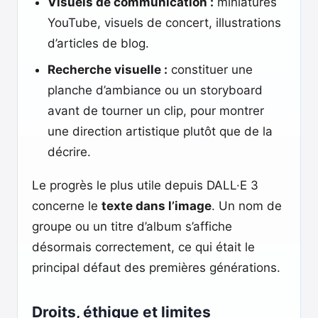
Visuels de communication :
miniatures
YouTube, visuels de concert, illustrations
d’articles de blog.
Recherche visuelle :
constituer une
planche d’ambiance ou un storyboard
avant de tourner un clip, pour montrer
une direction artistique plutôt que de la
décrire.
Le progrès le plus utile depuis DALL·E 3
concerne le
texte dans l’image
. Un nom de
groupe ou un titre d’album s’affiche
désormais correctement, ce qui était le
principal défaut des premières générations.
Droits, éthique et limites