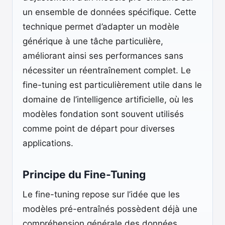
un ensemble de données spécifique. Cette
technique permet d’adapter un modèle
générique à une tâche particulière,
améliorant ainsi ses performances sans
nécessiter un réentraînement complet. Le
fine-tuning est particulièrement utile dans le
domaine de l’intelligence artificielle, où les
modèles fondation sont souvent utilisés
comme point de départ pour diverses
applications.
Principe du Fine-Tuning
Le fine-tuning repose sur l’idée que les
modèles pré-entraînés possèdent déjà une
compréhension générale des données,