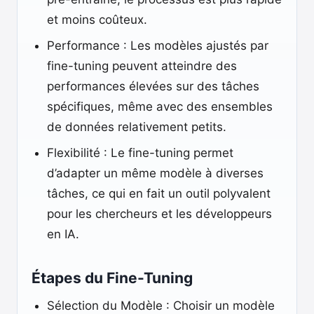
et moins coûteux.
Performance : Les modèles ajustés par
fine-tuning peuvent atteindre des
performances élevées sur des tâches
spécifiques, même avec des ensembles
de données relativement petits.
Flexibilité : Le fine-tuning permet
d’adapter un même modèle à diverses
tâches, ce qui en fait un outil polyvalent
pour les chercheurs et les développeurs
en IA.
Étapes du Fine-Tuning
Sélection du Modèle : Choisir un modèle