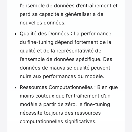
l’ensemble de données d’entraînement et
perd sa capacité à généraliser à de
nouvelles données.
Qualité des Données : La performance
du fine-tuning dépend fortement de la
qualité et de la représentativité de
l’ensemble de données spécifique. Des
données de mauvaise qualité peuvent
nuire aux performances du modèle.
Ressources Computationnelles : Bien que
moins coûteux que l’entraînement d’un
modèle à partir de zéro, le fine-tuning
nécessite toujours des ressources
computationnelles significatives.