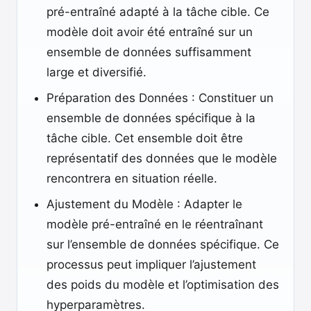
pré-entraîné adapté à la tâche cible. Ce
modèle doit avoir été entraîné sur un
ensemble de données suffisamment
large et diversifié.
Préparation des Données : Constituer un
ensemble de données spécifique à la
tâche cible. Cet ensemble doit être
représentatif des données que le modèle
rencontrera en situation réelle.
Ajustement du Modèle : Adapter le
modèle pré-entraîné en le réentraînant
sur l’ensemble de données spécifique. Ce
processus peut impliquer l’ajustement
des poids du modèle et l’optimisation des
hyperparamètres.