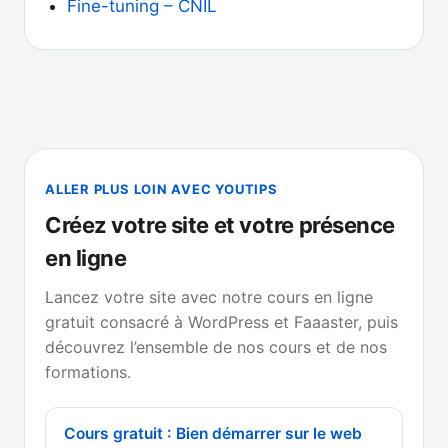
Fine-tuning – CNIL
ALLER PLUS LOIN AVEC YOUTIPS
Créez votre site et votre présence
en ligne
Lancez votre site avec notre cours en ligne
gratuit consacré à WordPress et Faaaster, puis
découvrez l’ensemble de nos cours et de nos
formations.
Cours gratuit : Bien démarrer sur le web