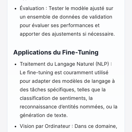
Évaluation : Tester le modèle ajusté sur
un ensemble de données de validation
pour évaluer ses performances et
apporter des ajustements si nécessaire.
Applications du Fine-Tuning
Traitement du Langage Naturel (NLP) :
Le fine-tuning est couramment utilisé
pour adapter des modèles de langage à
des tâches spécifiques, telles que la
classification de sentiments, la
reconnaissance d’entités nommées, ou la
génération de texte.
Vision par Ordinateur : Dans ce domaine,