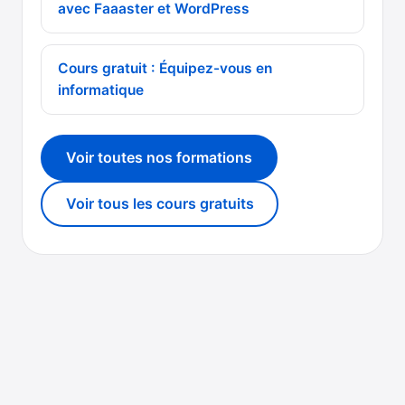
avec Faaaster et WordPress
Cours gratuit : Équipez-vous en
informatique
Voir toutes nos formations
Voir tous les cours gratuits