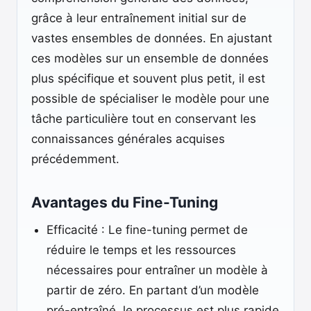
grâce à leur entraînement initial sur de
vastes ensembles de données. En ajustant
ces modèles sur un ensemble de données
plus spécifique et souvent plus petit, il est
possible de spécialiser le modèle pour une
tâche particulière tout en conservant les
connaissances générales acquises
précédemment.
Avantages du Fine-Tuning
Efficacité : Le fine-tuning permet de
réduire le temps et les ressources
nécessaires pour entraîner un modèle à
partir de zéro. En partant d’un modèle
pré-entraîné, le processus est plus rapide