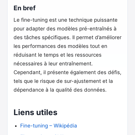
En bref
Le fine-tuning est une technique puissante
pour adapter des modèles pré-entraînés à
des tâches spécifiques. Il permet d’améliorer
les performances des modèles tout en
réduisant le temps et les ressources
nécessaires à leur entraînement.
Cependant, il présente également des défis,
tels que le risque de sur-ajustement et la
dépendance à la qualité des données.
Liens utiles
Fine-tuning – Wikipédia