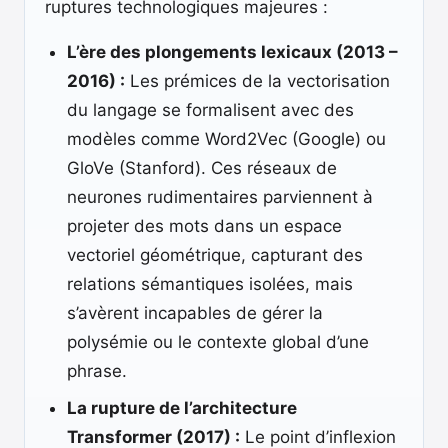
ruptures technologiques majeures :
L’ère des plongements lexicaux (2013 –
2016) :
Les prémices de la vectorisation
du langage se formalisent avec des
modèles comme Word2Vec (Google) ou
GloVe (Stanford). Ces réseaux de
neurones rudimentaires parviennent à
projeter des mots dans un espace
vectoriel géométrique, capturant des
relations sémantiques isolées, mais
s’avèrent incapables de gérer la
polysémie ou le contexte global d’une
phrase.
La rupture de l’architecture
Transformer (2017) :
Le point d’inflexion