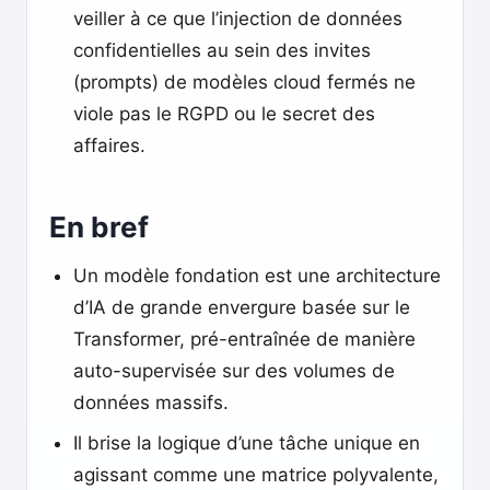
veiller à ce que l’injection de données
confidentielles au sein des invites
(prompts) de modèles cloud fermés ne
viole pas le RGPD ou le secret des
affaires.
En bref
Un modèle fondation est une architecture
d’IA de grande envergure basée sur le
Transformer, pré-entraînée de manière
auto-supervisée sur des volumes de
données massifs.
Il brise la logique d’une tâche unique en
agissant comme une matrice polyvalente,