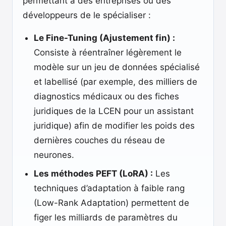
permettant à des entreprises ou des
développeurs de le spécialiser :
Le Fine-Tuning (Ajustement fin) :
Consiste à réentraîner légèrement le
modèle sur un jeu de données spécialisé
et labellisé (par exemple, des milliers de
diagnostics médicaux ou des fiches
juridiques de la LCEN pour un assistant
juridique) afin de modifier les poids des
dernières couches du réseau de
neurones.
Les méthodes PEFT (LoRA) :
Les
techniques d’adaptation à faible rang
(Low-Rank Adaptation) permettent de
figer les milliards de paramètres du