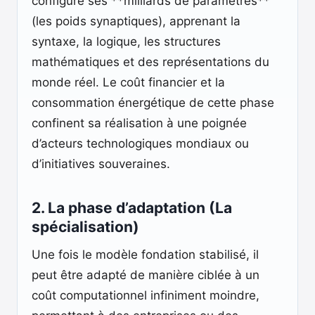
configure ses **milliards de paramètres**
(les poids synaptiques), apprenant la
syntaxe, la logique, les structures
mathématiques et des représentations du
monde réel. Le coût financier et la
consommation énergétique de cette phase
confinent sa réalisation à une poignée
d’acteurs technologiques mondiaux ou
d’initiatives souveraines.
2. La phase d’adaptation (La
spécialisation)
Une fois le modèle fondation stabilisé, il
peut être adapté de manière ciblée à un
coût computationnel infiniment moindre,