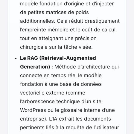
modèle fondation d’origine et d’injecter
de petites matrices de poids
additionnelles. Cela réduit drastiquement
l’empreinte mémoire et le coût de calcul
tout en atteignant une précision
chirurgicale sur la tâche visée.
Le RAG (Retrieval-Augmented
Generation) :
Méthode d’architecture qui
connecte en temps réel le modèle
fondation à une base de données
vectorielle externe (comme
l’arborescence technique d’un site
WordPress ou le glossaire interne d’une
entreprise). L’IA extrait les documents
pertinents liés à la requête de l’utilisateur