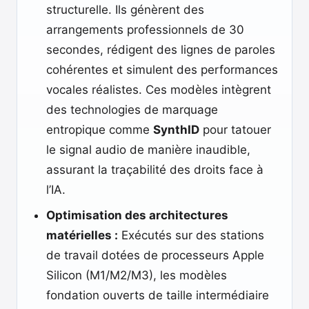
structurelle. Ils génèrent des
arrangements professionnels de 30
secondes, rédigent des lignes de paroles
cohérentes et simulent des performances
vocales réalistes. Ces modèles intègrent
des technologies de marquage
entropique comme
SynthID
pour tatouer
le signal audio de manière inaudible,
assurant la traçabilité des droits face à
l’IA.
Optimisation des architectures
matérielles :
Exécutés sur des stations
de travail dotées de processeurs Apple
Silicon (M1/M2/M3), les modèles
fondation ouverts de taille intermédiaire