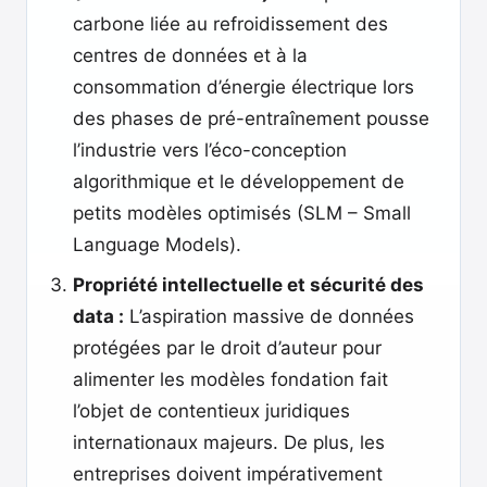
carbone liée au refroidissement des
centres de données et à la
consommation d’énergie électrique lors
des phases de pré-entraînement pousse
l’industrie vers l’éco-conception
algorithmique et le développement de
petits modèles optimisés (SLM – Small
Language Models).
Propriété intellectuelle et sécurité des
data :
L’aspiration massive de données
protégées par le droit d’auteur pour
alimenter les modèles fondation fait
l’objet de contentieux juridiques
internationaux majeurs. De plus, les
entreprises doivent impérativement