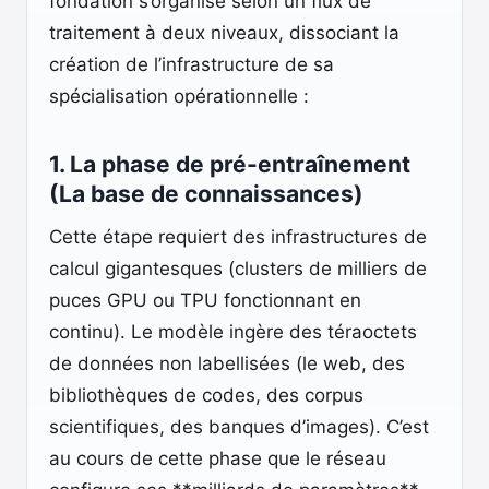
fondation s’organise selon un flux de
traitement à deux niveaux, dissociant la
création de l’infrastructure de sa
spécialisation opérationnelle :
1. La phase de pré-entraînement
(La base de connaissances)
Cette étape requiert des infrastructures de
calcul gigantesques (clusters de milliers de
puces GPU ou TPU fonctionnant en
continu). Le modèle ingère des téraoctets
de données non labellisées (le web, des
bibliothèques de codes, des corpus
scientifiques, des banques d’images). C’est
au cours de cette phase que le réseau