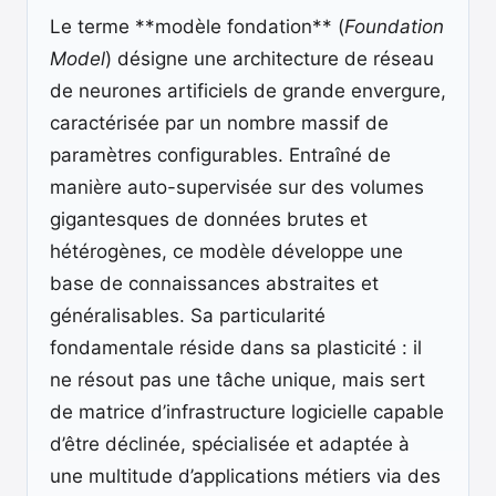
Le terme **modèle fondation** (
Foundation
Model
) désigne une architecture de réseau
de neurones artificiels de grande envergure,
caractérisée par un nombre massif de
paramètres configurables. Entraîné de
manière auto-supervisée sur des volumes
gigantesques de données brutes et
hétérogènes, ce modèle développe une
base de connaissances abstraites et
généralisables. Sa particularité
fondamentale réside dans sa plasticité : il
ne résout pas une tâche unique, mais sert
de matrice d’infrastructure logicielle capable
d’être déclinée, spécialisée et adaptée à
une multitude d’applications métiers via des