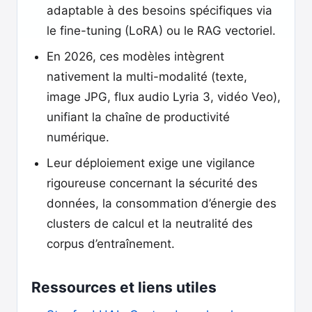
adaptable à des besoins spécifiques via
le fine-tuning (LoRA) ou le RAG vectoriel.
En 2026, ces modèles intègrent
nativement la multi-modalité (texte,
image JPG, flux audio Lyria 3, vidéo Veo),
unifiant la chaîne de productivité
numérique.
Leur déploiement exige une vigilance
rigoureuse concernant la sécurité des
données, la consommation d’énergie des
clusters de calcul et la neutralité des
corpus d’entraînement.
Ressources et liens utiles