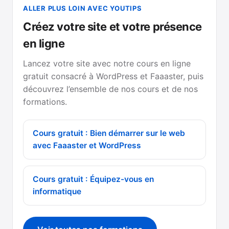
ALLER PLUS LOIN AVEC YOUTIPS
Créez votre site et votre présence
en ligne
Lancez votre site avec notre cours en ligne
gratuit consacré à WordPress et Faaaster, puis
découvrez l’ensemble de nos cours et de nos
formations.
Cours gratuit : Bien démarrer sur le web
avec Faaaster et WordPress
Cours gratuit : Équipez-vous en
informatique