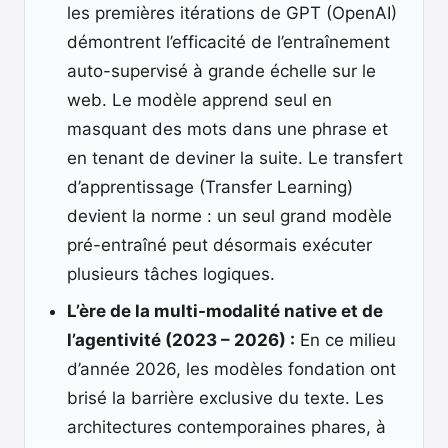
les premières itérations de GPT (OpenAI)
démontrent l’efficacité de l’entraînement
auto-supervisé à grande échelle sur le
web. Le modèle apprend seul en
masquant des mots dans une phrase et
en tenant de deviner la suite. Le transfert
d’apprentissage (Transfer Learning)
devient la norme : un seul grand modèle
pré-entraîné peut désormais exécuter
plusieurs tâches logiques.
L’ère de la multi-modalité native et de
l’agentivité (2023 – 2026) :
En ce milieu
d’année 2026, les modèles fondation ont
brisé la barrière exclusive du texte. Les
architectures contemporaines phares, à