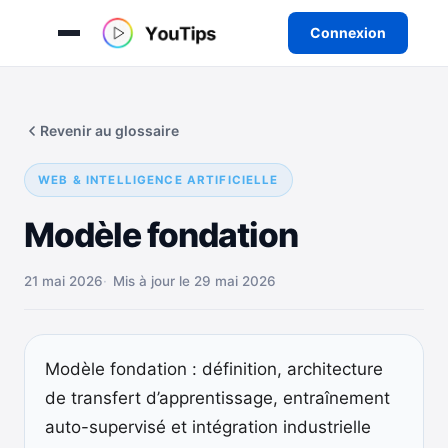
Connexion
Aller
au
Revenir au glossaire
contenu
WEB & INTELLIGENCE ARTIFICIELLE
Modèle fondation
21 mai 2026
Mis à jour le 29 mai 2026
Modèle fondation : définition, architecture
de transfert d’apprentissage, entraînement
auto-supervisé et intégration industrielle