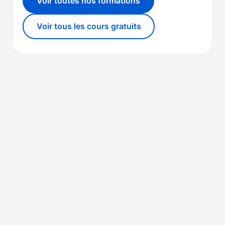
Voir toutes nos formations
Voir tous les cours gratuits