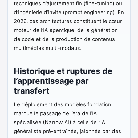
techniques d’ajustement fin (fine-tuning) ou
d’ingénierie d’invite (prompt engineering). En
2026, ces architectures constituent le cœur
moteur de l’IA agentique, de la génération
de code et de la production de contenus
multimédias multi-modaux.
Historique et ruptures de
l’apprentissage par
transfert
Le déploiement des modèles fondation
marque le passage de l’era de l’IA
spécialisée (Narrow AI) à celle de l’IA
généraliste pré-entraînée, jalonnée par des