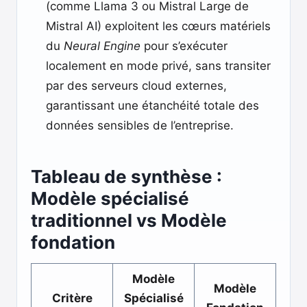
(comme Llama 3 ou Mistral Large de
Mistral AI) exploitent les cœurs matériels
du
Neural Engine
pour s’exécuter
localement en mode privé, sans transiter
par des serveurs cloud externes,
garantissant une étanchéité totale des
données sensibles de l’entreprise.
Tableau de synthèse :
Modèle spécialisé
traditionnel vs Modèle
fondation
Modèle
Modèle
Critère
Spécialisé