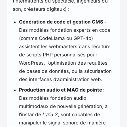
(intermittents du spectacle, ingénieurs du
son, créateurs digitaux) :
Génération de code et gestion CMS :
Des modèles fondation experts en code
(comme CodeLlama ou GPT-4o)
assistent les webmasters dans l’écriture
de scripts PHP personnalisés pour
WordPress, l’optimisation des requêtes
de bases de données, ou la sécurisation
des interfaces d’administration web.
Production audio et MAO de pointe :
Des modèles fondation audio
multimodaux de nouvelle génération, à
l’instar de
Lyria 3
, sont capables de
manipuler le signal sonore de manière