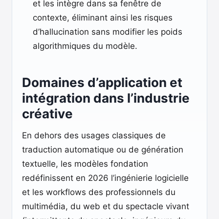
et les intègre dans sa fenêtre de
contexte, éliminant ainsi les risques
d’hallucination sans modifier les poids
algorithmiques du modèle.
Domaines d’application et
intégration dans l’industrie
créative
En dehors des usages classiques de
traduction automatique ou de génération
textuelle, les modèles fondation
redéfinissent en 2026 l’ingénierie logicielle
et les workflows des professionnels du
multimédia, du web et du spectacle vivant