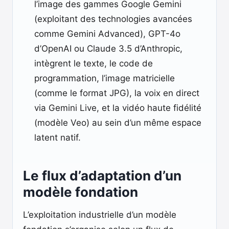
l’image des gammes Google Gemini
(exploitant des technologies avancées
comme Gemini Advanced), GPT-4o
d’OpenAI ou Claude 3.5 d’Anthropic,
intègrent le texte, le code de
programmation, l’image matricielle
(comme le format JPG), la voix en direct
via Gemini Live, et la vidéo haute fidélité
(modèle Veo) au sein d’un même espace
latent natif.
Le flux d’adaptation d’un
modèle fondation
L’exploitation industrielle d’un modèle