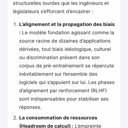
structurelles lourdes que les ingénieurs et
législateurs s’efforcent d’encadrer :
L’alignement et la propagation des biais
:
Le modèle fondation agissant comme la
source racine de dizaines d’applications
dérivées, tout biais idéologique, culturel
ou discrimination présent dans son
corpus de pré-entraînement se répercute
inévitablement sur l’ensemble des
logiciels qui s’appuient sur lui. Les phases
d’alignement par renforcement (RLHF)
sont indispensables pour stabiliser ses
réponses.
La consommation de ressources
(Headroom de calcul) :
L’empreinte