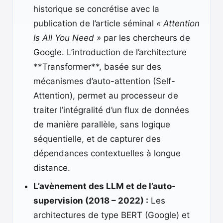
historique se concrétise avec la
publication de l’article séminal
« Attention
Is All You Need »
par les chercheurs de
Google. L’introduction de l’architecture
**Transformer**, basée sur des
mécanismes d’auto-attention (Self-
Attention), permet au processeur de
traiter l’intégralité d’un flux de données
de manière parallèle, sans logique
séquentielle, et de capturer des
dépendances contextuelles à longue
distance.
L’avènement des LLM et de l’auto-
supervision (2018 – 2022) :
Les
architectures de type BERT (Google) et