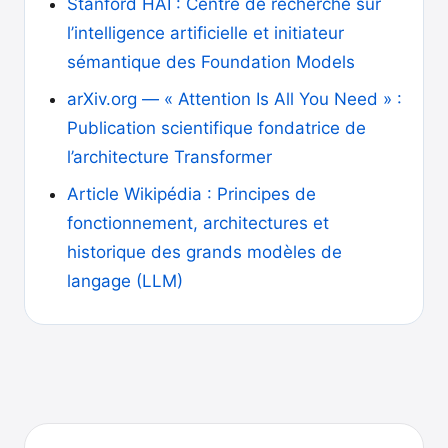
Stanford HAI : Centre de recherche sur
l’intelligence artificielle et initiateur
sémantique des Foundation Models
arXiv.org — « Attention Is All You Need » :
Publication scientifique fondatrice de
l’architecture Transformer
Article Wikipédia : Principes de
fonctionnement, architectures et
historique des grands modèles de
langage (LLM)