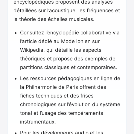
encyclopédiques proposent des analyses
détaillées sur l’acoustique, les fréquences et
la théorie des échelles musicales.
Consultez l’encyclopédie collaborative via
l’article dédié au Mode ionien sur
Wikipedia, qui détaille les aspects
théoriques et propose des exemples de
partitions classiques et contemporaines.
Les ressources pédagogiques en ligne de
la Philharmonie de Paris offrent des
fiches techniques et des frises
chronologiques sur l’évolution du système
tonal et l’usage des tempéraments
instrumentaux.
Pour les développeurs audio et les