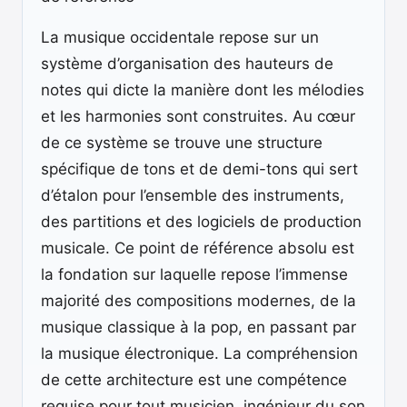
La musique occidentale repose sur un
système d’organisation des hauteurs de
notes qui dicte la manière dont les mélodies
et les harmonies sont construites. Au cœur
de ce système se trouve une structure
spécifique de tons et de demi-tons qui sert
d’étalon pour l’ensemble des instruments,
des partitions et des logiciels de production
musicale. Ce point de référence absolu est
la fondation sur laquelle repose l’immense
majorité des compositions modernes, de la
musique classique à la pop, en passant par
la musique électronique. La compréhension
de cette architecture est une compétence
requise pour tout musicien, ingénieur du son