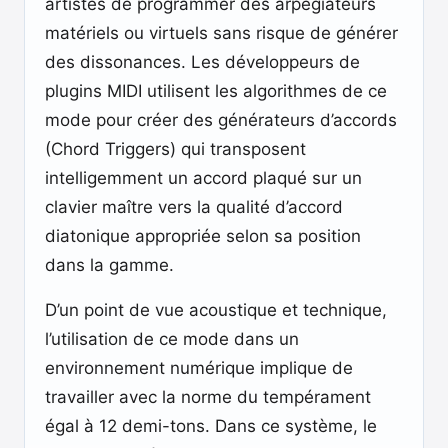
artistes de programmer des arpégiateurs
matériels ou virtuels sans risque de générer
des dissonances. Les développeurs de
plugins MIDI utilisent les algorithmes de ce
mode pour créer des générateurs d’accords
(Chord Triggers) qui transposent
intelligemment un accord plaqué sur un
clavier maître vers la qualité d’accord
diatonique appropriée selon sa position
dans la gamme.
D’un point de vue acoustique et technique,
l’utilisation de ce mode dans un
environnement numérique implique de
travailler avec la norme du tempérament
égal à 12 demi-tons. Dans ce système, le