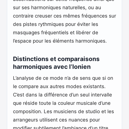
sur ses harmoniques naturelles, ou au
contraire creuser ces mêmes fréquences sur
des pistes rythmiques pour éviter les
masquages fréquentiels et libérer de
l’espace pour les éléments harmoniques.
Distinctions et comparaisons
harmoniques avec l’Ionien
L’analyse de ce mode n’a de sens que si on
le compare aux autres modes existants.
C’est dans la différence d’un seul intervalle
que réside toute la couleur musicale d’une
composition. Les musiciens de studio et les
arrangeurs utilisent ces nuances pour
modifier subtilement l’ambiance d’un titre