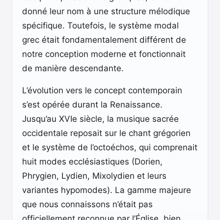
donné leur nom à une structure mélodique
spécifique. Toutefois, le système modal
grec était fondamentalement différent de
notre conception moderne et fonctionnait
de manière descendante.
L’évolution vers le concept contemporain
s’est opérée durant la Renaissance.
Jusqu’au XVIe siècle, la musique sacrée
occidentale reposait sur le chant grégorien
et le système de l’octoéchos, qui comprenait
huit modes ecclésiastiques (Dorien,
Phrygien, Lydien, Mixolydien et leurs
variantes hypomodes). La gamme majeure
que nous connaissons n’était pas
officiellement reconnue par l’Église, bien