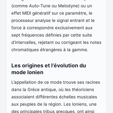
(comme Auto-Tune ou Melodyne) ou un
effet MIDI génératif sur ce paramètre, le
processeur analyse le signal entrant et le
force à correspondre exclusivement aux
sept fréquences définies par cette suite
d’intervalles, rejetant ou corrigeant les notes
chromatiques étrangères à la gamme.
Les origines et l’évolution du
mode Ionien
L’appellation de ce mode trouve ses racines
dans la Grèce antique, où les théoriciens
associaient différentes échelles musicales
aux peuples de la région. Les Ioniens, une
des principales tribus grecques, ont ainsi