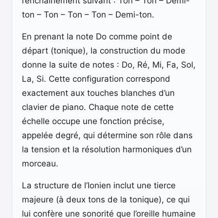
l’enchaînement suivant : Ton – Ton – Demi-
ton – Ton – Ton – Ton – Demi-ton.
En prenant la note Do comme point de
départ (tonique), la construction du mode
donne la suite de notes : Do, Ré, Mi, Fa, Sol,
La, Si. Cette configuration correspond
exactement aux touches blanches d’un
clavier de piano. Chaque note de cette
échelle occupe une fonction précise,
appelée degré, qui détermine son rôle dans
la tension et la résolution harmoniques d’un
morceau.
La structure de l’Ionien inclut une tierce
majeure (à deux tons de la tonique), ce qui
lui confère une sonorité que l’oreille humaine