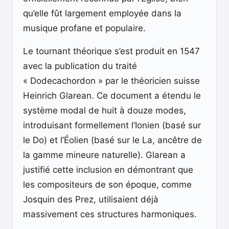
qu’elle fût largement employée dans la
musique profane et populaire.
Le tournant théorique s’est produit en 1547
avec la publication du traité
« Dodecachordon » par le théoricien suisse
Heinrich Glarean. Ce document a étendu le
système modal de huit à douze modes,
introduisant formellement l’Ionien (basé sur
le Do) et l’Éolien (basé sur le La, ancêtre de
la gamme mineure naturelle). Glarean a
justifié cette inclusion en démontrant que
les compositeurs de son époque, comme
Josquin des Prez, utilisaient déjà
massivement ces structures harmoniques.