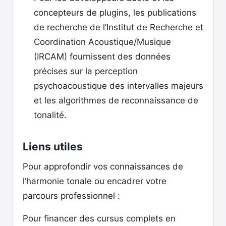
concepteurs de plugins, les publications
de recherche de l’Institut de Recherche et
Coordination Acoustique/Musique
(IRCAM) fournissent des données
précises sur la perception
psychoacoustique des intervalles majeurs
et les algorithmes de reconnaissance de
tonalité.
Liens utiles
Pour approfondir vos connaissances de
l’harmonie tonale ou encadrer votre
parcours professionnel :
Pour financer des cursus complets en