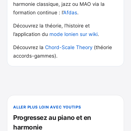
harmonie classique, jazz ou MAO via la
formation continue : l’
Afdas
.
Découvrez la théorie, l’histoire et
l’application du
mode Ionien sur wiki
.
Découvrez la
Chord-Scale Theory
(théorie
accords-gammes).
ALLER PLUS LOIN AVEC YOUTIPS
Progressez au piano et en
harmonie