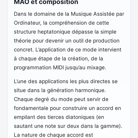
MAO et composition
Dans le domaine de la Musique Assistée par
Ordinateur, la compréhension de cette
structure heptatonique dépasse la simple
théorie pour devenir un outil de production
concret. L’application de ce mode intervient
à chaque étape de la création, de la
programmation MIDI jusqu’au mixage.
L’une des applications les plus directes se
situe dans la génération harmonique.
Chaque degré du mode peut servir de
fondamentale pour construire un accord en
empilant des tierces diatoniques (en
sautant une note sur deux dans la gamme).
La nature de chaque accord est