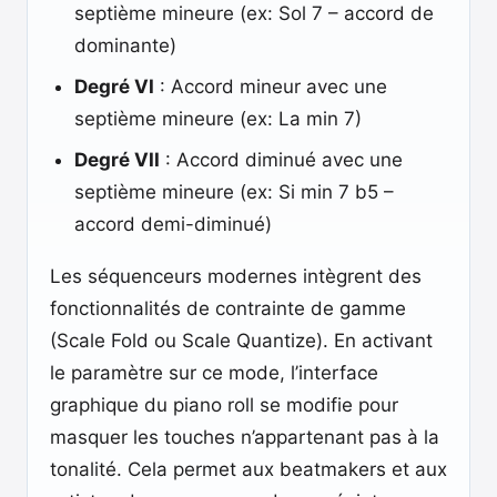
septième mineure (ex: Sol 7 – accord de
dominante)
Degré VI
: Accord mineur avec une
septième mineure (ex: La min 7)
Degré VII
: Accord diminué avec une
septième mineure (ex: Si min 7 b5 –
accord demi-diminué)
Les séquenceurs modernes intègrent des
fonctionnalités de contrainte de gamme
(Scale Fold ou Scale Quantize). En activant
le paramètre sur ce mode, l’interface
graphique du piano roll se modifie pour
masquer les touches n’appartenant pas à la
tonalité. Cela permet aux beatmakers et aux