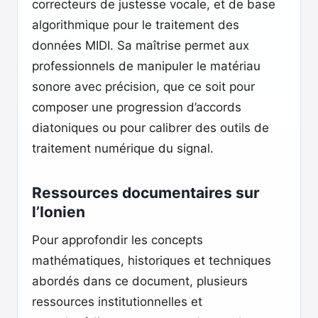
correcteurs de justesse vocale, et de base
algorithmique pour le traitement des
données MIDI. Sa maîtrise permet aux
professionnels de manipuler le matériau
sonore avec précision, que ce soit pour
composer une progression d’accords
diatoniques ou pour calibrer des outils de
traitement numérique du signal.
Ressources documentaires sur
l’Ionien
Pour approfondir les concepts
mathématiques, historiques et techniques
abordés dans ce document, plusieurs
ressources institutionnelles et