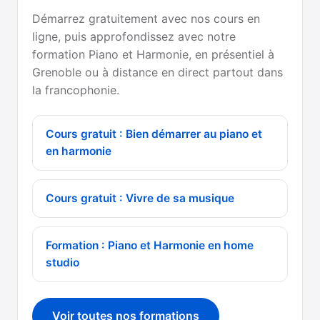
Démarrez gratuitement avec nos cours en
ligne, puis approfondissez avec notre
formation Piano et Harmonie, en présentiel à
Grenoble ou à distance en direct partout dans
la francophonie.
Cours gratuit : Bien démarrer au piano et
en harmonie
Cours gratuit : Vivre de sa musique
Formation : Piano et Harmonie en home
studio
Voir toutes nos formations