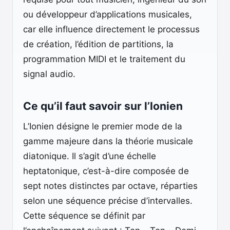
ou développeur d’applications musicales,
car elle influence directement le processus
de création, l’édition de partitions, la
programmation MIDI et le traitement du
signal audio.
Ce qu’il faut savoir sur l’Ionien
L’Ionien désigne le premier mode de la
gamme majeure dans la théorie musicale
diatonique. Il s’agit d’une échelle
heptatonique, c’est-à-dire composée de
sept notes distinctes par octave, réparties
selon une séquence précise d’intervalles.
Cette séquence se définit par