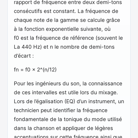
rapport de fréquence entre deux demi-tons
consécutifs est constant. La fréquence de
chaque note de la gamme se calcule grâce
à la fonction exponentielle suivante, où
f0 est la fréquence de référence (souvent le
La 440 Hz) et n le nombre de demi-tons
d’écart :
fn = f0 × 2^(n/12)
Pour les ingénieurs du son, la connaissance
de ces intervalles est utile lors du mixage.
Lors de l’égalisation (EQ) d’un instrument, un
technicien peut identifier la fréquence
fondamentale de la tonique du mode utilisé
dans la chanson et appliquer de légères
accentuations sur cette fréquence ainsi que