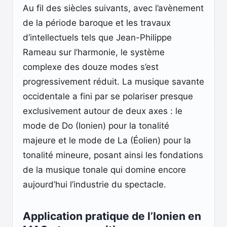
Au fil des siècles suivants, avec l’avènement
de la période baroque et les travaux
d’intellectuels tels que Jean-Philippe
Rameau sur l’harmonie, le système
complexe des douze modes s’est
progressivement réduit. La musique savante
occidentale a fini par se polariser presque
exclusivement autour de deux axes : le
mode de Do (Ionien) pour la tonalité
majeure et le mode de La (Éolien) pour la
tonalité mineure, posant ainsi les fondations
de la musique tonale qui domine encore
aujourd’hui l’industrie du spectacle.
Application pratique de l’Ionien en