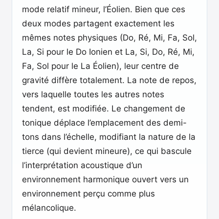
mode relatif mineur, l’Éolien. Bien que ces
deux modes partagent exactement les
mêmes notes physiques (Do, Ré, Mi, Fa, Sol,
La, Si pour le Do Ionien et La, Si, Do, Ré, Mi,
Fa, Sol pour le La Éolien), leur centre de
gravité diffère totalement. La note de repos,
vers laquelle toutes les autres notes
tendent, est modifiée. Le changement de
tonique déplace l’emplacement des demi-
tons dans l’échelle, modifiant la nature de la
tierce (qui devient mineure), ce qui bascule
l’interprétation acoustique d’un
environnement harmonique ouvert vers un
environnement perçu comme plus
mélancolique.