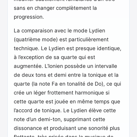
sans en changer complètement la
progression.
La comparaison avec le mode Lydien
(quatrième mode) est particulièrement
technique. Le Lydien est presque identique,
à l’exception de sa quarte qui est
augmentée. L’Ionien possède un intervalle
de deux tons et demi entre la tonique et la
quarte (la note Fa en tonalité de Do), ce qui
crée un léger frottement harmonique si
cette quarte est jouée en même temps que
l’accord de tonique. Le Lydien élève cette
note d’un demi-ton, supprimant cette
dissonance et produisant une sonorité plus