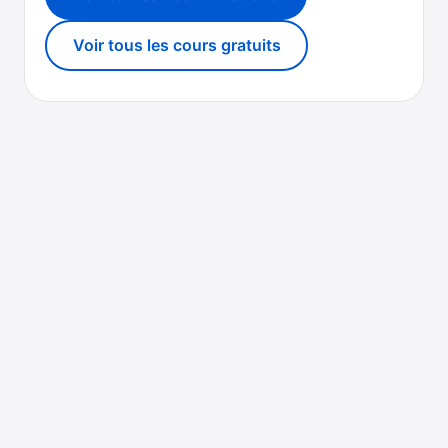
Voir tous les cours gratuits