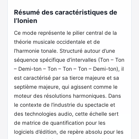
Résumé des caractéristiques de
l’Ionien
Ce mode représente le pilier central de la
théorie musicale occidentale et de
l’harmonie tonale. Structuré autour d’une
séquence spécifique d’intervalles (Ton – Ton
– Demi-ton – Ton – Ton – Ton – Demi-ton), il
est caractérisé par sa tierce majeure et sa
septième majeure, qui agissent comme le
moteur des résolutions harmoniques. Dans
le contexte de l’industrie du spectacle et
des technologies audio, cette échelle sert
de matrice de quantification pour les
logiciels d’édition, de repère absolu pour les