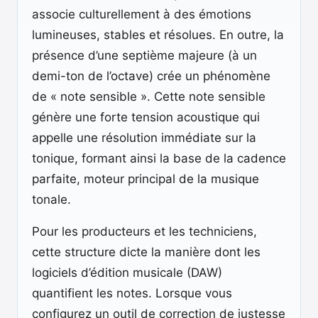
associe culturellement à des émotions
lumineuses, stables et résolues. En outre, la
présence d’une septième majeure (à un
demi-ton de l’octave) crée un phénomène
de « note sensible ». Cette note sensible
génère une forte tension acoustique qui
appelle une résolution immédiate sur la
tonique, formant ainsi la base de la cadence
parfaite, moteur principal de la musique
tonale.
Pour les producteurs et les techniciens,
cette structure dicte la manière dont les
logiciels d’édition musicale (DAW)
quantifient les notes. Lorsque vous
configurez un outil de correction de justesse