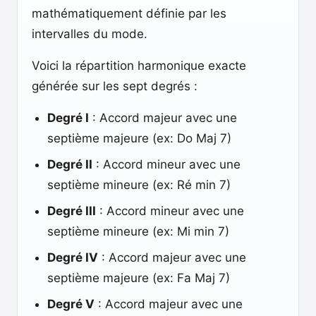
mathématiquement définie par les
intervalles du mode.
Voici la répartition harmonique exacte
générée sur les sept degrés :
Degré I
: Accord majeur avec une
septième majeure (ex: Do Maj 7)
Degré II
: Accord mineur avec une
septième mineure (ex: Ré min 7)
Degré III
: Accord mineur avec une
septième mineure (ex: Mi min 7)
Degré IV
: Accord majeur avec une
septième majeure (ex: Fa Maj 7)
Degré V
: Accord majeur avec une