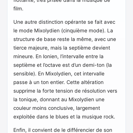
flottante, très prisée dans la musique de
film.
Une autre distinction opérante se fait avec
le mode Mixolydien (cinquième mode). La
structure de base reste la même, avec une
tierce majeure, mais la septième devient
mineure. En Ionien, l’intervalle entre la
septième et l’octave est d’un demi-ton (la
sensible). En Mixolydien, cet intervalle
passe à un ton entier. Cette altération
supprime la forte tension de résolution vers
la tonique, donnant au Mixolydien une
couleur moins conclusive, largement
exploitée dans le blues et la musique rock.
Enfin, il convient de le différencier de son