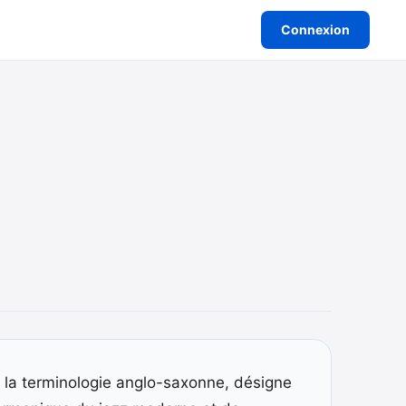
Connexion
la terminologie anglo-saxonne, désigne