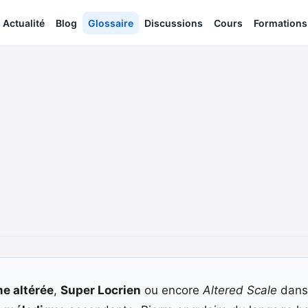
Actualité
Blog
Glossaire
Discussions
Cours
Formations
e altérée
,
Super Locrien
ou encore
Altered Scale
dans 