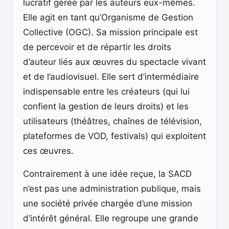
lucratif gérée par les auteurs eux-mêmes.
Elle agit en tant qu’Organisme de Gestion
Collective (OGC). Sa mission principale est
de percevoir et de répartir les droits
d’auteur liés aux œuvres du spectacle vivant
et de l’audiovisuel. Elle sert d’intermédiaire
indispensable entre les créateurs (qui lui
confient la gestion de leurs droits) et les
utilisateurs (théâtres, chaînes de télévision,
plateformes de VOD, festivals) qui exploitent
ces œuvres.
Contrairement à une idée reçue, la SACD
n’est pas une administration publique, mais
une société privée chargée d’une mission
d’intérêt général. Elle regroupe une grande