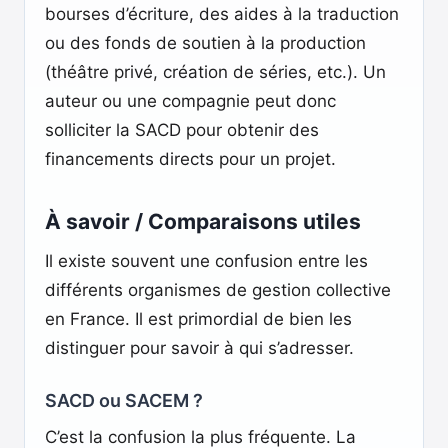
bourses d’écriture, des aides à la traduction
ou des fonds de soutien à la production
(théâtre privé, création de séries, etc.). Un
auteur ou une compagnie peut donc
solliciter la SACD pour obtenir des
financements directs pour un projet.
À savoir / Comparaisons utiles
Il existe souvent une confusion entre les
différents organismes de gestion collective
en France. Il est primordial de bien les
distinguer pour savoir à qui s’adresser.
SACD ou SACEM ?
C’est la confusion la plus fréquente. La