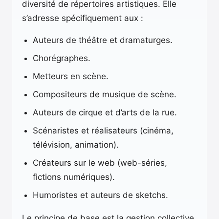
diversité de répertoires artistiques. Elle
s’adresse spécifiquement aux :
Auteurs de théâtre et dramaturges.
Chorégraphes.
Metteurs en scène.
Compositeurs de musique de scène.
Auteurs de cirque et d’arts de la rue.
Scénaristes et réalisateurs (cinéma,
télévision, animation).
Créateurs sur le web (web-séries,
fictions numériques).
Humoristes et auteurs de sketchs.
Le principe de base est la gestion collective