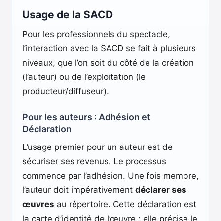
Usage de la SACD
Pour les professionnels du spectacle,
l’interaction avec la SACD se fait à plusieurs
niveaux, que l’on soit du côté de la création
(l’auteur) ou de l’exploitation (le
producteur/diffuseur).
Pour les auteurs : Adhésion et
Déclaration
L’usage premier pour un auteur est de
sécuriser ses revenus. Le processus
commence par l’adhésion. Une fois membre,
l’auteur doit impérativement
déclarer ses
œuvres
au répertoire. Cette déclaration est
la carte d’identité de l’œuvre : elle précise le