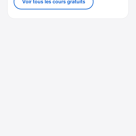
Voir tous les cours gratuits