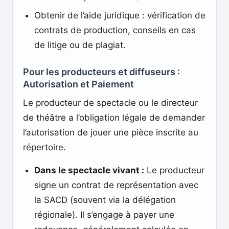
Obtenir de l’aide juridique : vérification de
contrats de production, conseils en cas
de litige ou de plagiat.
Pour les producteurs et diffuseurs :
Autorisation et Paiement
Le producteur de spectacle ou le directeur
de théâtre a l’obligation légale de demander
l’autorisation de jouer une pièce inscrite au
répertoire.
Dans le spectacle vivant :
Le producteur
signe un contrat de représentation avec
la SACD (souvent via la délégation
régionale). Il s’engage à payer une