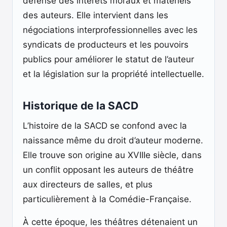
défense des intérêts moraux et matériels
des auteurs. Elle intervient dans les
négociations interprofessionnelles avec les
syndicats de producteurs et les pouvoirs
publics pour améliorer le statut de l’auteur
et la législation sur la propriété intellectuelle.
Historique de la SACD
L’histoire de la SACD se confond avec la
naissance même du droit d’auteur moderne.
Elle trouve son origine au XVIIIe siècle, dans
un conflit opposant les auteurs de théâtre
aux directeurs de salles, et plus
particulièrement à la Comédie-Française.
À cette époque, les théâtres détenaient un