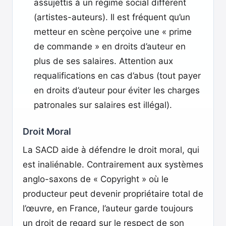
assujettis à un régime social différent
(artistes-auteurs). Il est fréquent qu’un
metteur en scène perçoive une « prime
de commande » en droits d’auteur en
plus de ses salaires. Attention aux
requalifications en cas d’abus (tout payer
en droits d’auteur pour éviter les charges
patronales sur salaires est illégal).
Droit Moral
La SACD aide à défendre le droit moral, qui
est inaliénable. Contrairement aux systèmes
anglo-saxons de « Copyright » où le
producteur peut devenir propriétaire total de
l’œuvre, en France, l’auteur garde toujours
un droit de regard sur le respect de son