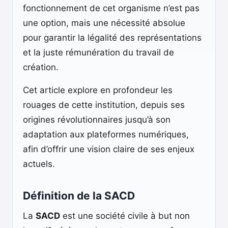
fonctionnement de cet organisme n’est pas
une option, mais une nécessité absolue
pour garantir la légalité des représentations
et la juste rémunération du travail de
création.
Cet article explore en profondeur les
rouages de cette institution, depuis ses
origines révolutionnaires jusqu’à son
adaptation aux plateformes numériques,
afin d’offrir une vision claire de ses enjeux
actuels.
Définition de la SACD
La
SACD
est une société civile à but non