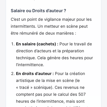
Salaire ou Droits d’auteur ?
C’est un point de vigilance majeur pour les
intermittents. Un metteur en scène peut
être rémunéré de deux manières :
En salaire (cachets) :
Pour le travail de
direction d’acteurs et la préparation
technique. Cela génère des heures pour
l’intermittence.
En droits d’auteur :
Pour la création
artistique de la mise en scène (le
« tracé » scénique). Ces revenus ne
comptent pas pour le calcul des 507
heures de l’intermittence, mais sont