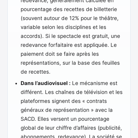
redevance, généralement calculée en
pourcentage des recettes de billetterie
(souvent autour de 12% pour le théâtre,
variable selon les disciplines et les
accords). Si le spectacle est gratuit, une
redevance forfaitaire est appliquée. Le
paiement doit se faire après les
représentations, sur la base des feuilles
de recettes.
Dans l’audiovisuel :
Le mécanisme est
différent. Les chaînes de télévision et les
plateformes signent des « contrats
généraux de représentation » avec la
SACD. Elles versent un pourcentage
global de leur chiffre d’affaires (publicité,
abonnements, redevance). La société se