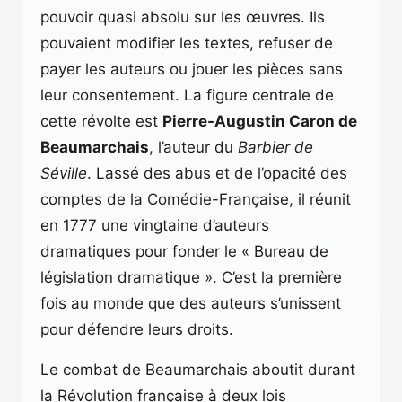
pouvoir quasi absolu sur les œuvres. Ils
pouvaient modifier les textes, refuser de
payer les auteurs ou jouer les pièces sans
leur consentement. La figure centrale de
cette révolte est
Pierre-Augustin Caron de
Beaumarchais
, l’auteur du
Barbier de
Séville
. Lassé des abus et de l’opacité des
comptes de la Comédie-Française, il réunit
en 1777 une vingtaine d’auteurs
dramatiques pour fonder le « Bureau de
législation dramatique ». C’est la première
fois au monde que des auteurs s’unissent
pour défendre leurs droits.
Le combat de Beaumarchais aboutit durant
la Révolution française à deux lois