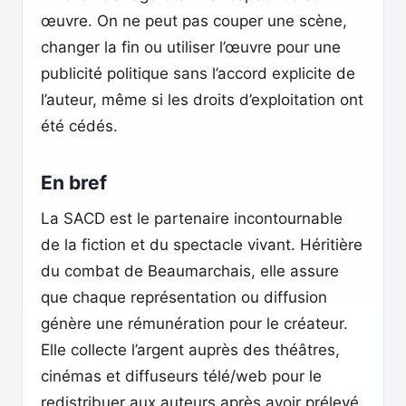
œuvre. On ne peut pas couper une scène,
changer la fin ou utiliser l’œuvre pour une
publicité politique sans l’accord explicite de
l’auteur, même si les droits d’exploitation ont
été cédés.
En bref
La SACD est le partenaire incontournable
de la fiction et du spectacle vivant. Héritière
du combat de Beaumarchais, elle assure
que chaque représentation ou diffusion
génère une rémunération pour le créateur.
Elle collecte l’argent auprès des théâtres,
cinémas et diffuseurs télé/web pour le
redistribuer aux auteurs après avoir prélevé