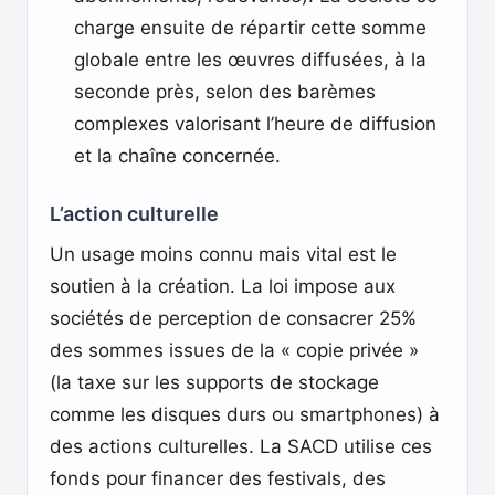
charge ensuite de répartir cette somme
globale entre les œuvres diffusées, à la
seconde près, selon des barèmes
complexes valorisant l’heure de diffusion
et la chaîne concernée.
L’action culturelle
Un usage moins connu mais vital est le
soutien à la création. La loi impose aux
sociétés de perception de consacrer 25%
des sommes issues de la « copie privée »
(la taxe sur les supports de stockage
comme les disques durs ou smartphones) à
des actions culturelles. La SACD utilise ces
fonds pour financer des festivals, des