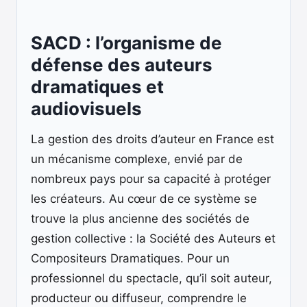
SACD : l’organisme de
défense des auteurs
dramatiques et
audiovisuels
La gestion des droits d’auteur en France est
un mécanisme complexe, envié par de
nombreux pays pour sa capacité à protéger
les créateurs. Au cœur de ce système se
trouve la plus ancienne des sociétés de
gestion collective : la Société des Auteurs et
Compositeurs Dramatiques. Pour un
professionnel du spectacle, qu’il soit auteur,
producteur ou diffuseur, comprendre le