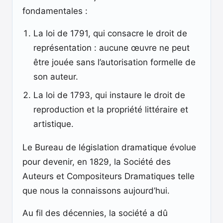
fondamentales :
La loi de 1791, qui consacre le droit de
représentation : aucune œuvre ne peut
être jouée sans l’autorisation formelle de
son auteur.
La loi de 1793, qui instaure le droit de
reproduction et la propriété littéraire et
artistique.
Le Bureau de législation dramatique évolue
pour devenir, en 1829, la Société des
Auteurs et Compositeurs Dramatiques telle
que nous la connaissons aujourd’hui.
Au fil des décennies, la société a dû