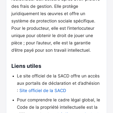
des frais de gestion. Elle protège
juridiquement les œuvres et offre un
système de protection sociale spécifique.
Pour le producteur, elle est l’interlocuteur
unique pour obtenir le droit de jouer une
pièce ; pour l’auteur, elle est la garantie
d’être payé pour son travail intellectuel.
Liens utiles
Le site officiel de la SACD offre un accès
aux portails de déclaration et d’adhésion
:
Site officiel de la SACD
Pour comprendre le cadre légal global, le
Code de la propriété intellectuelle est la