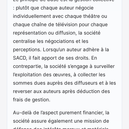
: plutôt que chaque auteur négocie
individuellement avec chaque théâtre ou
chaque chaîne de télévision pour chaque
représentation ou diffusion, la société
centralise les négociations et les
perceptions. Lorsqu’un auteur adhère à la
SACD, il fait apport de ses droits. En
contrepartie, la société s’engage à surveiller
l’exploitation des œuvres, à collecter les
sommes dues auprès des diffuseurs et à les
reverser aux auteurs après déduction des
frais de gestion.
Au-delà de l’aspect purement financier, la
société assure également une mission de