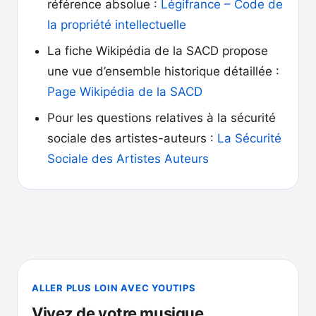
référence absolue :
Légifrance – Code de
la propriété intellectuelle
La fiche Wikipédia de la SACD propose
une vue d’ensemble historique détaillée :
Page Wikipédia de la SACD
Pour les questions relatives à la sécurité
sociale des artistes-auteurs :
La Sécurité
Sociale des Artistes Auteurs
ALLER PLUS LOIN AVEC YOUTIPS
Vivez de votre musique