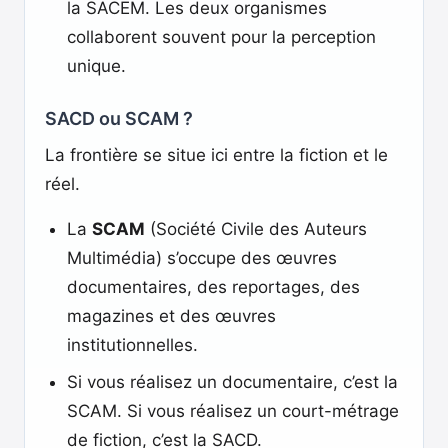
la SACEM. Les deux organismes
collaborent souvent pour la perception
unique.
SACD ou SCAM ?
La frontière se situe ici entre la fiction et le
réel.
La
SCAM
(Société Civile des Auteurs
Multimédia) s’occupe des œuvres
documentaires, des reportages, des
magazines et des œuvres
institutionnelles.
Si vous réalisez un documentaire, c’est la
SCAM. Si vous réalisez un court-métrage
de fiction, c’est la SACD.