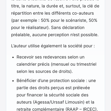
titre, la nature, la durée et, surtout, la clé de
répartition entre les différents co-auteurs
(par exemple : 50% pour le scénariste, 50%
pour le réalisateur). Sans déclaration
préalable, aucune perception n’est possible.
L’auteur utilise également la société pour :
Recevoir ses redevances selon un
calendrier précis (mensuel ou trimestriel
selon les sources de droits).
Bénéficier d’une protection sociale : une
partie des droits perçus est prélevée
pour financer la sécurité sociale des
auteurs (Agessa/Urssaf Limousin) et la
retraite complémentaire (RAAP – IRCEC).