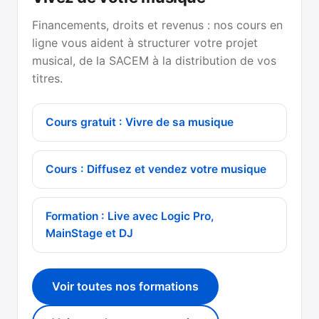
Financements, droits et revenus : nos cours en
ligne vous aident à structurer votre projet
musical, de la SACEM à la distribution de vos
titres.
Cours gratuit : Vivre de sa musique
Cours : Diffusez et vendez votre musique
Formation : Live avec Logic Pro,
MainStage et DJ
Voir toutes nos formations