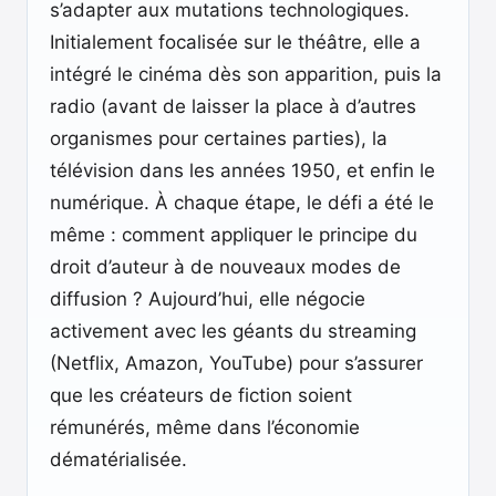
s’adapter aux mutations technologiques.
Initialement focalisée sur le théâtre, elle a
intégré le cinéma dès son apparition, puis la
radio (avant de laisser la place à d’autres
organismes pour certaines parties), la
télévision dans les années 1950, et enfin le
numérique. À chaque étape, le défi a été le
même : comment appliquer le principe du
droit d’auteur à de nouveaux modes de
diffusion ? Aujourd’hui, elle négocie
activement avec les géants du streaming
(Netflix, Amazon, YouTube) pour s’assurer
que les créateurs de fiction soient
rémunérés, même dans l’économie
dématérialisée.