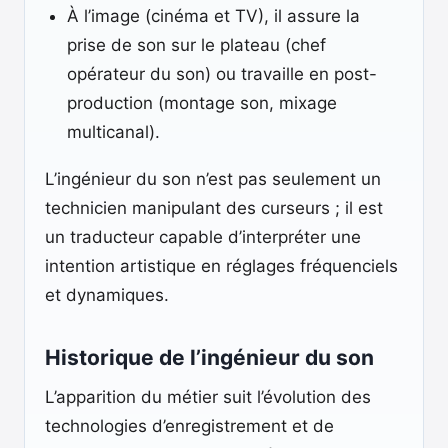
À l’image (cinéma et TV), il assure la
prise de son sur le plateau (chef
opérateur du son) ou travaille en post-
production (montage son, mixage
multicanal).
L’ingénieur du son n’est pas seulement un
technicien manipulant des curseurs ; il est
un traducteur capable d’interpréter une
intention artistique en réglages fréquenciels
et dynamiques.
Historique de l’ingénieur du son
L’apparition du métier suit l’évolution des
technologies d’enregistrement et de