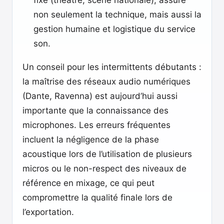
fixe (théâtre, scène nationale), assure
non seulement la technique, mais aussi la
gestion humaine et logistique du service
son.
Un conseil pour les intermittents débutants :
la maîtrise des réseaux audio numériques
(Dante, Ravenna) est aujourd’hui aussi
importante que la connaissance des
microphones. Les erreurs fréquentes
incluent la négligence de la phase
acoustique lors de l’utilisation de plusieurs
micros ou le non-respect des niveaux de
référence en mixage, ce qui peut
compromettre la qualité finale lors de
l’exportation.