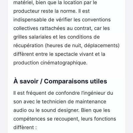
matériel, bien que la location par le
producteur reste la norme. Il est
indispensable de vérifier les conventions
collectives rattachées au contrat, car les
grilles salariales et les conditions de
récupération (heures de nuit, déplacements)
diffèrent entre le spectacle vivant et la
production cinématographique.
À savoir / Comparaisons utiles
Il est fréquent de confondre l’ingénieur du
son avec le technicien de maintenance
audio ou le sound designer. Bien que les
compétences se recoupent, leurs fonctions
diffèrent :