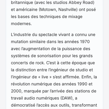
britannique (avec les studios Abbey Road)
et américaine (Motown, Nashville) ont posé
les bases des techniques de mixage
modernes.
L’industrie du spectacle vivant a connu une
mutation similaire dans les années 1970
avec l’augmentation de la puissance des
systèmes de sonorisation pour les grands
concerts de rock. C’est à cette époque que
la distinction entre l’ingénieur de studio et
l’ingénieur de « live » s’est affirmée. Enfin, la
révolution numérique des années 1990 et
2000, marquée par l’arrivée des stations de
travail audio numériques (DAW), a
démocratisé l’accès aux outils, transformant