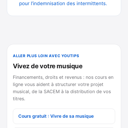
pour l’indemnisation des intermittents.
ALLER PLUS LOIN AVEC YOUTIPS
Vivez de votre musique
Financements, droits et revenus : nos cours en
ligne vous aident à structurer votre projet
musical, de la SACEM à la distribution de vos
titres.
Cours gratuit : Vivre de sa musique