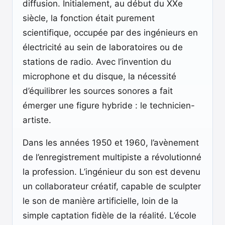
diffusion. Initialement, au début du XXe
siècle, la fonction était purement
scientifique, occupée par des ingénieurs en
électricité au sein de laboratoires ou de
stations de radio. Avec l’invention du
microphone et du disque, la nécessité
d’équilibrer les sources sonores a fait
émerger une figure hybride : le technicien-
artiste.
Dans les années 1950 et 1960, l’avènement
de l’enregistrement multipiste a révolutionné
la profession. L’ingénieur du son est devenu
un collaborateur créatif, capable de sculpter
le son de manière artificielle, loin de la
simple captation fidèle de la réalité. L’école