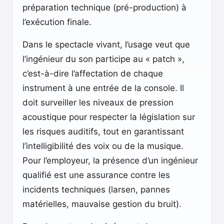
préparation technique (pré-production) à
l’exécution finale.
Dans le spectacle vivant, l’usage veut que
l’ingénieur du son participe au « patch »,
c’est-à-dire l’affectation de chaque
instrument à une entrée de la console. Il
doit surveiller les niveaux de pression
acoustique pour respecter la législation sur
les risques auditifs, tout en garantissant
l’intelligibilité des voix ou de la musique.
Pour l’employeur, la présence d’un ingénieur
qualifié est une assurance contre les
incidents techniques (larsen, pannes
matérielles, mauvaise gestion du bruit).