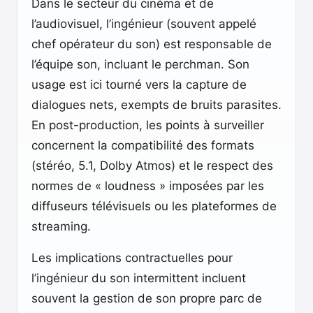
Dans le secteur du cinéma et de
l’audiovisuel, l’ingénieur (souvent appelé
chef opérateur du son) est responsable de
l’équipe son, incluant le perchman. Son
usage est ici tourné vers la capture de
dialogues nets, exempts de bruits parasites.
En post-production, les points à surveiller
concernent la compatibilité des formats
(stéréo, 5.1, Dolby Atmos) et le respect des
normes de « loudness » imposées par les
diffuseurs télévisuels ou les plateformes de
streaming.
Les implications contractuelles pour
l’ingénieur du son intermittent incluent
souvent la gestion de son propre parc de