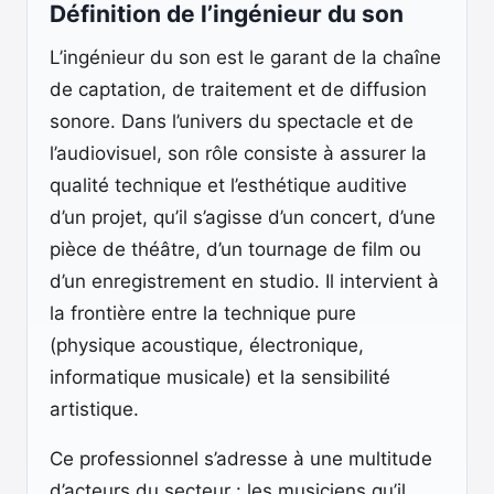
Définition de l’ingénieur du son
L’ingénieur du son est le garant de la chaîne
de captation, de traitement et de diffusion
sonore. Dans l’univers du spectacle et de
l’audiovisuel, son rôle consiste à assurer la
qualité technique et l’esthétique auditive
d’un projet, qu’il s’agisse d’un concert, d’une
pièce de théâtre, d’un tournage de film ou
d’un enregistrement en studio. Il intervient à
la frontière entre la technique pure
(physique acoustique, électronique,
informatique musicale) et la sensibilité
artistique.
Ce professionnel s’adresse à une multitude
d’acteurs du secteur : les musiciens qu’il