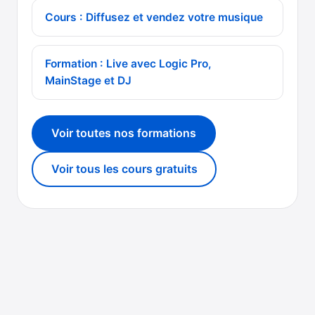
Cours : Diffusez et vendez votre musique
Formation : Live avec Logic Pro,
MainStage et DJ
Voir toutes nos formations
Voir tous les cours gratuits