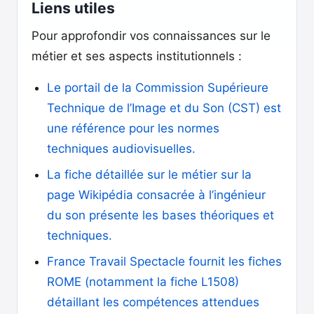
Liens utiles
Pour approfondir vos connaissances sur le
métier et ses aspects institutionnels :
Le portail de la Commission Supérieure
Technique de l’Image et du Son (CST) est
une référence pour les normes
techniques audiovisuelles.
La fiche détaillée sur le métier sur la
page Wikipédia consacrée à l’ingénieur
du son présente les bases théoriques et
techniques.
France Travail Spectacle fournit les fiches
ROME (notamment la fiche L1508)
détaillant les compétences attendues