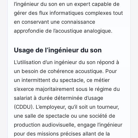
l’ingénieur du son en un expert capable de
gérer des flux informatiques complexes tout
en conservant une connaissance
approfondie de l’acoustique analogique.
Usage de l’ingénieur du son
L’utilisation d’un ingénieur du son répond à
un besoin de cohérence acoustique. Pour
un intermittent du spectacle, ce métier
s’exerce majoritairement sous le régime du
salariat à durée déterminée d’usage
(CDDU). L’employeur, qu’il soit un tourneur,
une salle de spectacle ou une société de
production audiovisuelle, engage l’ingénieur
pour des missions précises allant de la