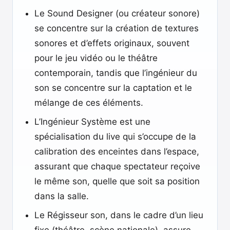
Le Sound Designer (ou créateur sonore)
se concentre sur la création de textures
sonores et d’effets originaux, souvent
pour le jeu vidéo ou le théâtre
contemporain, tandis que l’ingénieur du
son se concentre sur la captation et le
mélange de ces éléments.
L’Ingénieur Système est une
spécialisation du live qui s’occupe de la
calibration des enceintes dans l’espace,
assurant que chaque spectateur reçoive
le même son, quelle que soit sa position
dans la salle.
Le Régisseur son, dans le cadre d’un lieu