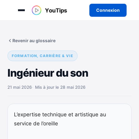
Connexion
Aller
au
Revenir au glossaire
contenu
FORMATION, CARRIÈRE & VIE
Ingénieur du son
21 mai 2026
Mis à jour le 28 mai 2026
L’expertise technique et artistique au
service de l’oreille