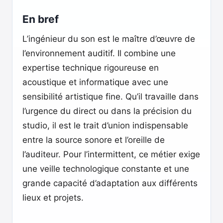
En bref
L’ingénieur du son est le maître d’œuvre de
l’environnement auditif. Il combine une
expertise technique rigoureuse en
acoustique et informatique avec une
sensibilité artistique fine. Qu’il travaille dans
l’urgence du direct ou dans la précision du
studio, il est le trait d’union indispensable
entre la source sonore et l’oreille de
l’auditeur. Pour l’intermittent, ce métier exige
une veille technologique constante et une
grande capacité d’adaptation aux différents
lieux et projets.