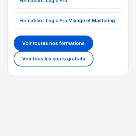
Formation : Logic Pro
Formation : Logic Pro Mixage et Mastering
Voir toutes nos formations
Voir tous les cours gratuits