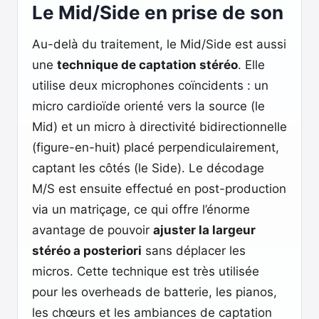
Le Mid/Side en prise de son
Au-delà du traitement, le Mid/Side est aussi
une
technique de captation stéréo
. Elle
utilise deux microphones coïncidents : un
micro cardioïde orienté vers la source (le
Mid) et un micro à directivité bidirectionnelle
(figure-en-huit) placé perpendiculairement,
captant les côtés (le Side). Le décodage
M/S est ensuite effectué en post-production
via un matriçage, ce qui offre l’énorme
avantage de pouvoir
ajuster la largeur
stéréo a posteriori
sans déplacer les
micros. Cette technique est très utilisée
pour les overheads de batterie, les pianos,
les chœurs et les ambiances de captation