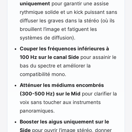
uniquement
pour garantir une assise
rythmique solide et un kick puissant sans
diffuser les graves dans la stéréo (où ils
brouillent l’image et fatiguent les
systèmes de diffusion).
Couper les fréquences inférieures à
100 Hz sur le canal Side
pour assainir le
bas du spectre et améliorer la
compatibilité mono.
Atténuer les médiums encombrés
(300-500 Hz) sur le Mid
pour clarifier la
voix sans toucher aux instruments
panoramiques.
Booster les aigus uniquement sur le
Side
pour ouvrir l’image stéréo, donner