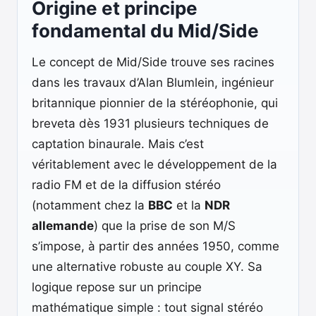
Origine et principe
fondamental du Mid/Side
Le concept de Mid/Side trouve ses racines
dans les travaux d’Alan Blumlein, ingénieur
britannique pionnier de la stéréophonie, qui
breveta dès 1931 plusieurs techniques de
captation binaurale. Mais c’est
véritablement avec le développement de la
radio FM et de la diffusion stéréo
(notamment chez la
BBC
et la
NDR
allemande
) que la prise de son M/S
s’impose, à partir des années 1950, comme
une alternative robuste au couple XY. Sa
logique repose sur un principe
mathématique simple : tout signal stéréo