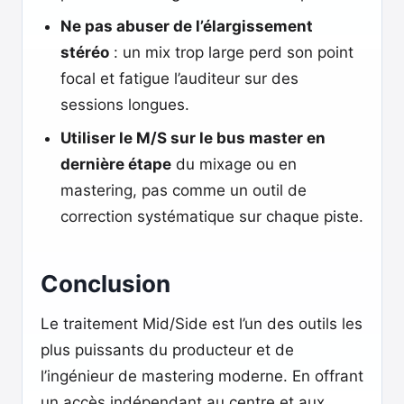
Ne pas abuser de l’élargissement
stéréo
: un mix trop large perd son point
focal et fatigue l’auditeur sur des
sessions longues.
Utiliser le M/S sur le bus master en
dernière étape
du mixage ou en
mastering, pas comme un outil de
correction systématique sur chaque piste.
Conclusion
Le traitement Mid/Side est l’un des outils les
plus puissants du producteur et de
l’ingénieur de mastering moderne. En offrant
un accès indépendant au centre et aux