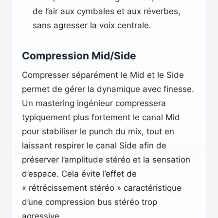
de l’air aux cymbales et aux réverbes,
sans agresser la voix centrale.
Compression Mid/Side
Compresser séparément le Mid et le Side
permet de gérer la dynamique avec finesse.
Un mastering ingénieur compressera
typiquement plus fortement le canal Mid
pour stabiliser le punch du mix, tout en
laissant respirer le canal Side afin de
préserver l’amplitude stéréo et la sensation
d’espace. Cela évite l’effet de
« rétrécissement stéréo » caractéristique
d’une compression bus stéréo trop
agressive.