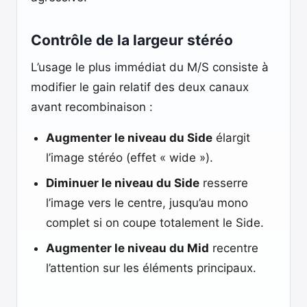
Contrôle de la largeur stéréo
L’usage le plus immédiat du M/S consiste à
modifier le gain relatif des deux canaux
avant recombinaison :
Augmenter le niveau du Side
élargit
l’image stéréo (effet « wide »).
Diminuer le niveau du Side
resserre
l’image vers le centre, jusqu’au mono
complet si on coupe totalement le Side.
Augmenter le niveau du Mid
recentre
l’attention sur les éléments principaux.