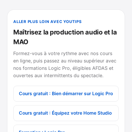
ALLER PLUS LOIN AVEC YOUTIPS
Maîtrisez la production audio et la
MAO
Formez-vous à votre rythme avec nos cours
en ligne, puis passez au niveau supérieur avec
nos formations Logic Pro, éligibles AFDAS et
ouvertes aux intermittents du spectacle.
Cours gratuit : Bien démarrer sur Logic Pro
Cours gratuit : Équipez votre Home Studio