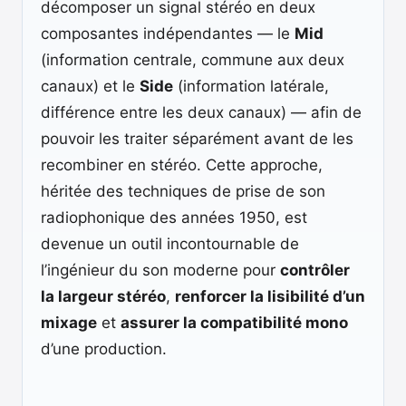
décomposer un signal stéréo en deux
composantes indépendantes — le
Mid
(information centrale, commune aux deux
canaux) et le
Side
(information latérale,
différence entre les deux canaux) — afin de
pouvoir les traiter séparément avant de les
recombiner en stéréo. Cette approche,
héritée des techniques de prise de son
radiophonique des années 1950, est
devenue un outil incontournable de
l’ingénieur du son moderne pour
contrôler
la largeur stéréo
,
renforcer la lisibilité d’un
mixage
et
assurer la compatibilité mono
d’une production.