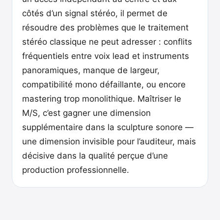
côtés d’un signal stéréo, il permet de
résoudre des problèmes que le traitement
stéréo classique ne peut adresser : conflits
fréquentiels entre voix lead et instruments
panoramiques, manque de largeur,
compatibilité mono défaillante, ou encore
mastering trop monolithique. Maîtriser le
M/S, c’est gagner une dimension
supplémentaire dans la sculpture sonore —
une dimension invisible pour l’auditeur, mais
décisive dans la qualité perçue d’une
production professionnelle.