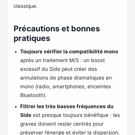
classique.
Précautions et bonnes
pratiques
Toujours vérifier la compatibilité mono
après un traitement M/S : un boost
excessif du Side peut créer des
annulations de phase dramatiques en
mono (radio, smartphones, enceintes
Bluetooth).
Filtrer les très basses fréquences du
Side
est presque toujours bénéfique : les
graves doivent rester centrés pour
préserver l’énergie et éviter la dispersion.