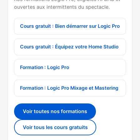
ouvertes aux intermittents du spectacle.
Cours gratuit : Bien démarrer sur Logic Pro
Cours gratuit : Équipez votre Home Studio
Formation : Logic Pro
Formation : Logic Pro Mixage et Mastering
Voir toutes nos formations
Voir tous les cours gratuits