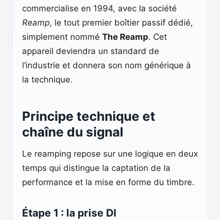
commercialise en 1994, avec la société
Reamp
, le tout premier boîtier passif dédié,
simplement nommé
The Reamp
. Cet
appareil deviendra un standard de
l’industrie et donnera son nom générique à
la technique.
Principe technique et
chaîne du signal
Le reamping repose sur une logique en deux
temps qui distingue la captation de la
performance et la mise en forme du timbre.
Étape 1 : la prise DI