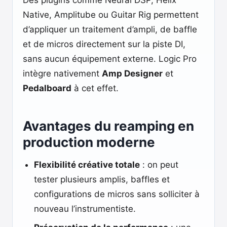
Des plugins comme Neural DSP, Helix
Native, Amplitube ou Guitar Rig permettent
d’appliquer un traitement d’ampli, de baffle
et de micros directement sur la piste DI,
sans aucun équipement externe. Logic Pro
intègre nativement
Amp Designer
et
Pedalboard
à cet effet.
Avantages du reamping en
production moderne
Flexibilité créative totale
: on peut
tester plusieurs amplis, baffles et
configurations de micros sans solliciter à
nouveau l’instrumentiste.