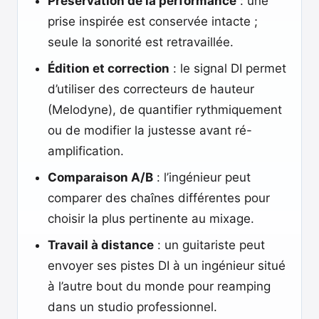
Préservation de la performance
: une
prise inspirée est conservée intacte ;
seule la sonorité est retravaillée.
Édition et correction
: le signal DI permet
d’utiliser des correcteurs de hauteur
(Melodyne), de quantifier rythmiquement
ou de modifier la justesse avant ré-
amplification.
Comparaison A/B
: l’ingénieur peut
comparer des chaînes différentes pour
choisir la plus pertinente au mixage.
Travail à distance
: un guitariste peut
envoyer ses pistes DI à un ingénieur situé
à l’autre bout du monde pour reamping
dans un studio professionnel.