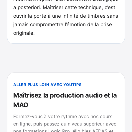
a posteriori. Maîtriser cette technique, c’est
ouvrir la porte à une infinité de timbres sans
jamais compromettre l’émotion de la prise
originale.
ALLER PLUS LOIN AVEC YOUTIPS
Maîtrisez la production audio et la
MAO
Formez-vous à votre rythme avec nos cours
en ligne, puis passez au niveau supérieur avec
nos formations Logic Pro, éligibles AFDAS et