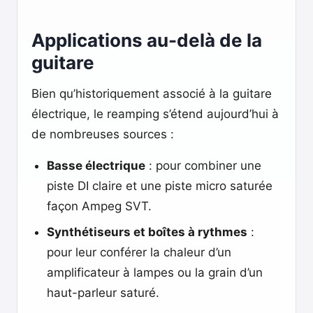
Applications au-delà de la
guitare
Bien qu’historiquement associé à la guitare
électrique, le reamping s’étend aujourd’hui à
de nombreuses sources :
Basse électrique
: pour combiner une
piste DI claire et une piste micro saturée
façon Ampeg SVT.
Synthétiseurs et boîtes à rythmes
:
pour leur conférer la chaleur d’un
amplificateur à lampes ou la grain d’un
haut-parleur saturé.