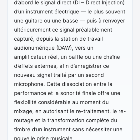
d’abord le signal direct (DI – Direct Injection)
d’un instrument électrique — le plus souvent
une guitare ou une basse — puis à renvoyer
ultérieurement ce signal préalablement
capturé, depuis la station de travail
audionumérique (DAW), vers un
amplificateur réel, un baffle ou une chaîne
d’effets externes, afin d’enregistrer ce
nouveau signal traité par un second
microphone. Cette dissociation entre la
performance et la sonorité finale offre une
flexibilité considérable au moment du
mixage, en autorisant le re-traitement, le re-
routage et la transformation complète du
timbre d’un instrument sans nécessiter une
nouvelle prise musicale.