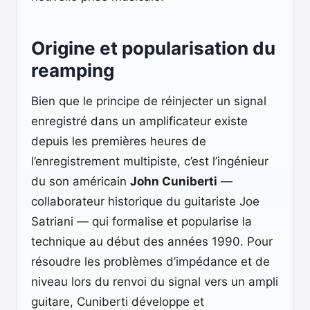
Origine et popularisation du
reamping
Bien que le principe de réinjecter un signal
enregistré dans un amplificateur existe
depuis les premières heures de
l’enregistrement multipiste, c’est l’ingénieur
du son américain
John Cuniberti
—
collaborateur historique du guitariste Joe
Satriani — qui formalise et popularise la
technique au début des années 1990. Pour
résoudre les problèmes d’impédance et de
niveau lors du renvoi du signal vers un ampli
guitare, Cuniberti développe et