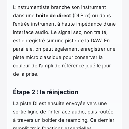
L’instrumentiste branche son instrument
dans une
boîte de direct
(DI Box) ou dans
l’entrée instrument à haute impédance d’une
interface audio. Le signal sec, non traité,
est enregistré sur une piste de la DAW. En
parallèle, on peut également enregistrer une
piste micro classique pour conserver la
couleur de l’ampli de référence joué le jour
de la prise.
Étape 2 : la réinjection
La piste DI est ensuite envoyée vers une
sortie ligne de l’interface audio, puis routée
à travers un boîtier de reamping. Ce dernier
remplit trois fonctions essentielles :