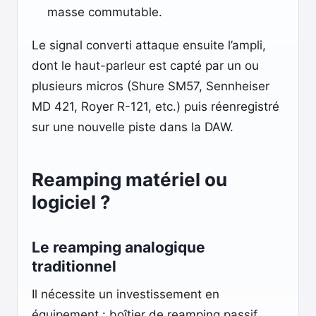
masse commutable.
Le signal converti attaque ensuite l’ampli,
dont le haut-parleur est capté par un ou
plusieurs micros (Shure SM57, Sennheiser
MD 421, Royer R-121, etc.) puis réenregistré
sur une nouvelle piste dans la DAW.
Reamping matériel ou
logiciel ?
Le reamping analogique
traditionnel
Il nécessite un investissement en
équipement : boîtier de reamping passif