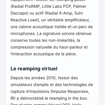
(Radial ProRMP, Little Labs PCP, Palmer
Daccapo) ou actif (Radial X-Amp, Suhr
Reactive Load), un véritable amplificateur,
une cabine acoustique traitée et un parc de
microphones. La signature sonore obtenue
conserve toutes les non-linéarités, la
compression naturelle du haut-parleur et
l’interaction acoustique de la pièce.
Le reamping virtuel
Depuis les années 2010, l’essor des
simulateurs d’amplis et des technologies de
capture d’impulsions (Impulse Responses,
IR) a démocratisé le reamping
in the box
.