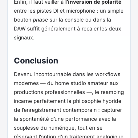
Enfin, il faut veiller à
l’inversion de polarité
entre les pistes DI et microphone : un simple
bouton
phase
sur la console ou dans la
DAW suffit généralement à recaler les deux
signaux.
Conclusion
Devenu incontournable dans les workflows
modernes — du home studio amateur aux
productions professionnelles —, le reamping
incarne parfaitement la philosophie hybride
de l’enregistrement contemporain : capturer
la spontanéité d’une performance avec la
souplesse du numérique, tout en se
réservant l’option d’un traitement analogique