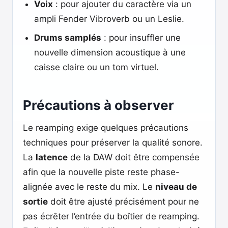
Voix
: pour ajouter du caractère via un
ampli Fender Vibroverb ou un Leslie.
Drums samplés
: pour insuffler une
nouvelle dimension acoustique à une
caisse claire ou un tom virtuel.
Précautions à observer
Le reamping exige quelques précautions
techniques pour préserver la qualité sonore.
La
latence
de la DAW doit être compensée
afin que la nouvelle piste reste phase-
alignée avec le reste du mix. Le
niveau de
sortie
doit être ajusté précisément pour ne
pas écrêter l’entrée du boîtier de reamping.