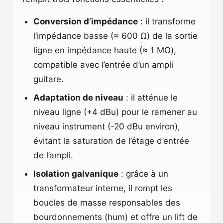
Conversion d’impédance
: il transforme
l’impédance basse (≈ 600 Ω) de la sortie
ligne en impédance haute (≈ 1 MΩ),
compatible avec l’entrée d’un ampli
guitare.
Adaptation de niveau
: il atténue le
niveau ligne (+4 dBu) pour le ramener au
niveau instrument (-20 dBu environ),
évitant la saturation de l’étage d’entrée
de l’ampli.
Isolation galvanique
: grâce à un
transformateur interne, il rompt les
boucles de masse responsables des
bourdonnements (hum) et offre un lift de