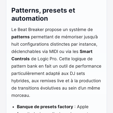
Patterns, presets et
automation
Le Beat Breaker propose un système de
patterns
permettant de mémoriser jusqu’à
huit configurations distinctes par instance,
déclenchables via MIDI ou via les
Smart
Controls
de Logic Pro. Cette logique de
pattern bank en fait un outil de performance
particulièrement adapté aux DJ sets
hybrides, aux remixes live et à la production
de transitions évolutives au sein d’un même
morceau.
Banque de presets factory
: Apple