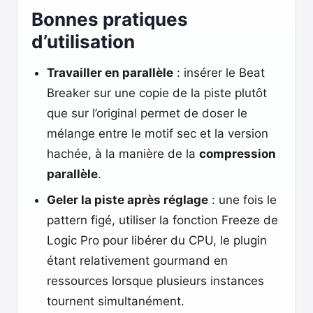
Bonnes pratiques
d’utilisation
Travailler en parallèle
: insérer le Beat
Breaker sur une copie de la piste plutôt
que sur l’original permet de doser le
mélange entre le motif sec et la version
hachée, à la manière de la
compression
parallèle
.
Geler la piste après réglage
: une fois le
pattern figé, utiliser la fonction Freeze de
Logic Pro pour libérer du CPU, le plugin
étant relativement gourmand en
ressources lorsque plusieurs instances
tournent simultanément.