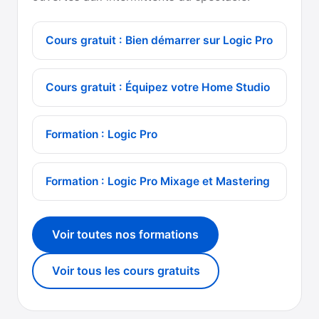
Cours gratuit : Bien démarrer sur Logic Pro
Cours gratuit : Équipez votre Home Studio
Formation : Logic Pro
Formation : Logic Pro Mixage et Mastering
Voir toutes nos formations
Voir tous les cours gratuits