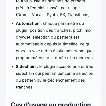
fournit plusieurs dizaines de presets
prêts à l’emploi classés par usage
(Drums, Vocals, Synth, FX, Transitions).
Automation
: chaque paramètre du
plugin (position des tranches, pitch, mix
dry/wet, sélection du pattern) est
automatisable depuis la timeline, ce qui
ouvre la voie à des évolutions rythmiques
programmées sur la durée d’un morceau.
Sidechain
: le plugin accepte une entrée
sidechain qui peut influencer la sélection
du pattern ou le déclenchement des
tranches.
Cas d’usage en production