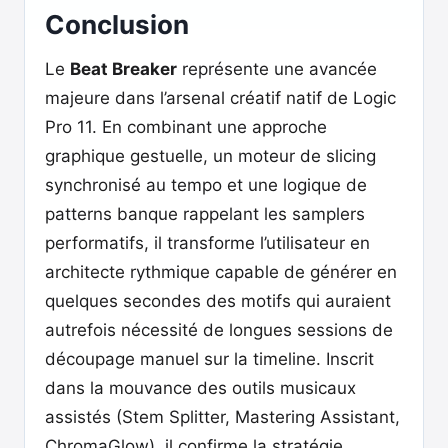
Conclusion
Le
Beat Breaker
représente une avancée
majeure dans l’arsenal créatif natif de Logic
Pro 11. En combinant une approche
graphique gestuelle, un moteur de slicing
synchronisé au tempo et une logique de
patterns banque rappelant les samplers
performatifs, il transforme l’utilisateur en
architecte rythmique capable de générer en
quelques secondes des motifs qui auraient
autrefois nécessité de longues sessions de
découpage manuel sur la timeline. Inscrit
dans la mouvance des outils musicaux
assistés (Stem Splitter, Mastering Assistant,
ChromaGlow), il confirme la stratégie