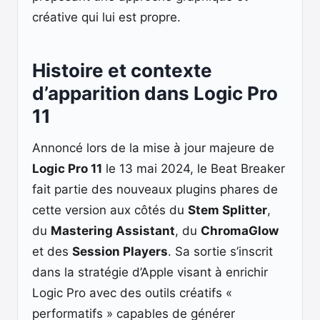
créative qui lui est propre.
Histoire et contexte
d’apparition dans Logic Pro
11
Annoncé lors de la mise à jour majeure de
Logic Pro 11
le 13 mai 2024, le Beat Breaker
fait partie des nouveaux plugins phares de
cette version aux côtés du
Stem Splitter
,
du
Mastering Assistant
, du
ChromaGlow
et des
Session Players
. Sa sortie s’inscrit
dans la stratégie d’Apple visant à enrichir
Logic Pro avec des outils créatifs «
performatifs » capables de générer