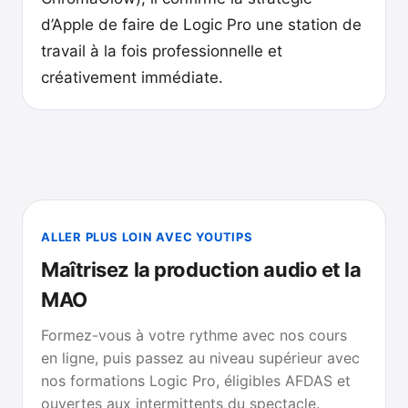
d’Apple de faire de Logic Pro une station de
travail à la fois professionnelle et
créativement immédiate.
ALLER PLUS LOIN AVEC YOUTIPS
Maîtrisez la production audio et la
MAO
Formez-vous à votre rythme avec nos cours
en ligne, puis passez au niveau supérieur avec
nos formations Logic Pro, éligibles AFDAS et
ouvertes aux intermittents du spectacle.