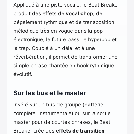
Appliqué à une piste vocale, le Beat Breaker
produit des effets de
vocal chop
, de
bégaiement rythmique et de transposition
mélodique très en vogue dans la pop
électronique, le future bass, le hyperpop et
la trap. Couplé à un délai et à une
réverbération, il permet de transformer une
simple phrase chantée en hook rythmique
évolutif.
Sur les bus et le master
Inséré sur un bus de groupe (batterie
complète, instrumentale) ou sur la sortie
master pour de courtes phrases, le Beat
Breaker crée des
effets de transition