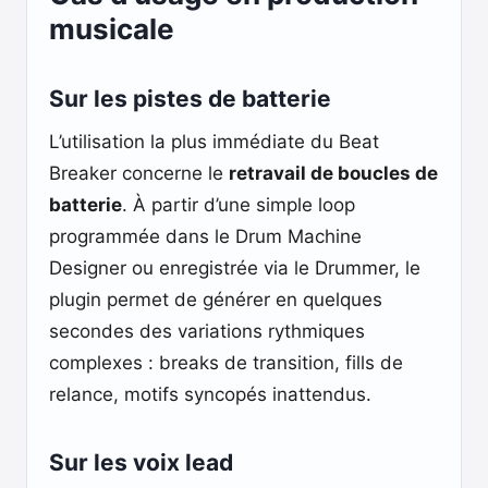
musicale
Sur les pistes de batterie
L’utilisation la plus immédiate du Beat
Breaker concerne le
retravail de boucles de
batterie
. À partir d’une simple loop
programmée dans le Drum Machine
Designer ou enregistrée via le Drummer, le
plugin permet de générer en quelques
secondes des variations rythmiques
complexes : breaks de transition, fills de
relance, motifs syncopés inattendus.
Sur les voix lead