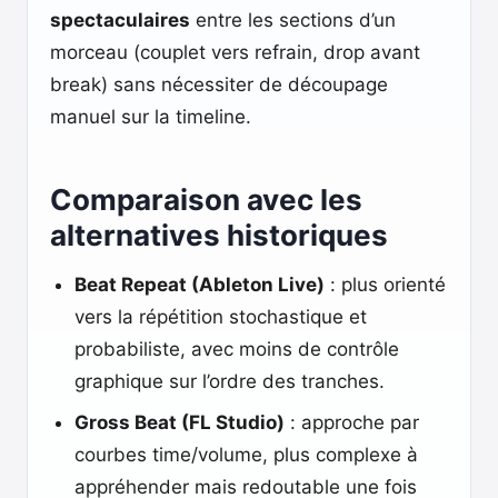
spectaculaires
entre les sections d’un
morceau (couplet vers refrain, drop avant
break) sans nécessiter de découpage
manuel sur la timeline.
Comparaison avec les
alternatives historiques
Beat Repeat (Ableton Live)
: plus orienté
vers la répétition stochastique et
probabiliste, avec moins de contrôle
graphique sur l’ordre des tranches.
Gross Beat (FL Studio)
: approche par
courbes time/volume, plus complexe à
appréhender mais redoutable une fois