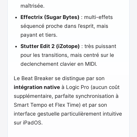
maîtrisée.
Effectrix (Sugar Bytes)
: multi-effets
séquencé proche dans l’esprit, mais
payant et tiers.
Stutter Edit 2 (iZotope)
: très puissant
pour les transitions, mais centré sur le
declenchement clavier en MIDI.
Le Beat Breaker se distingue par son
intégration native
à Logic Pro (aucun coût
supplémentaire, parfaite synchronisation à
Smart Tempo et Flex Time) et par son
interface gestuelle particulièrement intuitive
sur iPadOS.