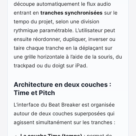
découpe automatiquement le flux audio
entrant en
tranches synchronisées
sur le
tempo du projet, selon une division
rythmique paramétrable. L’utilisateur peut
ensuite réordonner, dupliquer, inverser ou
taire chaque tranche en la déplaçant sur
une grille horizontale à l’aide de la souris, du
trackpad ou du doigt sur iPad.
Architecture en deux couches :
Time et Pitch
L’interface du Beat Breaker est organisée
autour de deux couches superposées qui
agissent simultanément sur les tranches :