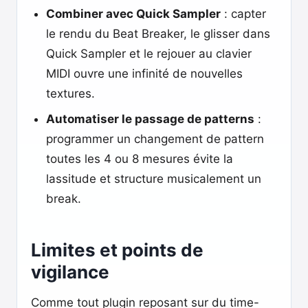
Combiner avec Quick Sampler
: capter
le rendu du Beat Breaker, le glisser dans
Quick Sampler et le rejouer au clavier
MIDI ouvre une infinité de nouvelles
textures.
Automatiser le passage de patterns
:
programmer un changement de pattern
toutes les 4 ou 8 mesures évite la
lassitude et structure musicalement un
break.
Limites et points de
vigilance
Comme tout plugin reposant sur du time-