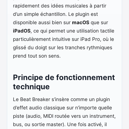
rapidement des idées musicales à partir
d’un simple échantillon. Le plugin est
disponible aussi bien sur
macOS
que sur
iPadOS
, ce qui permet une utilisation tactile
particulièrement intuitive sur iPad Pro, où le
glissé du doigt sur les tranches rythmiques
prend tout son sens.
Principe de fonctionnement
technique
Le Beat Breaker s’insère comme un plugin
d’effet audio classique sur n’importe quelle
piste (audio, MIDI routée vers un instrument,
bus, ou sortie master). Une fois activé, il