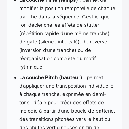
La couche Time (temps)
: permet de
modifier la position temporelle de chaque
tranche dans la séquence. C’est ici que
l’on déclenche les effets de stutter
(répétition rapide d’une même tranche),
de gate (silence intercalé), de reverse
(inversion d’une tranche) ou de
réorganisation complète du motif
rythmique.
La couche Pitch (hauteur)
: permet
d’appliquer une transposition individuelle
à chaque tranche, exprimée en demi-
tons. Idéale pour créer des effets de
mélodie à partir d’une boucle de batterie,
des transitions pitchées vers le haut ou
des chutes vertigineuses en fin de