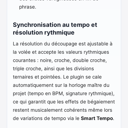
phrase.
Synchronisation au tempo et
résolution rythmique
La résolution du découpage est ajustable à
la volée et accepte les valeurs rythmiques
courantes : noire, croche, double croche,
triple croche, ainsi que les divisions
ternaires et pointées. Le plugin se cale
automatiquement sur la horloge maître du
projet (tempo en BPM, signature rythmique),
ce qui garantit que les effets de bégaiement
restent musicalement cohérents même lors
de variations de tempo via le
Smart Tempo
.