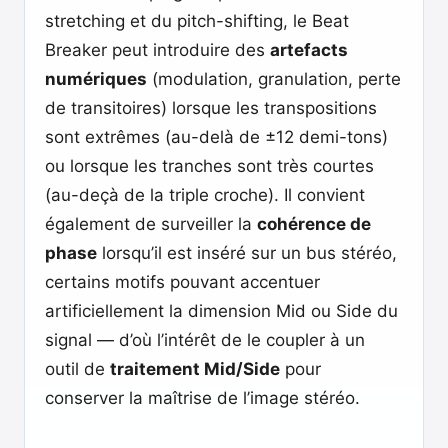
stretching et du pitch-shifting, le Beat
Breaker peut introduire des
artefacts
numériques
(modulation, granulation, perte
de transitoires) lorsque les transpositions
sont extrêmes (au-delà de ±12 demi-tons)
ou lorsque les tranches sont très courtes
(au-deçà de la triple croche). Il convient
également de surveiller la
cohérence de
phase
lorsqu’il est inséré sur un bus stéréo,
certains motifs pouvant accentuer
artificiellement la dimension Mid ou Side du
signal — d’où l’intérêt de le coupler à un
outil de
traitement Mid/Side
pour
conserver la maîtrise de l’image stéréo.