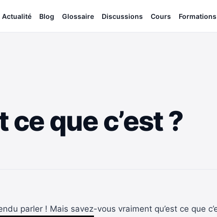
Actualité
Blog
Glossaire
Discussions
Cours
Formations
 ce que c’est ?
du parler ! Mais savez-vous vraiment qu’est ce que c’e