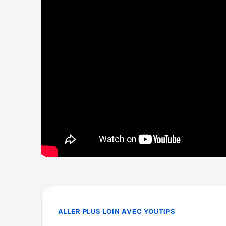
ALLER PLUS LOIN AVEC YOUTIPS