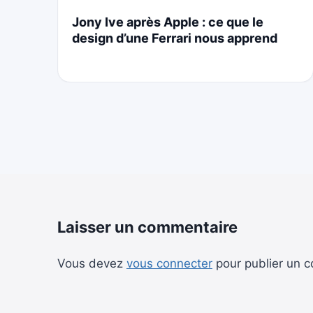
i
Jony Ive après Apple : ce que le
design d’une Ferrari nous apprend
Laisser un commentaire
Vous devez
vous connecter
pour publier un 