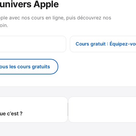
’univers Apple
pple avec nos cours en ligne, puis découvrez nos
oin.
Cours gratuit : Équipez-vo
tous les cours gratuits
ue c’est ?