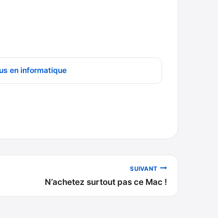
us en informatique
SUIVANT
N’achetez surtout pas ce Mac !