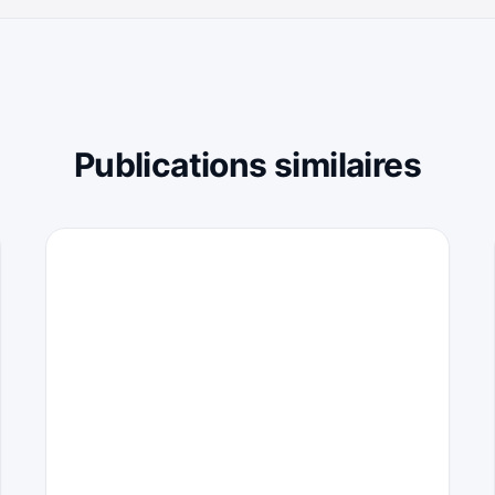
Publications similaires