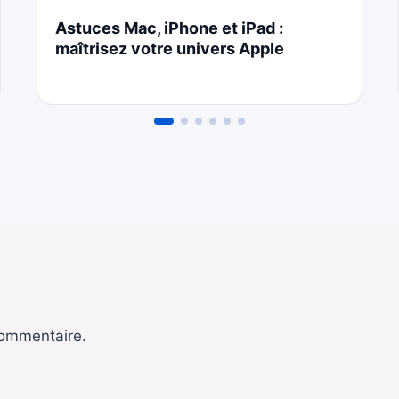
Astuces Mac, iPhone et iPad :
maîtrisez votre univers Apple
commentaire.