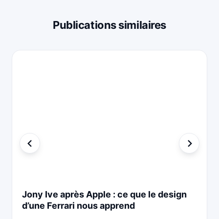
Publications similaires
Jony Ive après Apple : ce que le design
d’une Ferrari nous apprend