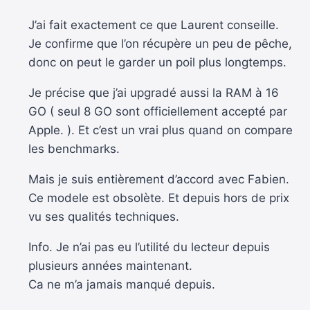
J’ai fait exactement ce que Laurent conseille.
Je confirme que l’on récupère un peu de pêche,
donc on peut le garder un poil plus longtemps.
Je précise que j’ai upgradé aussi la RAM à 16
GO ( seul 8 GO sont officiellement accepté par
Apple. ). Et c’est un vrai plus quand on compare
les benchmarks.
Mais je suis entièrement d’accord avec Fabien.
Ce modele est obsolète. Et depuis hors de prix
vu ses qualités techniques.
Info. Je n’ai pas eu l’utilité du lecteur depuis
plusieurs années maintenant.
Ca ne m’a jamais manqué depuis.