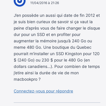
11/04/2016 à 21:26
J’en possède un aussi qui date de fin 2012 et
je suis bien curieux de savoir si ça vaut la
peine d’après vous de faire changer le disque
dur pour un SSD et en profiter pour
augmenter la mémoire jusqu’à 240 Go ou
meme 480 Go. Une boutique du Quebec
pourrait m’installer un SSD Kingston pour 120
$ (240 Go) ou 230 $ pour le 480 Go (en
dollars canadiens…). Pour combien de temps
j’etire ainsi la durée de vie de mon
macbookpro ?
Connectez-vous pour répondre