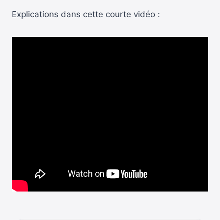
Explications dans cette courte vidéo :