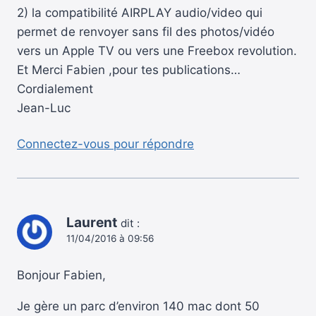
2) la compatibilité AIRPLAY audio/video qui
permet de renvoyer sans fil des photos/vidéo
vers un Apple TV ou vers une Freebox revolution.
Et Merci Fabien ,pour tes publications…
Cordialement
Jean-Luc
Connectez-vous pour répondre
Laurent
dit :
11/04/2016 à 09:56
Bonjour Fabien,
Je gère un parc d’environ 140 mac dont 50