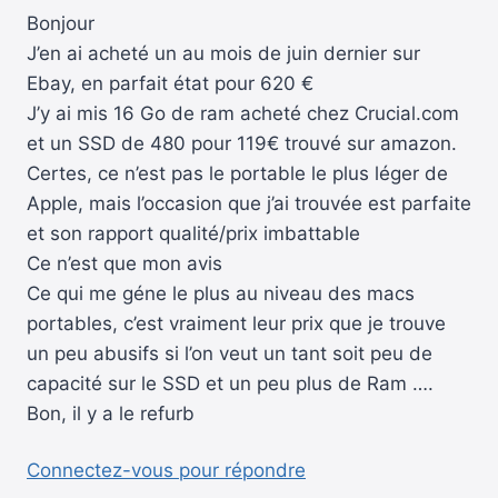
Bonjour
J’en ai acheté un au mois de juin dernier sur
Ebay, en parfait état pour 620 €
J’y ai mis 16 Go de ram acheté chez Crucial.com
et un SSD de 480 pour 119€ trouvé sur amazon.
Certes, ce n’est pas le portable le plus léger de
Apple, mais l’occasion que j’ai trouvée est parfaite
et son rapport qualité/prix imbattable
Ce n’est que mon avis
Ce qui me géne le plus au niveau des macs
portables, c’est vraiment leur prix que je trouve
un peu abusifs si l’on veut un tant soit peu de
capacité sur le SSD et un peu plus de Ram ….
Bon, il y a le refurb
Connectez-vous pour répondre