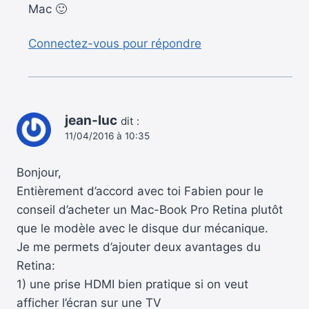
Mac 🙂
Connectez-vous pour répondre
jean-luc
dit :
11/04/2016 à 10:35
Bonjour,
Entièrement d’accord avec toi Fabien pour le
conseil d’acheter un Mac-Book Pro Retina plutôt
que le modèle avec le disque dur mécanique.
Je me permets d’ajouter deux avantages du
Retina:
1) une prise HDMI bien pratique si on veut
afficher l’écran sur une TV