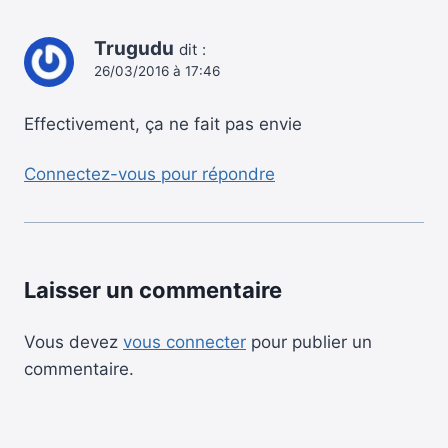
Trugudu
dit :
26/03/2016 à 17:46
Effectivement, ça ne fait pas envie
Connectez-vous pour répondre
Laisser un commentaire
Vous devez
vous connecter
pour publier un
commentaire.