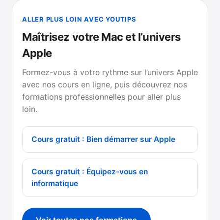
ALLER PLUS LOIN AVEC YOUTIPS
Maîtrisez votre Mac et l’univers
Apple
Formez-vous à votre rythme sur l’univers Apple
avec nos cours en ligne, puis découvrez nos
formations professionnelles pour aller plus
loin.
Cours gratuit : Bien démarrer sur Apple
Cours gratuit : Équipez-vous en
informatique
Voir toutes nos formations