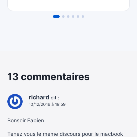
13 commentaires
richard
dit :
10/12/2016 à 18:59
Bonsoir Fabien
Tenez vous le meme discours pour le macbook