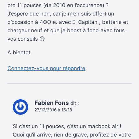
pro 11 pouces (de 2010 en l’occurence) ?
J’espere que non, car je m’en suis offert un
d’occasion à 4OO e. avec El Capitan , batterie et
chargeur neuf et que je boost à fond avec tous
vos conseils 😉
A bientot
Connectez-vous pour répondre
Fabien Fons
dit :
27/12/2016 à 15:28
Si c’est un 11 pouces, c’est un macbook air !
Quoi qu’il arrive, rien de grave, profitez de votre