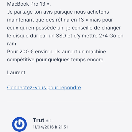
MacBook Pro 13 ».
Je partage ton avis puisque nous achetons
maintenant que des rétina en 13 » mais pour
ceux qui en possède un, je conseille de changer
le disque dur par un SSD et d’y mettre 2*4 Go en
ram.
Pour 200 € environ, ils auront un machine
compétitive pour quelques temps encore.
Laurent
Connectez-vous pour répondre
Trut
dit :
11/04/2016 à 21:51