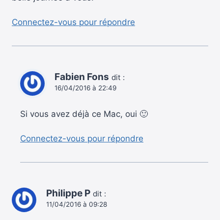
Connectez-vous pour répondre
Fabien Fons
dit :
16/04/2016 à 22:49
Si vous avez déjà ce Mac, oui 🙂
Connectez-vous pour répondre
Philippe P
dit :
11/04/2016 à 09:28