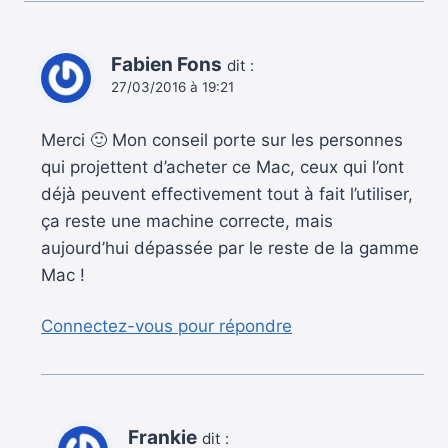
Fabien Fons
dit :
27/03/2016 à 19:21
Merci 🙂 Mon conseil porte sur les personnes
qui projettent d’acheter ce Mac, ceux qui l’ont
déjà peuvent effectivement tout à fait l’utiliser,
ça reste une machine correcte, mais
aujourd’hui dépassée par le reste de la gamme
Mac !
Connectez-vous pour répondre
Frankie
dit :