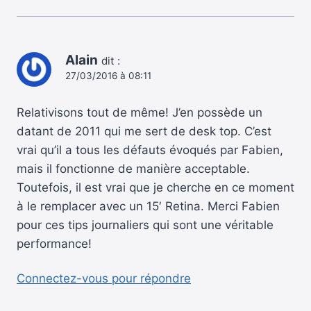
Alain
dit :
27/03/2016 à 08:11
Relativisons tout de même! J’en possède un
datant de 2011 qui me sert de desk top. C’est
vrai qu’il a tous les défauts évoqués par Fabien,
mais il fonctionne de manière acceptable.
Toutefois, il est vrai que je cherche en ce moment
à le remplacer avec un 15′ Retina. Merci Fabien
pour ces tips journaliers qui sont une véritable
performance!
Connectez-vous pour répondre