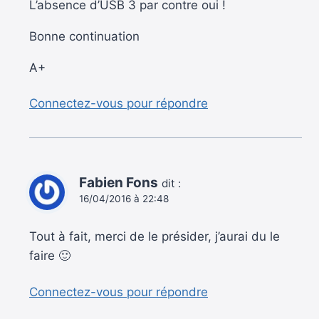
L’absence d’USB 3 par contre oui !
Bonne continuation
A+
Connectez-vous pour répondre
Fabien Fons
dit :
16/04/2016 à 22:48
Tout à fait, merci de le présider, j’aurai du le
faire 🙂
Connectez-vous pour répondre