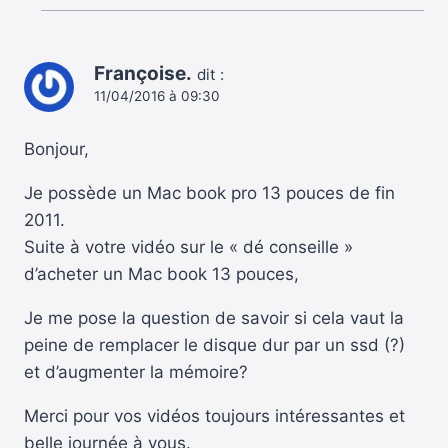
Françoise.
dit :
11/04/2016 à 09:30
Bonjour,
Je possède un Mac book pro 13 pouces de fin
2011.
Suite à votre vidéo sur le « dé conseille »
d’acheter un Mac book 13 pouces,
Je me pose la question de savoir si cela vaut la
peine de remplacer le disque dur par un ssd (?)
et d’augmenter la mémoire?
Merci pour vos vidéos toujours intéressantes et
belle journée à vous.