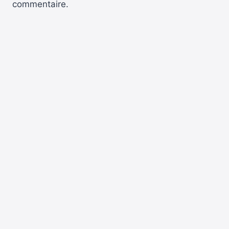
commentaire.