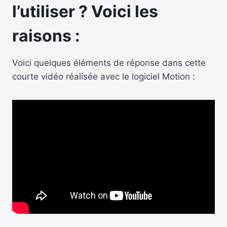
l’utiliser ? Voici les
raisons :
Voici quelques éléments de réponse dans cette
courte vidéo réalisée avec le logiciel Motion :