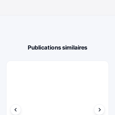
Publications similaires