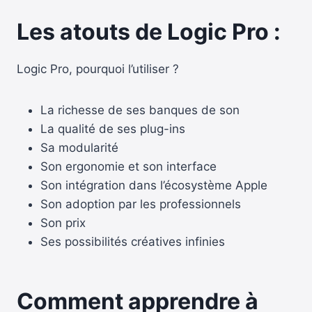
Les atouts de Logic Pro :
Logic Pro, pourquoi l’utiliser ?
La richesse de ses banques de son
La qualité de ses plug-ins
Sa modularité
Son ergonomie et son interface
Son intégration dans l’écosystème Apple
Son adoption par les professionnels
Son prix
Ses possibilités créatives infinies
Comment apprendre à