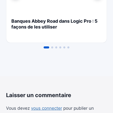
Banques Abbey Road dans Logic Pro : 5
façons de les utiliser
Laisser un commentaire
Vous devez
vous connecter
pour publier un