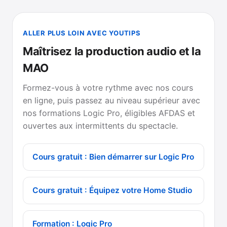
ALLER PLUS LOIN AVEC YOUTIPS
Maîtrisez la production audio et la
MAO
Formez-vous à votre rythme avec nos cours
en ligne, puis passez au niveau supérieur avec
nos formations Logic Pro, éligibles AFDAS et
ouvertes aux intermittents du spectacle.
Cours gratuit : Bien démarrer sur Logic Pro
Cours gratuit : Équipez votre Home Studio
Formation : Logic Pro