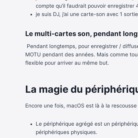
compte qu’il faudrait pouvoir enregistrer 
je suis DJ, j’ai une carte-son avec 1 sor
Le multi-cartes son, pendant lon
Pendant longtemps, pour enregistrer / diffuser
MOTU pendant des années. Mais comme tout le
flexible pour arriver au même but.
La magie du périphériq
Encore une fois, macOS est là à la rescousse
Le périphérique agrégé est un périphériq
périphériques physiques.