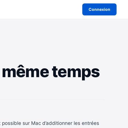
Connexion
en même temps
t possible sur Mac d’additionner les entrées