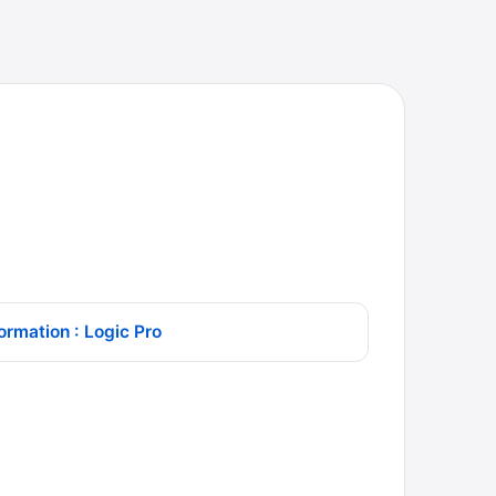
ormation : Logic Pro