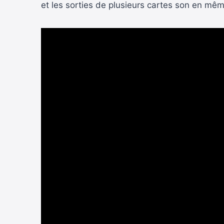
et les sorties de plusieurs cartes son en mêm