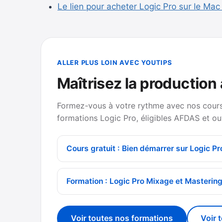
Le lien pour acheter Logic Pro sur le Ma
ALLER PLUS LOIN AVEC YOUTIPS
Maîtrisez la production
Formez-vous à votre rythme avec nos cours 
formations Logic Pro, éligibles AFDAS et ou
Cours gratuit : Bien démarrer sur Logic Pr
Formation : Logic Pro Mixage et Masterin
Voir toutes nos formations
Voir 