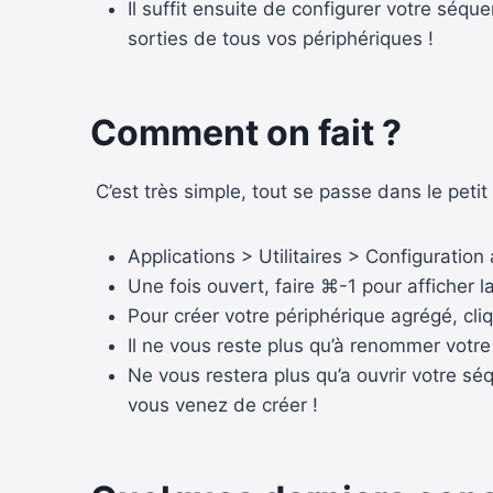
Il suffit ensuite de configurer votre séqu
sorties de tous vos périphériques !
Comment on fait ?
C’est très simple, tout se passe dans le petit
Applications > Utilitaires > Configuration
Une fois ouvert, faire ⌘-1 pour afficher l
Pour créer votre périphérique agrégé, cliq
Il ne vous reste plus qu’à renommer votre
Ne vous restera plus qu’a ouvrir votre sé
vous venez de créer !