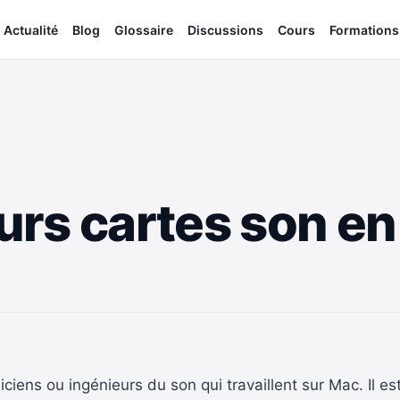
Actualité
Blog
Glossaire
Discussions
Cours
Formations
ieurs cartes son 
iens ou ingénieurs du son qui travaillent sur Mac. Il es