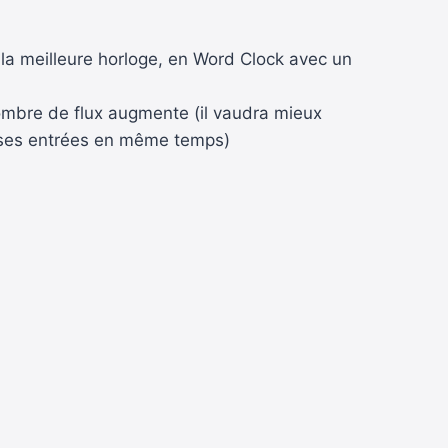
 la meilleure horloge, en Word Clock avec un
 nombre de flux augmente (il vaudra mieux
euses entrées en même temps)