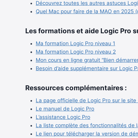
Découvrez toutes les autres astuces Logi
Quel Mac pour faire de la MAO en 2025 (
Les formations et aide Logic Pro su
Ma formation Logic Pro niveau 1
Ma formation Logic Pro niveau 2
Mon cours en ligne gratuit “Bien démarrer
Besoin d’aide supplémentaire sur Logic P
Ressources complémentaires :
La page officielle de Logic Pro sur le site
Le manuel de Logic Pro
L’assistance Logic Pro
La liste complète des fonctionnalités de 
Le lien pour télécharger la version de dé